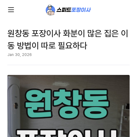
원창동 포장이사 화분이 많은 집은 이
동 방법이 따로 필요하다
Jan 30, 2026