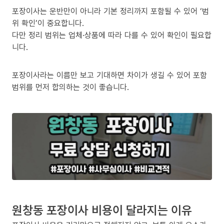
포장이사는 운반만이 아니라 기본 정리까지 포함될 수 있어 ‘범
위 확인’이 중요합니다.
다만 정리 범위는 업체·상품에 따라 다를 수 있어 확인이 필요합
니다.
포장이사라는 이름만 보고 기대하면 차이가 생길 수 있어 포함
범위를 먼저 합의하는 것이 좋습니다.
원창동 포장이사 비용이 달라지는 이유