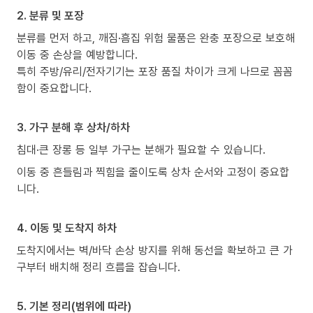
2. 분류 및 포장
분류를 먼저 하고, 깨짐·흠집 위험 물품은 완충 포장으로 보호해
이동 중 손상을 예방합니다.
특히 주방/유리/전자기기는 포장 품질 차이가 크게 나므로 꼼꼼
함이 중요합니다.
3. 가구 분해 후 상차/하차
침대·큰 장롱 등 일부 가구는 분해가 필요할 수 있습니다.
이동 중 흔들림과 찍힘을 줄이도록 상차 순서와 고정이 중요합
니다.
4. 이동 및 도착지 하차
도착지에서는 벽/바닥 손상 방지를 위해 동선을 확보하고 큰 가
구부터 배치해 정리 흐름을 잡습니다.
5. 기본 정리(범위에 따라)