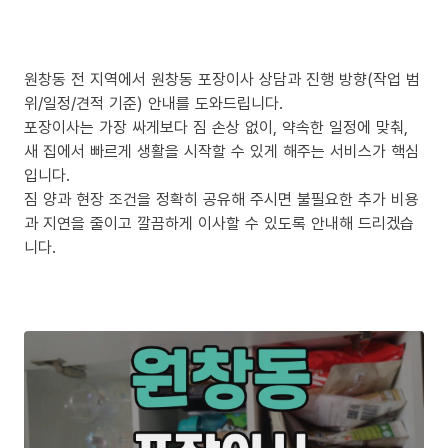
원창동 전 지역에서 원창동 포장이사 상담과 진행 방향(작업 범
위/일정/견적 기준) 안내를 도와드립니다.
포장이사는 가장 싸게보다 짐 손상 없이, 약속한 일정에 맞춰,
새 집에서 빠르게 생활을 시작할 수 있게 해주는 서비스가 핵심
입니다.
짐 양과 현장 조건을 정확히 공유해 주시면 불필요한 추가 비용
과 지연을 줄이고 깔끔하게 이사할 수 있도록 안내해 드리겠습
니다.