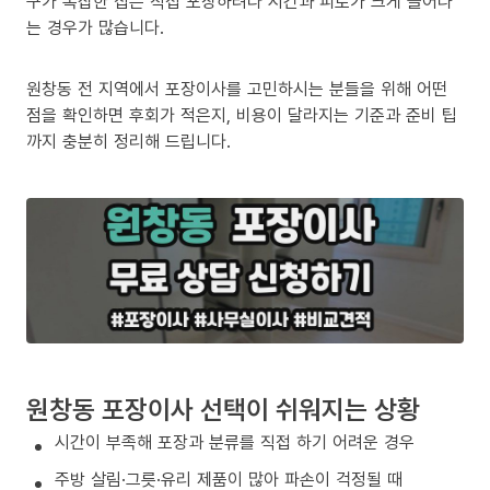
구가 복잡한 집은 직접 포장하려다 시간과 피로가 크게 늘어나
는 경우가 많습니다.
원창동 전 지역에서 포장이사를 고민하시는 분들을 위해 어떤
점을 확인하면 후회가 적은지, 비용이 달라지는 기준과 준비 팁
까지 충분히 정리해 드립니다.
원창동 포장이사 선택이 쉬워지는 상황
시간이 부족해 포장과 분류를 직접 하기 어려운 경우
주방 살림·그릇·유리 제품이 많아 파손이 걱정될 때