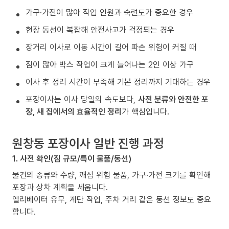
가구·가전이 많아 작업 인원과 숙련도가 중요한 경우
현장 동선이 복잡해 안전사고가 걱정되는 경우
장거리 이사로 이동 시간이 길어 파손 위험이 커질 때
짐이 많아 박스 작업이 크게 늘어나는 2인 이상 가구
이사 후 정리 시간이 부족해 기본 정리까지 기대하는 경우
포장이사는 이사 당일의 속도보다,
사전 분류와 안전한 포
장, 새 집에서의 효율적인 정리
가 핵심입니다.
원창동 포장이사 일반 진행 과정
1. 사전 확인(짐 규모/특이 물품/동선)
물건의 종류와 수량, 깨짐 위험 물품, 가구·가전 크기를 확인해
포장과 상차 계획을 세웁니다.
엘리베이터 유무, 계단 작업, 주차 거리 같은 동선 정보도 중요
합니다.