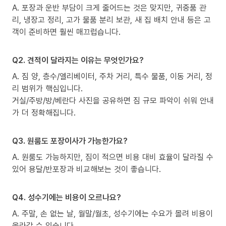
A. 포장과 운반 부담이 크게 줄어드는 것은 맞지만, 귀중품 관
리, 냉장고 정리, 고가 물품 분리 보관, 새 집 배치 안내 등은 고
객이 준비하면 훨씬 매끄럽습니다.
Q2. 견적이 달라지는 이유는 무엇인가요?
A. 짐 양, 층수/엘리베이터, 주차 거리, 특수 물품, 이동 거리, 정
리 범위가 핵심입니다.
거실/주방/방/베란다 사진을 공유하면 짐 규모 파악이 쉬워 안내
가 더 정확해집니다.
Q3. 원룸도 포장이사가 가능한가요?
A. 원룸도 가능하지만, 짐이 적으면 비용 대비 효율이 달라질 수
있어 용달/반포장과 비교해보는 것이 좋습니다.
Q4. 성수기에는 비용이 오르나요?
A. 주말, 손 없는 날, 월말/월초, 성수기에는 수요가 몰려 비용이
올라갈 수 있습니다