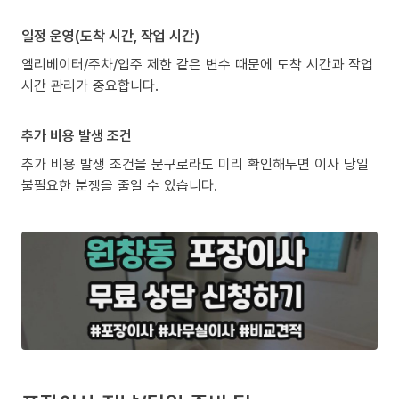
일정 운영(도착 시간, 작업 시간)
엘리베이터/주차/입주 제한 같은 변수 때문에 도착 시간과 작업
시간 관리가 중요합니다.
추가 비용 발생 조건
추가 비용 발생 조건을 문구로라도 미리 확인해두면 이사 당일
불필요한 분쟁을 줄일 수 있습니다.