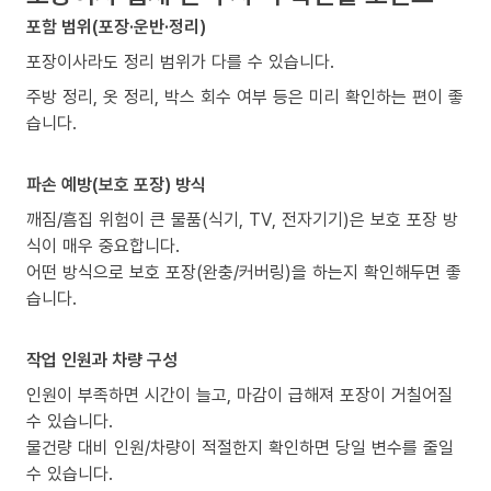
포함 범위(포장·운반·정리)
포장이사라도 정리 범위가 다를 수 있습니다.
주방 정리, 옷 정리, 박스 회수 여부 등은 미리 확인하는 편이 좋
습니다.
파손 예방(보호 포장) 방식
깨짐/흠집 위험이 큰 물품(식기, TV, 전자기기)은 보호 포장 방
식이 매우 중요합니다.
어떤 방식으로 보호 포장(완충/커버링)을 하는지 확인해두면 좋
습니다.
작업 인원과 차량 구성
인원이 부족하면 시간이 늘고, 마감이 급해져 포장이 거칠어질
수 있습니다.
물건량 대비 인원/차량이 적절한지 확인하면 당일 변수를 줄일
수 있습니다.