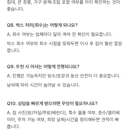
침대, 큰 장롱, 가구 분해·조립 포함 여부를 미리 확인하는 것이
좋습니다.
Q8. 박스 처리(회수)는 어떻게 되나요?
A. 회수 여부는 업체마다 달라 계약 전 확인이 필요합니다.
박스 회수 여부와 회수 시점을 맞춰두면 이사 후 집이 훨씬 깔끔
합니다.
Q9. 우천 시 이사는 어떻게 진행되나요?
A. 진행은 가능하지만 방수/포장과 동선 안전이 더 중요합니다.
날씨에 따라 시간이 늘어날 수 있습니다.
Q10. 상담을 빠르게 받으려면 무엇이 필요하나요?
A. 짐 사진(방/거실/주방/베란다), 특수 물품 여부, 층수/엘리베
이터, 주차 가능 여부, 희망 날짜/시간을 정리해두면 견적이 빠
릅니다.