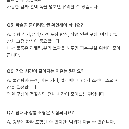
가능한 날짜 선택 폭을 넓히면 유리할 수 있습니다.
Q5. 파손을 줄이려면 뭘 확인해야 하나요?
A. 주방 식기/유리/가전 포장 방식, 작업 인원 구성, 이사 당일
상차 고정 방식이 중요합니다.
비싼 물품은 라벨링/분리 보관을 해두면 파손·분실 위험이 줄어
듭니다.
Q6. 작업 시간이 길어지는 이유는 뭔가요?
A. 물건량과 동선, 이동 거리, 엘리베이터/주차 조건이 소요 시
간을 결정합니다.
인원 구성이 적절하면 전체 시간이 줄어드는 편입니다
Q7. 침대나 장롱 조립은 포함되나요?
A. 경우에 따라 포함될 수 있지만, 범위가 다를 수 있습니다.