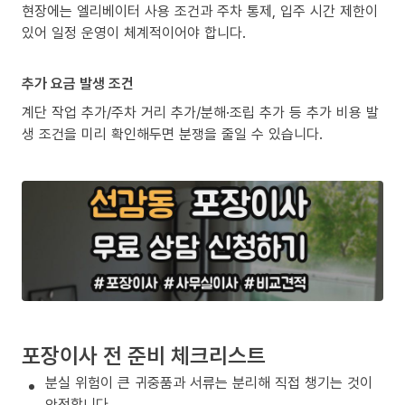
현장에는 엘리베이터 사용 조건과 주차 통제, 입주 시간 제한이
있어 일정 운영이 체계적이어야 합니다.
추가 요금 발생 조건
계단 작업 추가/주차 거리 추가/분해·조립 추가 등 추가 비용 발
생 조건을 미리 확인해두면 분쟁을 줄일 수 있습니다.
포장이사 전 준비 체크리스트
분실 위험이 큰 귀중품과 서류는 분리해 직접 챙기는 것이
안전합니다.