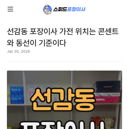
선감동 포장이사 가전 위치는 콘센트
와 동선이 기준이다
Jan 30, 2026