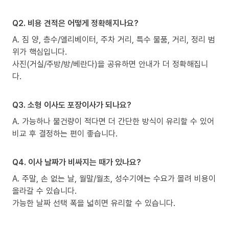
Q2. 비용 견적은 어떻게 정확해지나요?
A. 짐 양, 층수/엘리베이터, 주차 거리, 특수 물품, 거리, 정리 범
위가 핵심입니다.
사진(거실/주방/방/베란다)을 공유하면 안내가 더 정확해집니
다.
Q3. 소형 이사도 포장이사가 되나요?
A. 가능하나 물건량이 적다면 더 간단한 방식이 유리할 수 있어
비교 후 결정하는 편이 좋습니다.
Q4. 이사 날짜가 비싸지는 때가 있나요?
A. 주말, 손 없는 날, 월말/월초, 성수기에는 수요가 몰려 비용이
올라갈 수 있습니다.
가능한 날짜 선택 폭을 넓히면 유리할 수 있습니다.