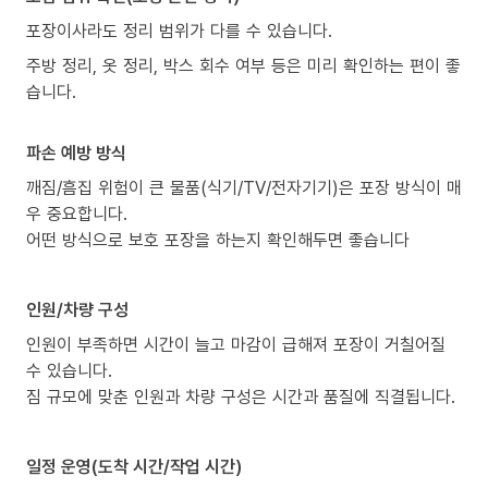
포장이사라도 정리 범위가 다를 수 있습니다.
주방 정리, 옷 정리, 박스 회수 여부 등은 미리 확인하는 편이 좋
습니다.
파손 예방 방식
깨짐/흠집 위험이 큰 물품(식기/TV/전자기기)은 포장 방식이 매
우 중요합니다.
어떤 방식으로 보호 포장을 하는지 확인해두면 좋습니다
인원/차량 구성
인원이 부족하면 시간이 늘고 마감이 급해져 포장이 거칠어질
수 있습니다.
짐 규모에 맞춘 인원과 차량 구성은 시간과 품질에 직결됩니다.
일정 운영(도착 시간/작업 시간)