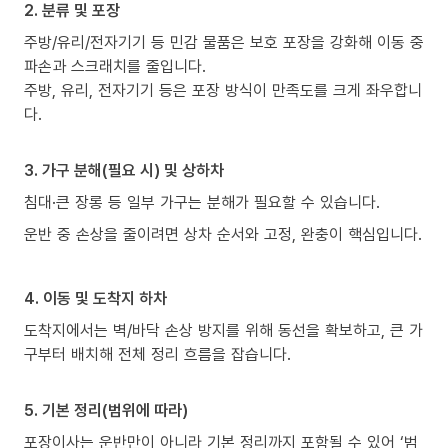
2. 분류 및 포장
주방/유리/전자기기 등 민감 물품은 보호 포장을 강화해 이동 중
파손과 스크래치를 줄입니다.
주방, 유리, 전자기기 등은 포장 방식이 만족도를 크게 좌우합니
다.
3. 가구 분해(필요 시) 및 상하차
침대·큰 장롱 등 일부 가구는 분해가 필요할 수 있습니다.
운반 중 손상을 줄이려면 상차 순서와 고정, 완충이 핵심입니다.
4. 이동 및 도착지 하차
도착지에서는 벽/바닥 손상 방지를 위해 동선을 확보하고, 큰 가
구부터 배치해 전체 정리 흐름을 잡습니다.
5. 기본 정리(범위에 따라)
포장이사는 운반만이 아니라 기본 정리까지 포함될 수 있어 ‘범