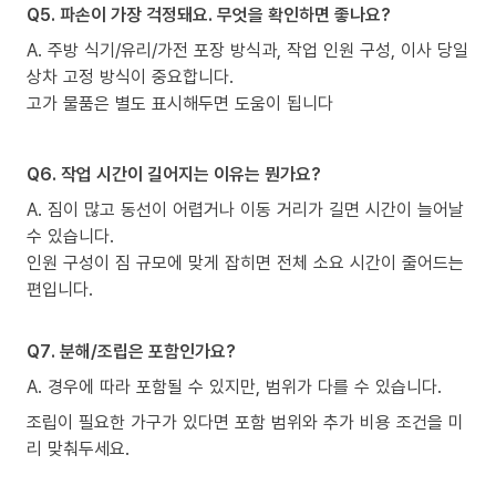
Q5. 파손이 가장 걱정돼요. 무엇을 확인하면 좋나요?
A. 주방 식기/유리/가전 포장 방식과, 작업 인원 구성, 이사 당일
상차 고정 방식이 중요합니다.
고가 물품은 별도 표시해두면 도움이 됩니다
Q6. 작업 시간이 길어지는 이유는 뭔가요?
A. 짐이 많고 동선이 어렵거나 이동 거리가 길면 시간이 늘어날
수 있습니다.
인원 구성이 짐 규모에 맞게 잡히면 전체 소요 시간이 줄어드는
편입니다.
Q7. 분해/조립은 포함인가요?
A. 경우에 따라 포함될 수 있지만, 범위가 다를 수 있습니다.
조립이 필요한 가구가 있다면 포함 범위와 추가 비용 조건을 미
리 맞춰두세요.