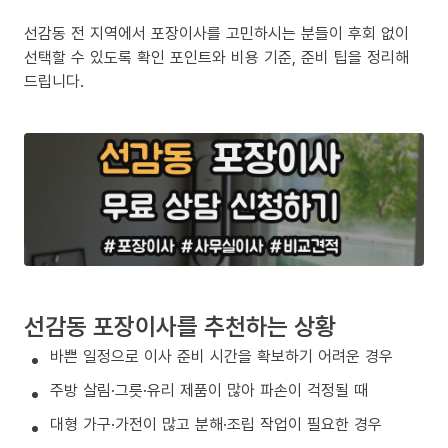
선감동 전 지역에서 포장이사를 고민하시는 분들이 후회 없이
선택할 수 있도록 확인 포인트와 비용 기준, 준비 팁을 정리해
드립니다.
선감동 포장이사를 추천하는 상황
바쁜 일정으로 이사 준비 시간을 확보하기 어려운 경우
주방 살림·그릇·유리 제품이 많아 파손이 걱정될 때
대형 가구·가전이 많고 분해·조립 작업이 필요한 경우