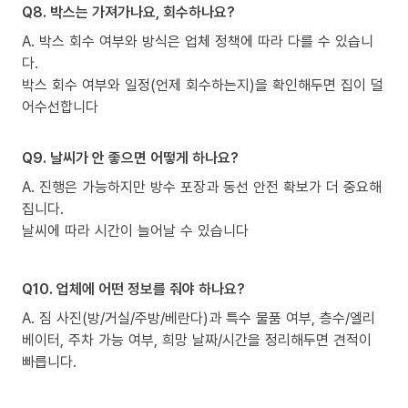
Q8. 박스는 가져가나요, 회수하나요?
A. 박스 회수 여부와 방식은 업체 정책에 따라 다를 수 있습니
다.
박스 회수 여부와 일정(언제 회수하는지)을 확인해두면 집이 덜
어수선합니다
Q9. 날씨가 안 좋으면 어떻게 하나요?
A. 진행은 가능하지만 방수 포장과 동선 안전 확보가 더 중요해
집니다.
날씨에 따라 시간이 늘어날 수 있습니다
Q10. 업체에 어떤 정보를 줘야 하나요?
A. 짐 사진(방/거실/주방/베란다)과 특수 물품 여부, 층수/엘리
베이터, 주차 가능 여부, 희망 날짜/시간을 정리해두면 견적이
빠릅니다.