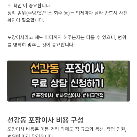
위 확인’이 중요합니다.
정리 범위(주방/옷/박스 회수 등)는 업체마다 달라 반드시 사전
확인이 필요합니다.
포장이사라고 해도 어디까지 해주는지는 다를 수 있으니, 범위
를 명확히 맞추는 것이 중요합니다.
선감동 포장이사 비용 구성
포장이사 비용은 이동 거리 외에도 짐 규모와 동선, 작업 인원,
범위에 따라 달라집니다.