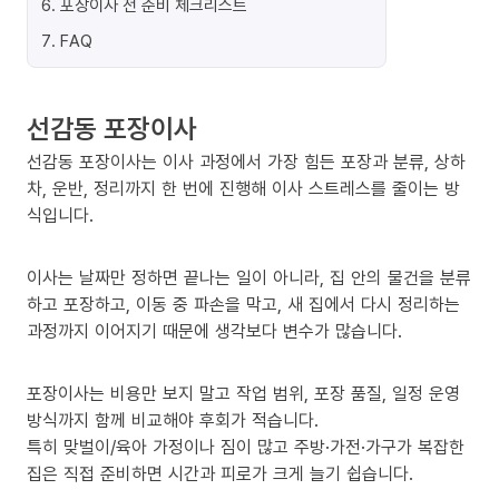
6
.
포장이사 전 준비 체크리스트
7
.
FAQ
선감동 포장이사
선감동 포장이사는 이사 과정에서 가장 힘든 포장과 분류, 상하
차, 운반, 정리까지 한 번에 진행해 이사 스트레스를 줄이는 방
식입니다.
이사는 날짜만 정하면 끝나는 일이 아니라, 집 안의 물건을 분류
하고 포장하고, 이동 중 파손을 막고, 새 집에서 다시 정리하는
과정까지 이어지기 때문에 생각보다 변수가 많습니다.
포장이사는 비용만 보지 말고 작업 범위, 포장 품질, 일정 운영
방식까지 함께 비교해야 후회가 적습니다.
특히 맞벌이/육아 가정이나 짐이 많고 주방·가전·가구가 복잡한
집은 직접 준비하면 시간과 피로가 크게 늘기 쉽습니다.