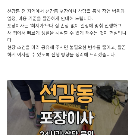
선감동 전 지역에서 선감동 포장이사 상담을 통해 작업 범위와
일정, 비용 기준을 깔끔하게 안내해 드립니다.
포장이사는 ‘최저가’보다 짐 손상 없이 일정에 맞춰 진행하고,
새 집에서 빠르게 생활을 시작할 수 있게 해주는 것이 핵심입니
다.
현장 조건을 미리 공유해 주시면 불필요한 변수를 줄이고, 깔끔
하게 이사할 수 있도록 진행 방향을 정리해 드리겠습니다.