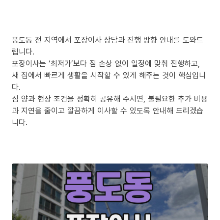
풍도동 전 지역에서 포장이사 상담과 진행 방향 안내를 도와드
립니다.
포장이사는 ‘최저가’보다 짐 손상 없이 일정에 맞춰 진행하고,
새 집에서 빠르게 생활을 시작할 수 있게 해주는 것이 핵심입니
다.
짐 양과 현장 조건을 정확히 공유해 주시면, 불필요한 추가 비용
과 지연을 줄이고 깔끔하게 이사할 수 있도록 안내해 드리겠습
니다.