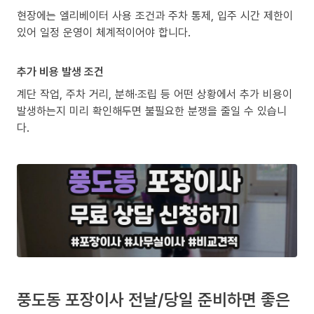
현장에는 엘리베이터 사용 조건과 주차 통제, 입주 시간 제한이
있어 일정 운영이 체계적이어야 합니다.
추가 비용 발생 조건
계단 작업, 주차 거리, 분해·조립 등 어떤 상황에서 추가 비용이
발생하는지 미리 확인해두면 불필요한 분쟁을 줄일 수 있습니
다.
풍도동 포장이사 전날/당일 준비하면 좋은