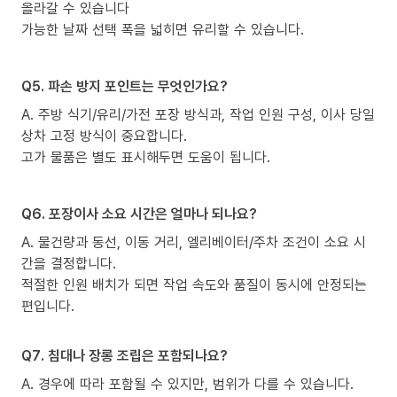
올라갈 수 있습니다
가능한 날짜 선택 폭을 넓히면 유리할 수 있습니다.
Q5. 파손 방지 포인트는 무엇인가요?
A. 주방 식기/유리/가전 포장 방식과, 작업 인원 구성, 이사 당일
상차 고정 방식이 중요합니다.
고가 물품은 별도 표시해두면 도움이 됩니다.
Q6. 포장이사 소요 시간은 얼마나 되나요?
A. 물건량과 동선, 이동 거리, 엘리베이터/주차 조건이 소요 시
간을 결정합니다.
적절한 인원 배치가 되면 작업 속도와 품질이 동시에 안정되는
편입니다.
Q7. 침대나 장롱 조립은 포함되나요?
A. 경우에 따라 포함될 수 있지만, 범위가 다를 수 있습니다.