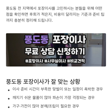
풍도동 전 지역에서 포장이사를 고민하시는 분들을 위해 어떤
점을 확인하면 후회가 적은지, 비용이 달라지는 기준과 준비 팁
까지 충분히 정리해 드립니다.
풍도동 포장이사가 잘 맞는 상황
이사 준비 시간이 부족한 맞벌이 또는 일정이 촉박한 경우
깨지기 쉬운 물품이 많아 파손이 가장 걱정되는 경우
가구·가전이 많아 분해/조립이 필요한 경우