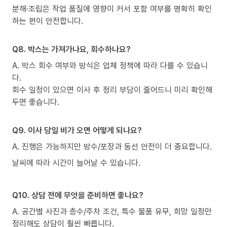
분해·조립은 작업 품질에 영향이 커서 포함 여부를 명확히 확인
하는 편이 안전합니다.
Q8. 박스는 가져가나요, 회수하나요?
A. 박스 회수 여부와 방식은 업체 정책에 따라 다를 수 있습니
다.
회수 일정이 있으면 이사 후 정리 부담이 줄어드니 미리 확인해
두면 좋습니다.
Q9. 이사 당일 비가 오면 어떻게 되나요?
A. 진행은 가능하지만 방수/포장과 동선 안전이 더 중요합니다.
날씨에 따라 시간이 늘어날 수 있습니다.
Q10. 상담 전에 무엇을 준비하면 좋나요?
A. 공간별 사진과 층수/주차 조건, 특수 물품 유무, 희망 일정만
정리해도 상담이 훨씬 빠릅니다.