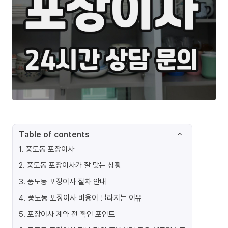
Table of contents
1
.
풍도동 포장이사
2
.
풍도동 포장이사가 잘 맞는 상황
3
.
풍도동 포장이사 절차 안내
4
.
풍도동 포장이사 비용이 달라지는 이유
5
.
포장이사 계약 전 확인 포인트