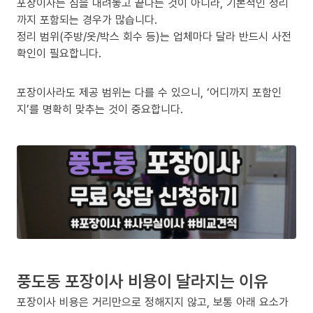
포장이사는 짐을 내려놓고 끝나는 것이 아니라, 기본적인 정리
까지 포함되는 경우가 많습니다.
정리 범위(주방/옷/박스 회수 등)는 업체마다 달라 반드시 사전
확인이 필요합니다.
포장이사라도 제공 범위는 다를 수 있으니, ‘어디까지 포함인
지’를 명확히 맞추는 것이 중요합니다.
풍도동 포장이사 비용이 달라지는 이유
포장이사 비용은 거리만으로 정해지지 않고, 보통 아래 요소가