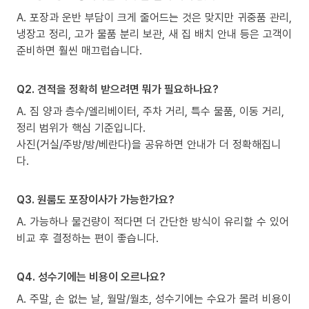
A. 포장과 운반 부담이 크게 줄어드는 것은 맞지만 귀중품 관리,
냉장고 정리, 고가 물품 분리 보관, 새 집 배치 안내 등은 고객이
준비하면 훨씬 매끄럽습니다.
Q2. 견적을 정확히 받으려면 뭐가 필요하나요?
A. 짐 양과 층수/엘리베이터, 주차 거리, 특수 물품, 이동 거리,
정리 범위가 핵심 기준입니다.
사진(거실/주방/방/베란다)을 공유하면 안내가 더 정확해집니
다.
Q3. 원룸도 포장이사가 가능한가요?
A. 가능하나 물건량이 적다면 더 간단한 방식이 유리할 수 있어
비교 후 결정하는 편이 좋습니다.
Q4. 성수기에는 비용이 오르나요?
A. 주말, 손 없는 날, 월말/월초, 성수기에는 수요가 몰려 비용이