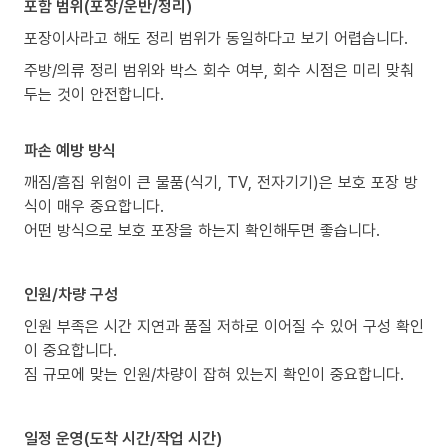
포함 범위(포장/운반/정리)
포장이사라고 해도 정리 범위가 동일하다고 보기 어렵습니다.
주방/의류 정리 범위와 박스 회수 여부, 회수 시점은 미리 맞춰
두는 것이 안전합니다.
파손 예방 방식
깨짐/흠집 위험이 큰 물품(식기, TV, 전자기기)은 보호 포장 방
식이 매우 중요합니다.
어떤 방식으로 보호 포장을 하는지 확인해두면 좋습니다.
인원/차량 구성
인원 부족은 시간 지연과 품질 저하로 이어질 수 있어 구성 확인
이 중요합니다.
짐 규모에 맞는 인원/차량이 잡혀 있는지 확인이 중요합니다.
일정 운영(도착 시간/작업 시간)