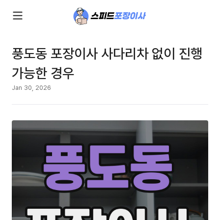
풍도동 포장이사 사다리차 없이 진행
가능한 경우
Jan 30, 2026