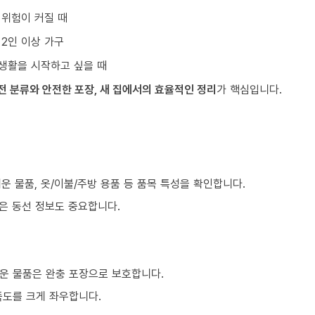
 위험이 커질 때
 2인 이상 가구
생활을 시작하고 싶을 때
전 분류와 안전한 포장, 새 집에서의 효율적인 정리
가 핵심입니다.
쉬운 물품, 옷/이불/주방 용품 등 품목 특성을 확인합니다.
같은 동선 정보도 중요합니다.
운 물품은 완충 포장으로 보호합니다.
족도를 크게 좌우합니다.