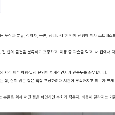
 포장과 분류, 상하차, 운반, 정리까지 한 번에 진행해 이사 스트레스
 집 안의 물건을 분류하고 포장하고, 이동 중 파손을 막고, 새 집에서
장 방식·파손 예방·일정 운영이 체계적인지가 만족도를 좌우합니다.
 집, 짐이 많은 집은 직접 포장하려다 시간이 부족해지고 피로가 크게 
 분들을 위해 어떤 점을 확인하면 후회가 적은지, 비용이 달라지는 기