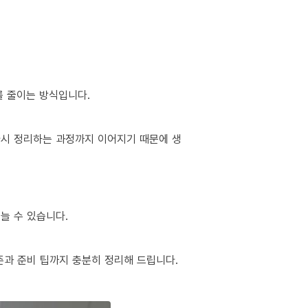
를 줄이는 방식입니다.
 다시 정리하는 과정까지 이어지기 때문에 생
늘 수 있습니다.
준과 준비 팁까지 충분히 정리해 드립니다.