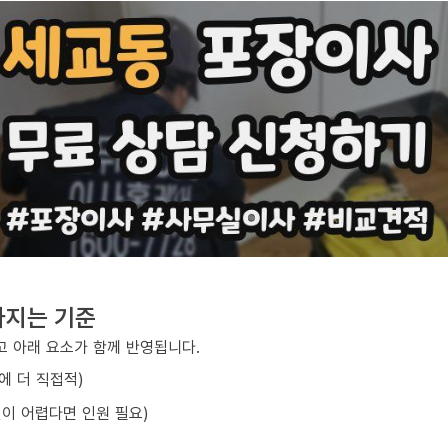
라지는 기준
 아래 요소가 함께 반영됩니다.
에 더 직접적)
선이 어렵다면 인원 필요)