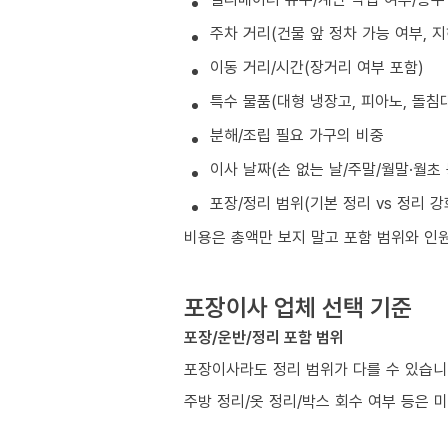
주차 거리(건물 앞 정차 가능 여부, 
이동 거리/시간(장거리 여부 포함)
특수 물품(대형 냉장고, 피아노, 돌침대
분해/조립 필요 가구의 비중
이사 날짜(손 없는 날/주말/월말·월초
포장/정리 범위(기본 정리 vs 정리 강
비용은 총액만 보지 말고 포함 범위와 인
포장이사 업체 선택 기준
포장/운반/정리 포함 범위
포장이사라도 정리 범위가 다를 수 있습니
주방 정리/옷 정리/박스 회수 여부 등은 