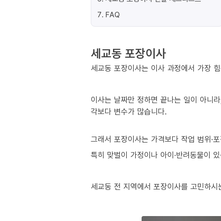
7
.
FAQ
세교동 포장이사
세교동 포장이사는 이사 과정에서 가장 힘든
이사는 날짜만 정하면 끝나는 일이 아니라,
각보다 변수가 많습니다.
그래서 포장이사는 가격보다 작업 범위·포
특히 맞벌이 가정이나 아이·반려동물이 있는
세교동 전 지역에서 포장이사를 고민하시는