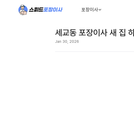
포장이사
세교동 포장이사 새 집 
Jan 30, 2026