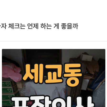
하자 체크는 언제 하는 게 좋을까