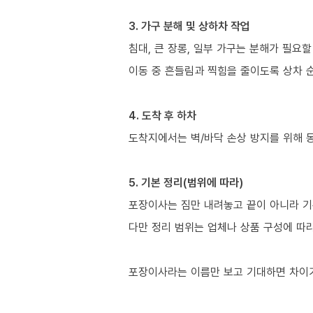
3. 가구 분해 및 상하차 작업
침대, 큰 장롱, 일부 가구는 분해가 필요할
이동 중 흔들림과 찍힘을 줄이도록 상차 
4. 도착 후 하차
도착지에서는 벽/바닥 손상 방지를 위해 
5. 기본 정리(범위에 따라)
포장이사는 짐만 내려놓고 끝이 아니라 기
다만 정리 범위는 업체나 상품 구성에 따
포장이사라는 이름만 보고 기대하면 차이가