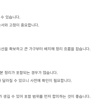
 수 있습니다.
순서와 고정이 중요합니다.
동선을 확보하고 큰 가구부터 배치해 정리 흐름을 잡습니다.
본 정리가 포함되는 경우가 많습니다.
라 달라질 수 있으니 사전에 확인이 필요합니다.
 생길 수 있어 포함 범위를 먼저 합의하는 것이 좋습니다.