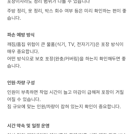
포장이사라도 정리 범위가 다를 수 있습니다
주방 정리, 옷 정리, 박스 회수 여부 등은 미리 확인하는 편이 좋
습니다.
파손 예방 방식
깨짐/흠집 위험이 큰 물품(식기, TV, 전자기기)은 포장 방식이
매우 중요합니다.
어떤 방식으로 보호 포장(완충/커버링)을 하는지 확인해두면 좋
습니다.
인원·차량 구성
인원이 부족하면 작업 시간이 늘고 마감이 급해져 포장이 거칠
어질 수 있습니다.
짐 규모에 맞는 인원/차량이 잡혀 있는지 확인이 중요합니다.
시간 약속 및 일정 운영