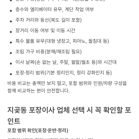
층수와 엘리베이터 유무, 계단 작업 여부
주차 거리와 동선(복도 길이 포함)
장거리 이동 여부 및 이동 시간
특수 물품 유무(대형 냉장고, 피아노, 돌침대 등)
조립 가구 비중(분해/재조립 필요)
이사 날짜(손 없는 날, 주말, 월말/월초 등)와 시간대
포장·정리 범위(기본 정리인지, 정리 강화인지 등)
비용 비교는 총액만 보지 말고, 포함 범위와 인원/차량 구성을
함께 비교하는 편이 안전합니다.
지곶동 포장이사 업체 선택 시 꼭 확인할 포
인트
포함 범위 확인(포장·운반·정리)