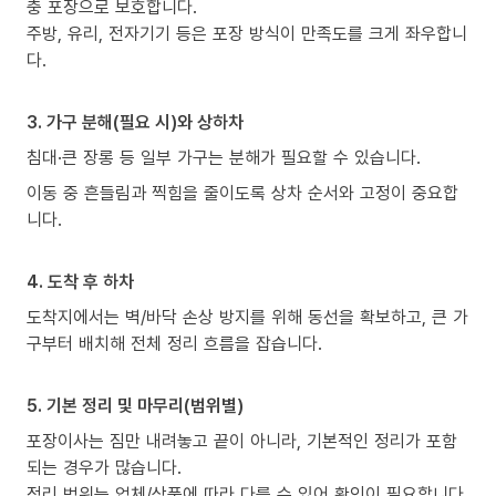
충 포장으로 보호합니다.
주방, 유리, 전자기기 등은 포장 방식이 만족도를 크게 좌우합니
다.
3. 가구 분해(필요 시)와 상하차
침대·큰 장롱 등 일부 가구는 분해가 필요할 수 있습니다.
이동 중 흔들림과 찍힘을 줄이도록 상차 순서와 고정이 중요합
니다.
4. 도착 후 하차
도착지에서는 벽/바닥 손상 방지를 위해 동선을 확보하고, 큰 가
구부터 배치해 전체 정리 흐름을 잡습니다.
5. 기본 정리 및 마무리(범위별)
포장이사는 짐만 내려놓고 끝이 아니라, 기본적인 정리가 포함
되는 경우가 많습니다.
정리 범위는 업체/상품에 따라 다를 수 있어 확인이 필요합니다.