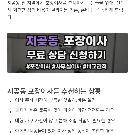
지곶동 전 지역에서 포장이사를 고려하시는 분들을 위해, 선택
시 체크할 점과 비용이 달라지는 기준, 준비 팁을 정리해 드립니
다.
지곶동 포장이사를 추천하는 상황
이사 준비 시간이 부족한 맞벌이/바쁜 일정
깨지기 쉬운 물품이 많아 파손이 가장 걱정되는 경우
대형 가구·가전이 많고 분해·조립 작업이 필요한 경우
아이/반려동물이 있어 이사 당일 동선이 복잡한 경우