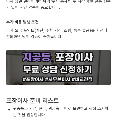
이사 당일 엘리베이터 예약/주차 통제/입주 시간 제한 같은 변수
가 있어 시간 약속이 중요합니다.
추가 비용 발생 조건
추가 요금 포인트(계단, 주차 거리, 조립, 특수 물품)를 사전에
합의하면 당일 갈등이 줄어듭니다.
포장이사 준비 리스트
귀중품과 서류, 현금, 귀금속은 따로 보관하고 직접 소지하
는 것을 권장합니다.