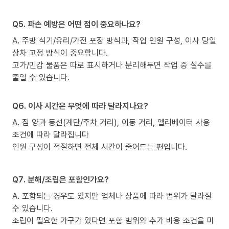
Q5. 파손 예방은 어떤 점이 중요하나요?
A. 주방 식기/유리/가전 포장 방식과, 작업 인원 구성, 이사 당일
상차 고정 방식이 중요합니다.
고가/민감 물품은 따로 표시하거나 분리해두면 작업 중 실수를
줄일 수 있습니다.
Q6. 이사 시간은 무엇에 따라 달라지나요?
A. 짐 양과 동선(계단/주차 거리), 이동 거리, 엘리베이터 사용
조건에 따라 달라집니다
인원 구성이 적절하면 전체 시간이 줄어드는 편입니다.
Q7. 분해/조립은 포함인가요?
A. 포함되는 경우도 있지만 업체나 상품에 따라 범위가 달라질
수 있습니다.
조립이 필요한 가구가 있다면 포함 범위와 추가 비용 조건을 미