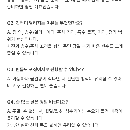
준비하면 훨씬 매끄럽습니다.
Q2. 견적이 달라지는 이유는 무엇인가요?
A. 짐 양, 층수/엘리베이터, 주차 거리, 특수 물품, 거리, 정리 범
위가 핵심입니다.
사진과 층수/주차 조건을 함께 주면 당일 추가 비용 변수를 크게
줄일 수 있습니다.
Q3. 원룸도 포장이사로 진행할 수 있나요?
A. 가능하나 물건량이 적다면 더 간단한 방식이 유리할 수 있어
비교 후 결정하는 편이 좋습니다.
Q4. 손 없는 날은 정말 비싼가요?
A. 주말, 손 없는 날, 월말/월초, 성수기에는 수요가 몰려 비용이
올라갈 수 있습니다.
가능한 날짜 선택 폭을 넓히면 유리할 수 있습니다.