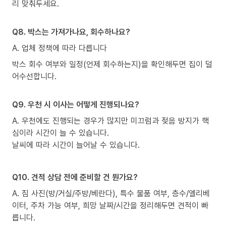
리 맞춰두세요.
Q8. 박스는 가져가나요, 회수하나요?
A. 업체 정책에 따라 다릅니다
박스 회수 여부와 일정(언제 회수하는지)을 확인해두면 집이 덜
어수선합니다.
Q9. 우천 시 이사는 어떻게 진행되나요?
A. 우천에도 진행되는 경우가 많지만 미끄럼과 젖음 방지가 핵
심이라 시간이 늘 수 있습니다.
날씨에 따라 시간이 늘어날 수 있습니다.
Q10. 견적 상담 전에 준비할 건 뭔가요?
A. 짐 사진(방/거실/주방/베란다), 특수 물품 여부, 층수/엘리베
이터, 주차 가능 여부, 희망 날짜/시간을 정리해두면 견적이 빠
릅니다.