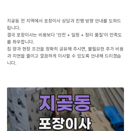
지곶동 전 지역에서 포장이사 상담과 진행 방향 안내를 도와드
립니다.
결국 포장이사는 비용보다 ‘안전 + 일정 + 정리 품질’이 만족도
를 좌우합니다.
짐 양과 현장 조건을 정확히 공유해 주시면, 불필요한 추가 비용
과 지연을 줄이고 깔끔하게 이사할 수 있도록 안내해 드리겠습
니다.