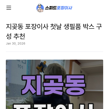
지곶동 포장이사 첫날 생필품 박스 구
성 추천
Jan 30, 2026