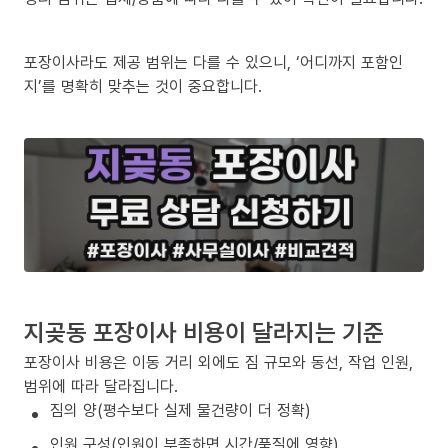
포장이사라도 제공 범위는 다를 수 있으니, ‘어디까지 포함인
지’를 명확히 맞추는 것이 중요합니다.
지곶동 포장이사 비용이 달라지는 기준
포장이사 비용은 이동 거리 외에도 짐 규모와 동선, 작업 인원,
범위에 따라 달라집니다.
짐의 양(평수보다 실제 물건량이 더 정확)
인원 구성(인원이 부족하면 시간/품질에 영향)