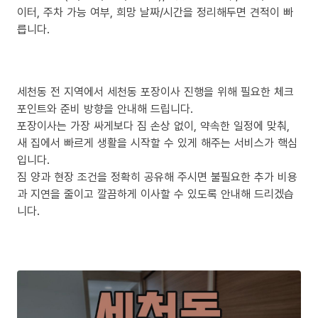
이터, 주차 가능 여부, 희망 날짜/시간을 정리해두면 견적이 빠
릅니다.
세천동 전 지역에서 세천동 포장이사 진행을 위해 필요한 체크
포인트와 준비 방향을 안내해 드립니다.
포장이사는 가장 싸게보다 짐 손상 없이, 약속한 일정에 맞춰,
새 집에서 빠르게 생활을 시작할 수 있게 해주는 서비스가 핵심
입니다.
짐 양과 현장 조건을 정확히 공유해 주시면 불필요한 추가 비용
과 지연을 줄이고 깔끔하게 이사할 수 있도록 안내해 드리겠습
니다.