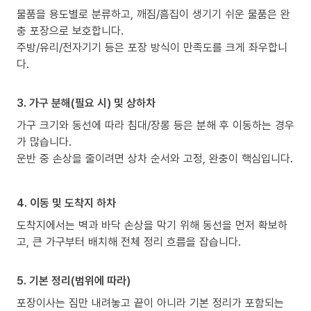
물품을 용도별로 분류하고, 깨짐/흠집이 생기기 쉬운 물품은 완
충 포장으로 보호합니다.
주방/유리/전자기기 등은 포장 방식이 만족도를 크게 좌우합니
다.
3. 가구 분해(필요 시) 및 상하차
가구 크기와 동선에 따라 침대/장롱 등은 분해 후 이동하는 경우
가 많습니다.
운반 중 손상을 줄이려면 상차 순서와 고정, 완충이 핵심입니다.
4. 이동 및 도착지 하차
도착지에서는 벽과 바닥 손상을 막기 위해 동선을 먼저 확보하
고, 큰 가구부터 배치해 전체 정리 흐름을 잡습니다.
5. 기본 정리(범위에 따라)
포장이사는 짐만 내려놓고 끝이 아니라 기본 정리가 포함되는