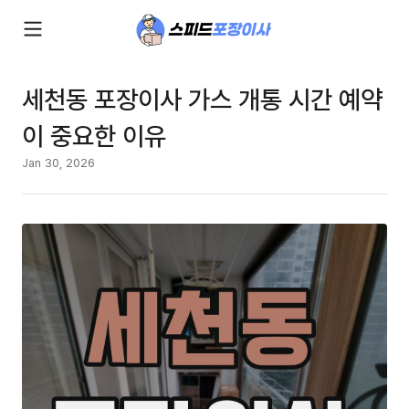
세천동 포장이사 가스 개통 시간 예약
이 중요한 이유
Jan 30, 2026