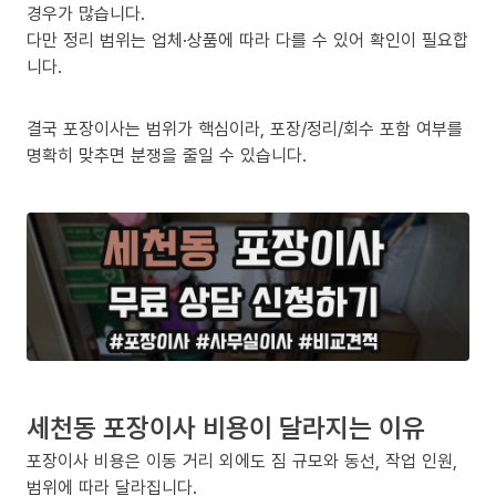
경우가 많습니다.
다만 정리 범위는 업체·상품에 따라 다를 수 있어 확인이 필요합
니다.
결국 포장이사는 범위가 핵심이라, 포장/정리/회수 포함 여부를
명확히 맞추면 분쟁을 줄일 수 있습니다.
세천동 포장이사 비용이 달라지는 이유
포장이사 비용은 이동 거리 외에도 짐 규모와 동선, 작업 인원,
범위에 따라 달라집니다.