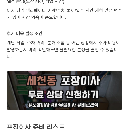
일정 운영(도착 시간, 작업 시간)
이사 당일 엘리베이터 예약/주차 통제/입주 시간 제한 같은 변수
가 있어 시간 약속이 중요합니다.
추가 비용 발생 조건
계단 작업, 주차 거리, 분해·조립 등 어떤 상황에서 추가 비용이
발생하는지 미리 확인해두면 불필요한 분쟁을 줄일 수 있습니
다.
포장이사 준비 리스트