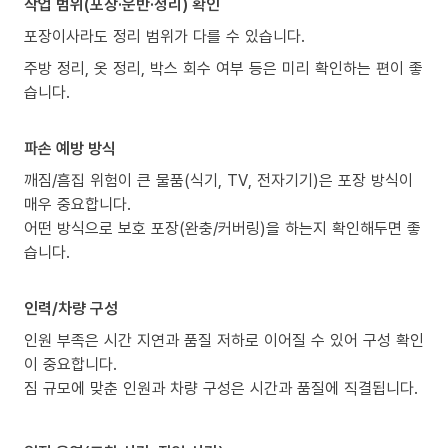
작업 범위(포장·운반·정리) 확인
포장이사라도 정리 범위가 다를 수 있습니다.
주방 정리, 옷 정리, 박스 회수 여부 등은 미리 확인하는 편이 좋
습니다.
파손 예방 방식
깨짐/흠집 위험이 큰 물품(식기, TV, 전자기기)은 포장 방식이
매우 중요합니다.
어떤 방식으로 보호 포장(완충/커버링)을 하는지 확인해두면 좋
습니다.
인력/차량 구성
인원 부족은 시간 지연과 품질 저하로 이어질 수 있어 구성 확인
이 중요합니다.
짐 규모에 맞춘 인원과 차량 구성은 시간과 품질에 직결됩니다.