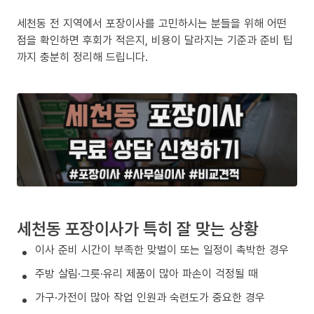
세천동 전 지역에서 포장이사를 고민하시는 분들을 위해 어떤
점을 확인하면 후회가 적은지, 비용이 달라지는 기준과 준비 팁
까지 충분히 정리해 드립니다.
세천동 포장이사가 특히 잘 맞는 상황
이사 준비 시간이 부족한 맞벌이 또는 일정이 촉박한 경우
주방 살림·그릇·유리 제품이 많아 파손이 걱정될 때
가구·가전이 많아 작업 인원과 숙련도가 중요한 경우