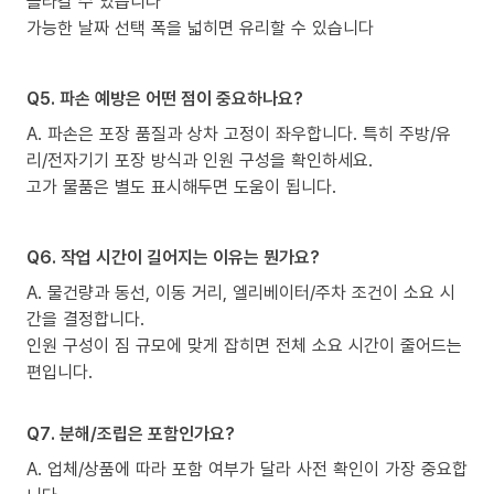
올라갈 수 있습니다
가능한 날짜 선택 폭을 넓히면 유리할 수 있습니다
Q5. 파손 예방은 어떤 점이 중요하나요?
A. 파손은 포장 품질과 상차 고정이 좌우합니다. 특히 주방/유
리/전자기기 포장 방식과 인원 구성을 확인하세요.
고가 물품은 별도 표시해두면 도움이 됩니다.
Q6. 작업 시간이 길어지는 이유는 뭔가요?
A. 물건량과 동선, 이동 거리, 엘리베이터/주차 조건이 소요 시
간을 결정합니다.
인원 구성이 짐 규모에 맞게 잡히면 전체 소요 시간이 줄어드는
편입니다.
Q7. 분해/조립은 포함인가요?
A. 업체/상품에 따라 포함 여부가 달라 사전 확인이 가장 중요합