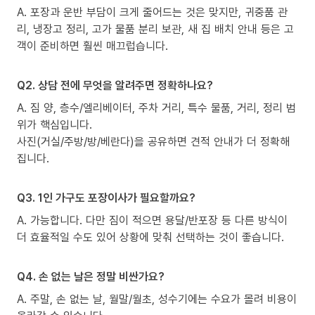
A. 포장과 운반 부담이 크게 줄어드는 것은 맞지만, 귀중품 관
리, 냉장고 정리, 고가 물품 분리 보관, 새 집 배치 안내 등은 고
객이 준비하면 훨씬 매끄럽습니다.
Q2. 상담 전에 무엇을 알려주면 정확하나요?
A. 짐 양, 층수/엘리베이터, 주차 거리, 특수 물품, 거리, 정리 범
위가 핵심입니다.
사진(거실/주방/방/베란다)을 공유하면 견적 안내가 더 정확해
집니다.
Q3. 1인 가구도 포장이사가 필요할까요?
A. 가능합니다. 다만 짐이 적으면 용달/반포장 등 다른 방식이
더 효율적일 수도 있어 상황에 맞춰 선택하는 것이 좋습니다.
Q4. 손 없는 날은 정말 비싼가요?
A. 주말, 손 없는 날, 월말/월초, 성수기에는 수요가 몰려 비용이