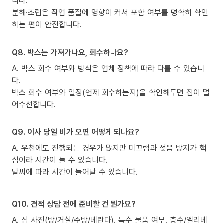
니다.
분해·조립은 작업 품질에 영향이 커서 포함 여부를 명확히 확인
하는 편이 안전합니다.
Q8. 박스는 가져가나요, 회수하나요?
A. 박스 회수 여부와 방식은 업체 정책에 따라 다를 수 있습니
다.
박스 회수 여부와 일정(언제 회수하는지)을 확인해두면 집이 덜
어수선합니다.
Q9. 이사 당일 비가 오면 어떻게 되나요?
A. 우천에도 진행되는 경우가 많지만 미끄럼과 젖음 방지가 핵
심이라 시간이 늘 수 있습니다.
날씨에 따라 시간이 늘어날 수 있습니다.
Q10. 견적 상담 전에 준비할 건 뭔가요?
A. 짐 사진(방/거실/주방/베란다), 특수 물품 여부, 층수/엘리베