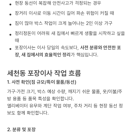
현장 동선이 복잡해 안전사고가 걱정되는 경우
장거리 이사로 이동 시간이 길어 파손 위험이 커질 때
짐이 많아 박스 작업이 크게 늘어나는 2인 이상 가구
정리정돈이 어려워 새 집에서 빠르게 생활을 시작하고 싶을
때
포장이사는 이사 당일의 속도보다,
사전 분류와 안전한 포
장, 새 집에서의 효율적인 정리
가 핵심입니다.
세천동 포장이사 작업 흐름
1. 사전 확인(짐 규모/특이 물품/동선)
가구·가전 크기, 박스 예상 수량, 깨지기 쉬운 물품, 옷/이불/주
방 용품 등 품목 특성을 확인합니다.
엘리베이터 유무와 계단 작업 여부, 주차 거리 등 현장 동선 정
보도 함께 확인합니다.
2. 분류 및 포장