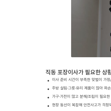
직동 포장이사가 필요한 상
이사 준비 시간이 부족한 맞벌이 가정
주방 살림·그릇·유리 제품이 많아 파
가구·가전이 많고 분해/조립이 필요한
현장 동선이 복잡해 안전사고가 걱정