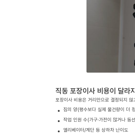
직동 포장이사 비용이 달라
포장이사 비용은 거리만으로 결정되지 않고
짐의 양(평수보다 실제 물건량이 더 
작업 인원 수(가구·가전이 많거나 동
엘리베이터/계단 등 상하차 난이도