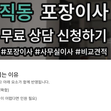
지는 이유
 아래 요소가 함께 반영됩니다.
정확함)
선이 어렵다면 인원 필요)