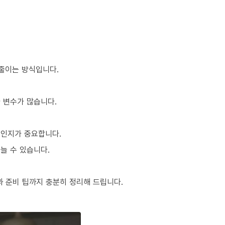
 줄이는 방식입니다.
다 변수가 많습니다.
적인지가 중요합니다.
늘 수 있습니다.
 준비 팁까지 충분히 정리해 드립니다.