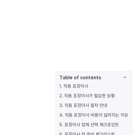
Table of contents
1
.
직동 포장이사
2
.
직동 포장이사가 필요한 상황
3
.
직동 포장이사 절차 안내
4
.
직동 포장이사 비용이 달라지는 이유
5
.
포장이사 업체 선택 체크포인트
6
.
포장이사 전 준비 체크리스트