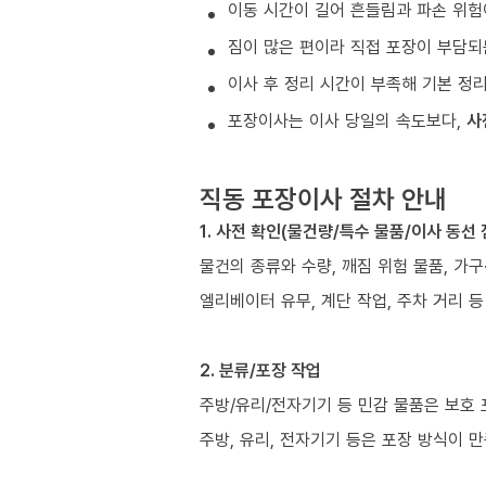
이동 시간이 길어 흔들림과 파손 위험
짐이 많은 편이라 직접 포장이 부담되
이사 후 정리 시간이 부족해 기본 정
포장이사는 이사 당일의 속도보다,
사
직동 포장이사 절차 안내
1. 사전 확인(물건량/특수 물품/이사 동선 
물건의 종류와 수량, 깨짐 위험 물품, 가
엘리베이터 유무, 계단 작업, 주차 거리 
2. 분류/포장 작업
주방/유리/전자기기 등 민감 물품은 보호
주방, 유리, 전자기기 등은 포장 방식이 