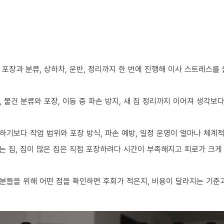
포장과 분류, 상하차, 운반, 정리까지 한 번에 진행해 이사 스트레스를
 물건 분류와 포장, 이동 중 파손 방지, 새 집 정리까지 이어져 생각보
하기보다 작업 범위와 포장 방식, 파손 예방, 일정 운영이 얼마나 체계
 집, 짐이 많은 집은 직접 포장하려다 시간이 부족해지고 피로가 크게 
분들을 위해 어떤 점을 확인하면 후회가 적은지, 비용이 달라지는 기준과