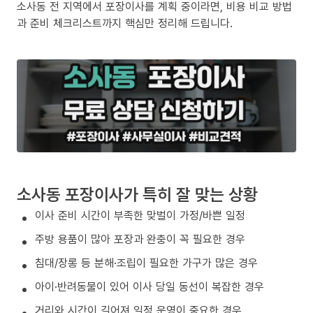
소사동 전 지역에서 포장이사를 계획 중이라면, 비용 비교 방법
과 준비 체크리스트까지 핵심만 정리해 드립니다.
소사동 포장이사가 특히 잘 맞는 상황
이사 준비 시간이 부족한 맞벌이 가정/바쁜 일정
주방 용품이 많아 포장과 완충이 꼭 필요한 경우
침대/장롱 등 분해·조립이 필요한 가구가 많은 경우
아이·반려동물이 있어 이사 당일 동선이 복잡한 경우
거리와 시간이 길어져 일정 운영이 중요한 경우