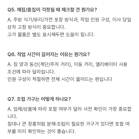
Q5. 깨짐/흠집이 걱정될 때 체크할 건 뭔가요?
A. 주방 식기/유리/가전 포장 방식과, 작업 인원 구성, 이사 당일
상차 고정 방식이 중요합니다.
고가 물품은 별도 표시해두면 도움이 됩니다.
Q6. 작업 시간이 길어지는 이유는 뭔가요?
A. 짐 양과 동선(계단/주차 거리), 이동 거리, 엘리베이터 사용
조건에 따라 달라집니다.
인원 구성이 적절하면 전체 시간이 줄어드는 편입니다
Q7. 조립 가구는 어떻게 하나요?
A. 업체/상품에 따라 포함 여부가 달라 사전 확인이 가장 중요합
니다.
침대나 큰 장롱처럼 분해·조립이 필요한 가구가 있다면 포함 여
부를 미리 확인하는 것이 좋습니다.