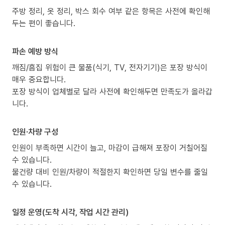
주방 정리, 옷 정리, 박스 회수 여부 같은 항목은 사전에 확인해
두는 편이 좋습니다.
파손 예방 방식
깨짐/흠집 위험이 큰 물품(식기, TV, 전자기기)은 포장 방식이
매우 중요합니다.
포장 방식이 업체별로 달라 사전에 확인해두면 만족도가 올라갑
니다.
인원·차량 구성
인원이 부족하면 시간이 늘고, 마감이 급해져 포장이 거칠어질
수 있습니다.
물건량 대비 인원/차량이 적절한지 확인하면 당일 변수를 줄일
수 있습니다.
일정 운영(도착 시각, 작업 시간 관리)