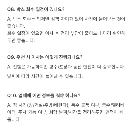
Q8. 박스 회수 일정이 있나요?
A. 박스 회수는 업체별 정책 차이가 있어 사전에 물어보는 것이
좋습니다.
회수 일정이 있으면 이사 후 정리 부담이 줄어드니 미리 확인해
두면 좋습니다.
Q9. 우천 시 이사는 어떻게 진행되나요?
A. 진행은 가능하지만 방수/포장과 동선 안전이 더 중요합니다
날씨에 따라 시간이 늘어날 수 있습니다.
Q10. 업체에 어떤 정보를 줘야 하나요?
A. 짐 사진(방/거실/주방/베란다), 특수 물품 여부, 층수/엘리베
이터, 주차 가능 여부, 희망 날짜/시간을 정리해두면 견적이 빠
릅니다