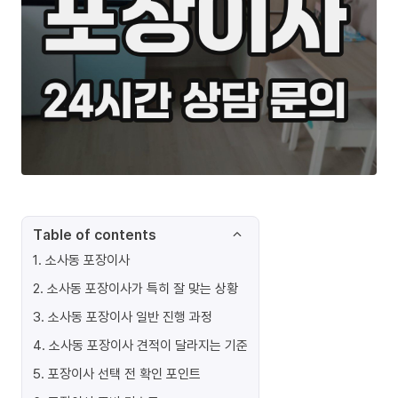
Table of contents
1
.
소사동 포장이사
2
.
소사동 포장이사가 특히 잘 맞는 상황
3
.
소사동 포장이사 일반 진행 과정
4
.
소사동 포장이사 견적이 달라지는 기준
5
.
포장이사 선택 전 확인 포인트