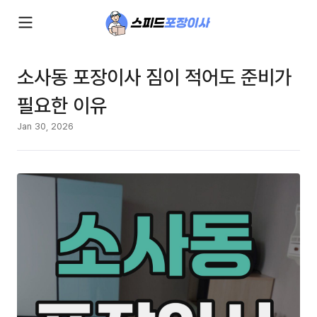
소사동 포장이사 짐이 적어도 준비가
필요한 이유
Jan 30, 2026