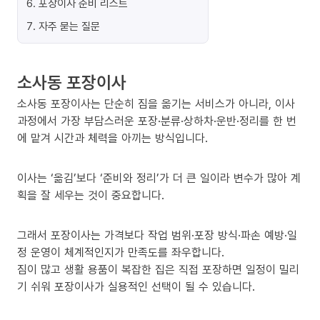
6
.
포장이사 준비 리스트
7
.
자주 묻는 질문
소사동 포장이사
소사동 포장이사는 단순히 짐을 옮기는 서비스가 아니라, 이사
과정에서 가장 부담스러운 포장·분류·상하차·운반·정리를 한 번
에 맡겨 시간과 체력을 아끼는 방식입니다.
이사는 ‘옮김’보다 ‘준비와 정리’가 더 큰 일이라 변수가 많아 계
획을 잘 세우는 것이 중요합니다.
그래서 포장이사는 가격보다 작업 범위·포장 방식·파손 예방·일
정 운영이 체계적인지가 만족도를 좌우합니다.
짐이 많고 생활 용품이 복잡한 집은 직접 포장하면 일정이 밀리
기 쉬워 포장이사가 실용적인 선택이 될 수 있습니다.