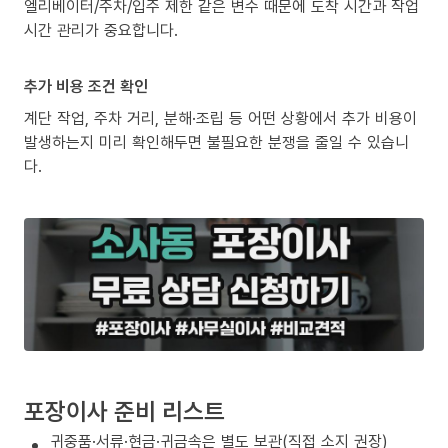
엘리베이터/주차/입주 제한 같은 변수 때문에 도착 시간과 작업
시간 관리가 중요합니다.
추가 비용 조건 확인
계단 작업, 주차 거리, 분해·조립 등 어떤 상황에서 추가 비용이
발생하는지 미리 확인해두면 불필요한 분쟁을 줄일 수 있습니
다.
포장이사 준비 리스트
귀중품·서류·현금·귀금속은 별도 보관(직접 소지 권장)