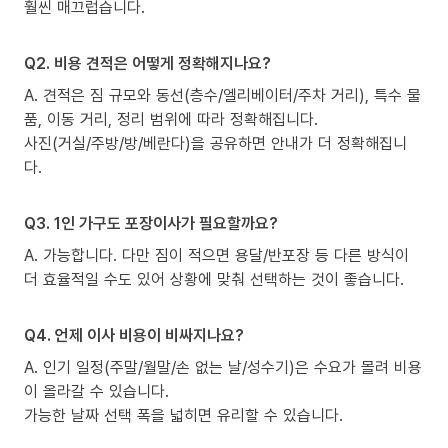
훨씬 매끄럽습니다.
Q2. 비용 견적은 어떻게 정확해지나요?
A. 견적은 짐 규모와 동선(층수/엘리베이터/주차 거리), 특수 물
품, 이동 거리, 정리 범위에 따라 정확해집니다.
사진(거실/주방/방/베란다)을 공유하면 안내가 더 정확해집니
다.
Q3. 1인 가구도 포장이사가 필요할까요?
A. 가능합니다. 다만 짐이 적으면 용달/반포장 등 다른 방식이
더 효율적일 수도 있어 상황에 맞춰 선택하는 것이 좋습니다.
Q4. 언제 이사 비용이 비싸지나요?
A. 인기 일정(주말/월말/손 없는 날/성수기)은 수요가 몰려 비용
이 올라갈 수 있습니다.
가능한 날짜 선택 폭을 넓히면 유리할 수 있습니다.