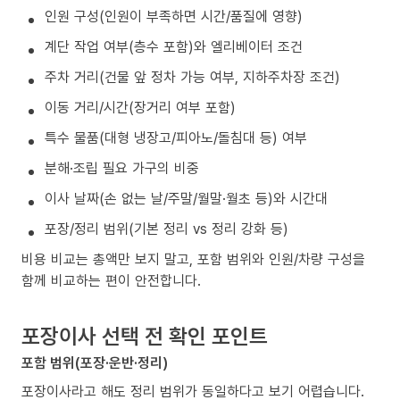
인원 구성(인원이 부족하면 시간/품질에 영향)
계단 작업 여부(층수 포함)와 엘리베이터 조건
주차 거리(건물 앞 정차 가능 여부, 지하주차장 조건)
이동 거리/시간(장거리 여부 포함)
특수 물품(대형 냉장고/피아노/돌침대 등) 여부
분해·조립 필요 가구의 비중
이사 날짜(손 없는 날/주말/월말·월초 등)와 시간대
포장/정리 범위(기본 정리 vs 정리 강화 등)
비용 비교는 총액만 보지 말고, 포함 범위와 인원/차량 구성을
함께 비교하는 편이 안전합니다.
포장이사 선택 전 확인 포인트
포함 범위(포장·운반·정리)
포장이사라고 해도 정리 범위가 동일하다고 보기 어렵습니다.