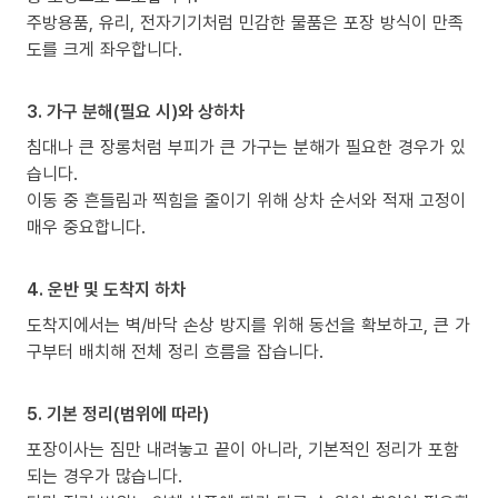
주방용품, 유리, 전자기기처럼 민감한 물품은 포장 방식이 만족
도를 크게 좌우합니다.
3. 가구 분해(필요 시)와 상하차
침대나 큰 장롱처럼 부피가 큰 가구는 분해가 필요한 경우가 있
습니다.
이동 중 흔들림과 찍힘을 줄이기 위해 상차 순서와 적재 고정이
매우 중요합니다.
4. 운반 및 도착지 하차
도착지에서는 벽/바닥 손상 방지를 위해 동선을 확보하고, 큰 가
구부터 배치해 전체 정리 흐름을 잡습니다.
5. 기본 정리(범위에 따라)
포장이사는 짐만 내려놓고 끝이 아니라, 기본적인 정리가 포함
되는 경우가 많습니다.