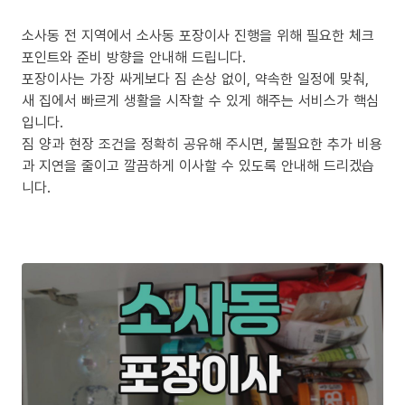
소사동 전 지역에서 소사동 포장이사 진행을 위해 필요한 체크
포인트와 준비 방향을 안내해 드립니다.
포장이사는 가장 싸게보다 짐 손상 없이, 약속한 일정에 맞춰,
새 집에서 빠르게 생활을 시작할 수 있게 해주는 서비스가 핵심
입니다.
짐 양과 현장 조건을 정확히 공유해 주시면, 불필요한 추가 비용
과 지연을 줄이고 깔끔하게 이사할 수 있도록 안내해 드리겠습
니다.