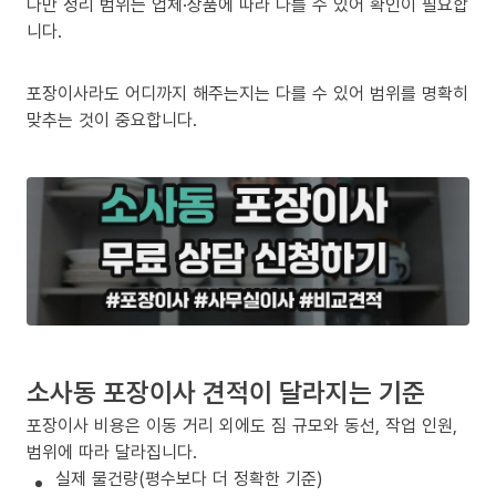
다만 정리 범위는 업체·상품에 따라 다를 수 있어 확인이 필요합
니다.
포장이사라도 어디까지 해주는지는 다를 수 있어 범위를 명확히
맞추는 것이 중요합니다.
소사동 포장이사 견적이 달라지는 기준
포장이사 비용은 이동 거리 외에도 짐 규모와 동선, 작업 인원,
범위에 따라 달라집니다.
실제 물건량(평수보다 더 정확한 기준)