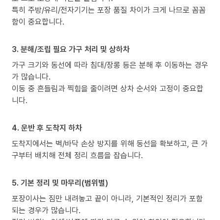
특히 주방/유리/전자기기는 포장 품질 차이가 크게 나므로 꼼꼼
함이 중요합니다.
3. 분해/조립 필요 가구 처리 및 상하차
가구 크기와 동선에 따라 침대/장롱 등은 분해 후 이동하는 경우
가 많습니다.
이동 중 흔들림과 찍힘을 줄이려면 상차 순서와 고정이 중요합
니다.
4. 운반 후 도착지 하차
도착지에서는 벽/바닥 손상 방지를 위해 동선을 확보하고, 큰 가
구부터 배치해 전체 정리 흐름을 잡습니다.
5. 기본 정리 및 마무리(범위별)
포장이사는 짐만 내려놓고 끝이 아니라, 기본적인 정리가 포함
되는 경우가 많습니다.