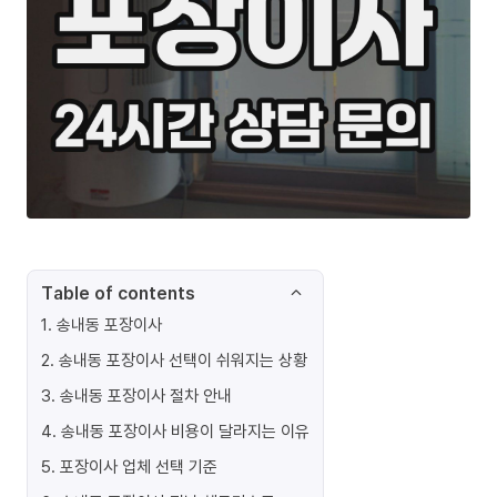
Table of contents
1
.
송내동 포장이사
2
.
송내동 포장이사 선택이 쉬워지는 상황
3
.
송내동 포장이사 절차 안내
4
.
송내동 포장이사 비용이 달라지는 이유
5
.
포장이사 업체 선택 기준