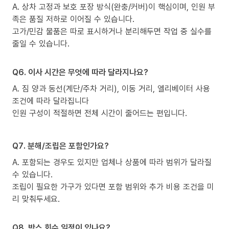
A. 상차 고정과 보호 포장 방식(완충/커버)이 핵심이며, 인원 부
족은 품질 저하로 이어질 수 있습니다.
고가/민감 물품은 따로 표시하거나 분리해두면 작업 중 실수를
줄일 수 있습니다.
Q6. 이사 시간은 무엇에 따라 달라지나요?
A. 짐 양과 동선(계단/주차 거리), 이동 거리, 엘리베이터 사용
조건에 따라 달라집니다
인원 구성이 적절하면 전체 시간이 줄어드는 편입니다.
Q7. 분해/조립은 포함인가요?
A. 포함되는 경우도 있지만 업체나 상품에 따라 범위가 달라질
수 있습니다.
조립이 필요한 가구가 있다면 포함 범위와 추가 비용 조건을 미
리 맞춰두세요.
Q8. 박스 회수 일정이 있나요?