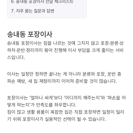
6
.
송내동 포장이사 전날 체크리스트
7
.
자주 묻는 질문과 답변
송내동 포장이사
송내동 포장이사는 짐을 나르는 것에 그치지 않고 포장·분류·상
하차·운반·정리까지 묶어 진행해 이사 부담을 크게 줄이는 서비
스입니다.
이사는 일정만 정하면 끝나는 게 아니라 분류와 포장, 운반 중
파손 예방, 새 집 재정리까지 이어져 준비할 것이 많습니다.
포장이사는 ‘얼마나 싸게’보다 ‘어디까지 해주는지’와 ‘파손을 어
떻게 막는지’가 만족도를 좌우합니다.
짐이 많고 생활 용품이 복잡한 집은 직접 포장하면 일정이 밀리
기 쉬워 포장이사가 실용적인 선택이 될 수 있습니다.