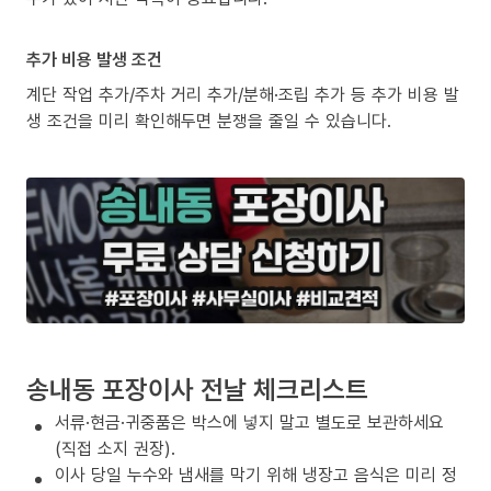
추가 비용 발생 조건
계단 작업 추가/주차 거리 추가/분해·조립 추가 등 추가 비용 발
생 조건을 미리 확인해두면 분쟁을 줄일 수 있습니다.
송내동 포장이사 전날 체크리스트
서류·현금·귀중품은 박스에 넣지 말고 별도로 보관하세요
(직접 소지 권장).
이사 당일 누수와 냄새를 막기 위해 냉장고 음식은 미리 정