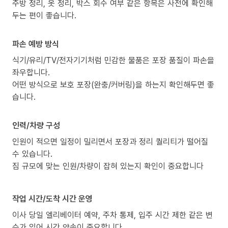
주방 정리, 옷 정리, 박스 회수 여부 같은 항목은 사전에 확인해
두는 편이 좋습니다.
파손 예방 방식
식기/유리/TV/전자기기처럼 민감한 물품은 포장 품질이 파손을
좌우합니다.
어떤 방식으로 보호 포장(완충/커버링)을 하는지 확인해두면 좋
습니다.
인력/차량 구성
인원이 적으면 일정이 밀리면서 포장과 정리 퀄리티가 떨어질
수 있습니다.
짐 규모에 맞는 인원/차량이 잡혀 있는지 확인이 중요합니다
작업 시간/도착 시간 운영
이사 당일 엘리베이터 예약, 주차 통제, 입주 시간 제한 같은 변
수가 있어 시간 약속이 중요합니다.