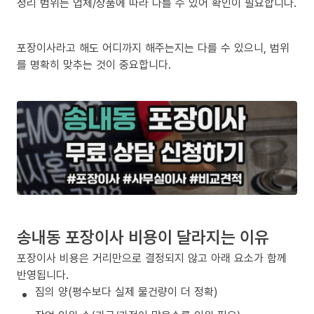
정리 범위는 업체/상품에 따라 다를 수 있어 확인이 필요합니다.
포장이사라고 해도 어디까지 해주는지는 다를 수 있으니, 범위
를 명확히 맞추는 것이 중요합니다.
송내동 포장이사 비용이 달라지는 이유
포장이사 비용은 거리만으로 결정되지 않고 아래 요소가 함께
반영됩니다.
짐의 양(평수보다 실제 물건량이 더 정확)