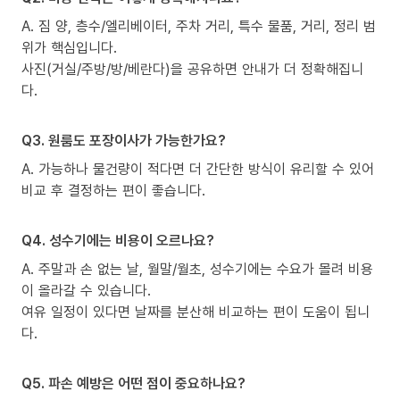
A. 짐 양, 층수/엘리베이터, 주차 거리, 특수 물품, 거리, 정리 범
위가 핵심입니다.
사진(거실/주방/방/베란다)을 공유하면 안내가 더 정확해집니
다.
Q3. 원룸도 포장이사가 가능한가요?
A. 가능하나 물건량이 적다면 더 간단한 방식이 유리할 수 있어
비교 후 결정하는 편이 좋습니다.
Q4. 성수기에는 비용이 오르나요?
A. 주말과 손 없는 날, 월말/월초, 성수기에는 수요가 몰려 비용
이 올라갈 수 있습니다.
여유 일정이 있다면 날짜를 분산해 비교하는 편이 도움이 됩니
다.
Q5. 파손 예방은 어떤 점이 중요하나요?