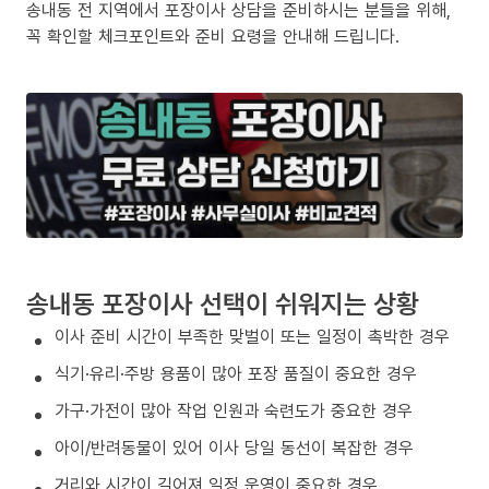
송내동 전 지역에서 포장이사 상담을 준비하시는 분들을 위해,
꼭 확인할 체크포인트와 준비 요령을 안내해 드립니다.
송내동 포장이사 선택이 쉬워지는 상황
이사 준비 시간이 부족한 맞벌이 또는 일정이 촉박한 경우
식기·유리·주방 용품이 많아 포장 품질이 중요한 경우
가구·가전이 많아 작업 인원과 숙련도가 중요한 경우
아이/반려동물이 있어 이사 당일 동선이 복잡한 경우
거리와 시간이 길어져 일정 운영이 중요한 경우