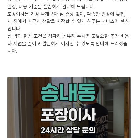
일정, 비용 기준을 깔끔하게 안내해 드립니다.
포장이사는 가장 싸게보다 짐 손상 없이, 약속한 일정에 맞춰,
새 집에서 빠르게 생활을 시작할 수 있게 해주는 서비스가 핵심
입니다.
짐 양과 현장 조건을 정확히 공유해 주시면 불필요한 추가 비용
과 지연을 줄이고 깔끔하게 이사할 수 있도록 안내해 드리겠습
니다.