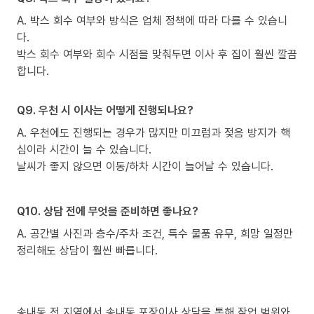
A. 박스 회수 여부와 방식은 업체 정책에 따라 다를 수 있습니
다.
박스 회수 여부와 회수 시점을 맞춰두면 이사 후 집이 훨씬 깔끔
합니다.
Q9. 우천 시 이사는 어떻게 진행되나요?
A. 우천에도 진행되는 경우가 많지만 미끄럼과 젖음 방지가 핵
심이라 시간이 늘 수 있습니다.
날씨가 좋지 않으면 이동/하차 시간이 늘어날 수 있습니다.
Q10. 상담 전에 무엇을 준비하면 좋나요?
A. 공간별 사진과 층수/주차 조건, 특수 물품 유무, 희망 일정만
정리해도 상담이 훨씬 빠릅니다.
송내동 전 지역에서 송내동 포장이사 상담을 통해 작업 범위와