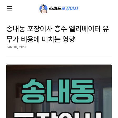
송내동 포장이사 층수·엘리베이터 유
무가 비용에 미치는 영향
Jan 30, 2026