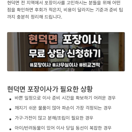
현덕면 전 지역에서 포장이사를 고민하시는 분들을 위해 어떤
점을 확인하면 후회가 적은지, 비용이 달라지는 기준과 준비 팁
까지 충분히 정리해 드립니다.
현덕면 포장이사가 필요한 상황
바쁜 일정으로 이사 준비 시간을 확보하기 어려운 경우
깨지기 쉬운 물품이 많아 파손이 가장 걱정되는 경우
가구·가전이 많고 분해/조립이 필요한 경우
아이/반려동물이 있어 이사 당일 동선이 복잡한 경우