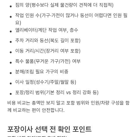
짐의 양(평수보다 실제 물건량이 견적에 더 직접적)
작업 인원 수(가구·가전이 많거나 동선이 어렵다면 인원 필
요)
엘리베이터/계단 작업 여부, 층수
주차 거리와 동선(복도 길이 포함)
이동 거리/시간(장거리 여부 포함)
특수 물품(무거운 가구/가전) 여부
분해/조립 필요 가구의 비중
이사 일정(성수기/주말/월말 등)
포장/정리 범위(기본 정리 vs 정리 강화 등)
비용 비교는 총액만 보지 말고 포함 범위와 인원/차량 구성을 함
께 비교하는 편이 안전합니다.
포장이사 선택 전 확인 포인트