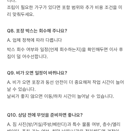
니다.
조립이 필요한 가구가 있다면 포함 범위와 추가 비용 조건을 미
리 맞춰두세요.
Q8. 포장 박스는 회수해 주나요?
A. 업체 정책에 따라 다릅니다
박스 회수 여부와 일정(언제 회수하는지)을 확인해두면 이사 후
집이 덜 어수선합니다.
Q9. 비가 오면 일정이 바뀌나요?
A. 비가 오면 포장과 동선 안전이 더 중요해져 작업 시간이 늘어
날 수 있습니다.
날씨가 좋지 않으면 이동/하차 시간이 늘어날 수 있습니다.
Q10. 상담 전에 무엇을 준비하면 좋나요?
A. 짐 사진(방/거실/주방/베란다)과 특수 물품 여부, 층수/엘리