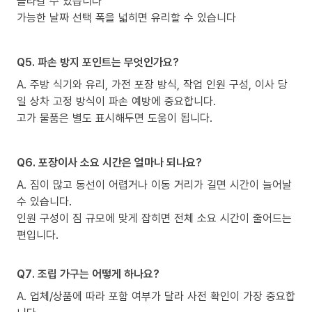
올라갈 수 있습니다
가능한 날짜 선택 폭을 넓히면 유리할 수 있습니다
Q5. 파손 방지 포인트는 무엇인가요?
A. 주방 식기와 유리, 가전 포장 방식, 작업 인원 구성, 이사 당
일 상차 고정 방식이 파손 예방에 중요합니다.
고가 물품은 별도 표시해두면 도움이 됩니다.
Q6. 포장이사 소요 시간은 얼마나 되나요?
A. 짐이 많고 동선이 어렵거나 이동 거리가 길면 시간이 늘어날
수 있습니다.
인원 구성이 짐 규모에 맞게 잡히면 전체 소요 시간이 줄어드는
편입니다.
Q7. 조립 가구는 어떻게 하나요?
A. 업체/상품에 따라 포함 여부가 달라 사전 확인이 가장 중요합