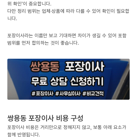
위 확인’이 중요합니다.
다만 정리 범위는 업체·상품에 따라 다를 수 있어 확인이 필요합
니다.
포장이사라는 이름만 보고 기대하면 차이가 생길 수 있어 포함
범위를 먼저 합의하는 것이 좋습니다.
쌍용동 포장이사 비용 구성
포장이사 비용은 거리만으로 정해지지 않고, 보통 아래 요소가
함께 반영됩니다.