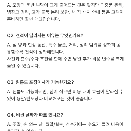
A. 포장과 운반 부담이 크게 줄어드는 것은 맞지만 귀중품 관리,
냉장고 정리, 고가 물품 분리 보관, 새 집 배치 안내 등은 고객이
준비하면 훨씬 매끄럽습니다.
Q2. 견적이 달라지는 이유는 무엇인가요?
A. 짐 양과 현장 동선, 특수 물품, 거리, 정리 범위를 정확히 공
유할수록 견적이 정확해집니다.
사진과 층수/주차 조건을 함께 주면 당일 추가 비용 변수를 크게
줄일 수 있습니다.
Q3. 원룸도 포장이사가 가능한가요?
A. 원룸도 가능하지만, 짐이 적으면 비용 대비 효율이 달라질 수
있어 용달/반포장과 비교해보는 것이 좋습니다.
Q4. 비싼 날짜가 따로 있나요?
A. 주말, 손 없는 날, 월말/월초, 성수기에는 수요가 몰려 비용이