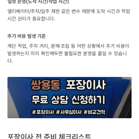
일정 운영(도착 시간/작업 시간)
엘리베이터/주차/입주 제한 같은 변수 때문에 도착 시간과 작업
시간 관리가 중요합니다.
추가 비용 발생 기준
계단 작업, 주차 거리, 분해·조립 등 어떤 상황에서 추가 비용이
발생하는지 미리 확인해두면 불필요한 분쟁을 줄일 수 있습니
다.
포장이사 전 준비 체크리스트