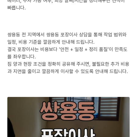
베이터, 주차 가능 여부, 희망 날짜/시간을 정리해두면 견적이
빠릅니다.
쌍용동 전 지역에서 쌍용동 포장이사 상담을 통해 작업 범위와
일정, 비용 기준을 깔끔하게 안내해 드립니다.
결국 포장이사는 비용보다 ‘안전 + 일정 + 정리 품질’이 만족도
를 좌우합니다.
짐 양과 현장 조건을 정확히 공유해 주시면, 불필요한 추가 비용
과 지연을 줄이고 깔끔하게 이사할 수 있도록 안내해 드립니다.