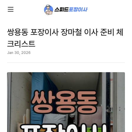
쌍용동 포장이사 장마철 이사 준비 체
크리스트
Jan 30, 2026