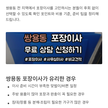
쌍용동 전 지역에서 포장이사를 고민하시는 분들이 후회 없이
선택할 수 있도록 확인 포인트와 비용 기준, 준비 팁을 정리해
드립니다.
쌍용동 포장이사가 유리한 경우
이사 준비 시간이 부족한 맞벌이/바쁜 일정
주방 용품이 많아 포장과 완충이 꼭 필요한 경우
침대/장롱 등 분해·조립이 필요한 가구가 많은 경우