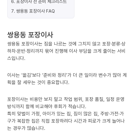
6
.
포장이사 전 준비 체크리스트
7
.
쌍용동 포장이사 FAQ
쌍용동 포장이사
쌍용동 포장이사는 짐을 나르는 것에 그치지 않고 포장·분류·상
하차·운반·정리까지 묶어 진행해 이사 부담을 크게 줄이는 서비
스입니다.
이사는 ‘옮김’보다 ‘준비와 정리’가 더 큰 일이라 변수가 많아 계
획을 잘 세우는 것이 중요합니다.
포장이사는 비용만 보지 말고 작업 범위, 포장 품질, 일정 운영
방식까지 함께 비교해야 후회가 적습니다.
특히 맞벌이 가정, 아이가 있는 집, 짐이 많은 집, 주방·가전·가
구가 복잡한 집은 직접 포장하려다 시간과 피로가 크게 늘어나
는 경우가 많습니다.