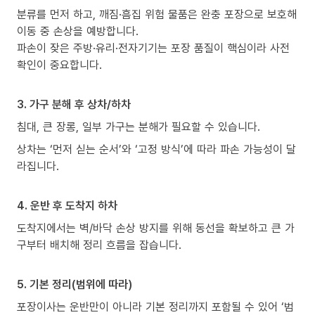
분류를 먼저 하고, 깨짐·흠집 위험 물품은 완충 포장으로 보호해
이동 중 손상을 예방합니다.
파손이 잦은 주방·유리·전자기기는 포장 품질이 핵심이라 사전
확인이 중요합니다.
3. 가구 분해 후 상차/하차
침대, 큰 장롱, 일부 가구는 분해가 필요할 수 있습니다.
상차는 ‘먼저 싣는 순서’와 ‘고정 방식’에 따라 파손 가능성이 달
라집니다.
4. 운반 후 도착지 하차
도착지에서는 벽/바닥 손상 방지를 위해 동선을 확보하고 큰 가
구부터 배치해 정리 흐름을 잡습니다.
5. 기본 정리(범위에 따라)
포장이사는 운반만이 아니라 기본 정리까지 포함될 수 있어 ‘범