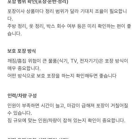
포함 범위 확인(포장·운반·정리)
포장이사 상품마다 정리 범위가 달라 기대치 조율이 필요합니
다.
주방 정리, 옷 정리, 박스 회수 여부 등은 미리 확인하는 편이 좋
습니다.
보호 포장 방식
깨짐/흠집 위험이 큰 물품(식기, TV, 전자기기)은 포장 방식이
매우 중요합니다.
어떤 방식으로 보호 포장을 하는지 확인해두면 좋습니다
인력/차량 구성
인원이 부족하면 시간이 늘고, 마감이 급해져 포장이 거칠어질
수 있습니다.
짐 규모에 맞는 인원/차량이 잡혀 있는지 확인이 중요합니다.