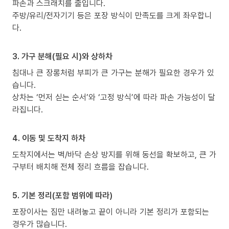
파손과 스크래치를 줄입니다.
주방/유리/전자기기 등은 포장 방식이 만족도를 크게 좌우합니
다.
3. 가구 분해(필요 시)와 상하차
침대나 큰 장롱처럼 부피가 큰 가구는 분해가 필요한 경우가 있
습니다.
상차는 ‘먼저 싣는 순서’와 ‘고정 방식’에 따라 파손 가능성이 달
라집니다.
4. 이동 및 도착지 하차
도착지에서는 벽/바닥 손상 방지를 위해 동선을 확보하고, 큰 가
구부터 배치해 전체 정리 흐름을 잡습니다.
5. 기본 정리(포함 범위에 따라)
포장이사는 짐만 내려놓고 끝이 아니라 기본 정리가 포함되는
경우가 많습니다.