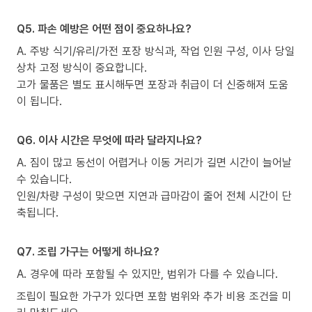
Q5. 파손 예방은 어떤 점이 중요하나요?
A. 주방 식기/유리/가전 포장 방식과, 작업 인원 구성, 이사 당일
상차 고정 방식이 중요합니다.
고가 물품은 별도 표시해두면 포장과 취급이 더 신중해져 도움
이 됩니다.
Q6. 이사 시간은 무엇에 따라 달라지나요?
A. 짐이 많고 동선이 어렵거나 이동 거리가 길면 시간이 늘어날
수 있습니다.
인원/차량 구성이 맞으면 지연과 급마감이 줄어 전체 시간이 단
축됩니다.
Q7. 조립 가구는 어떻게 하나요?
A. 경우에 따라 포함될 수 있지만, 범위가 다를 수 있습니다.
조립이 필요한 가구가 있다면 포함 범위와 추가 비용 조건을 미