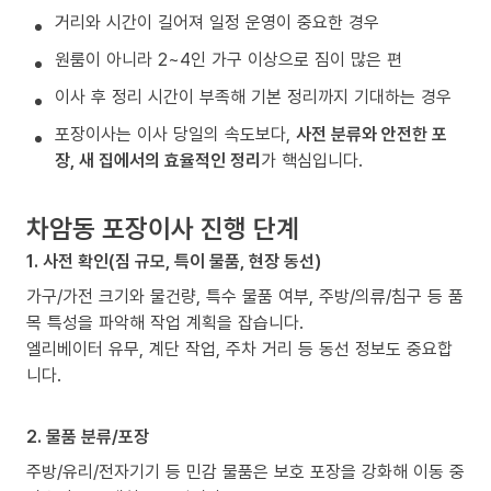
거리와 시간이 길어져 일정 운영이 중요한 경우
원룸이 아니라 2~4인 가구 이상으로 짐이 많은 편
이사 후 정리 시간이 부족해 기본 정리까지 기대하는 경우
포장이사는 이사 당일의 속도보다,
사전 분류와 안전한 포
장, 새 집에서의 효율적인 정리
가 핵심입니다.
차암동 포장이사 진행 단계
1. 사전 확인(짐 규모, 특이 물품, 현장 동선)
가구/가전 크기와 물건량, 특수 물품 여부, 주방/의류/침구 등 품
목 특성을 파악해 작업 계획을 잡습니다.
엘리베이터 유무, 계단 작업, 주차 거리 등 동선 정보도 중요합
니다.
2. 물품 분류/포장
주방/유리/전자기기 등 민감 물품은 보호 포장을 강화해 이동 중