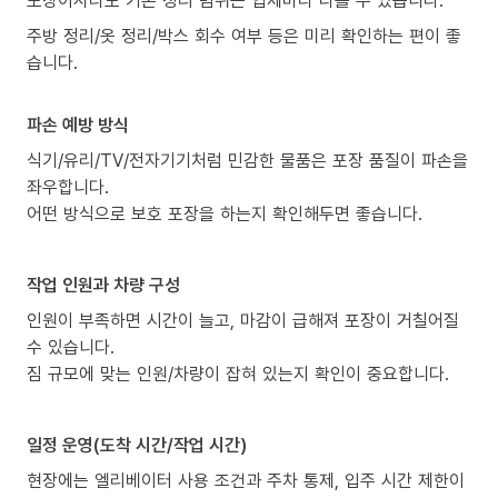
주방 정리/옷 정리/박스 회수 여부 등은 미리 확인하는 편이 좋
습니다.
파손 예방 방식
식기/유리/TV/전자기기처럼 민감한 물품은 포장 품질이 파손을
좌우합니다.
어떤 방식으로 보호 포장을 하는지 확인해두면 좋습니다.
작업 인원과 차량 구성
인원이 부족하면 시간이 늘고, 마감이 급해져 포장이 거칠어질
수 있습니다.
짐 규모에 맞는 인원/차량이 잡혀 있는지 확인이 중요합니다.
일정 운영(도착 시간/작업 시간)
현장에는 엘리베이터 사용 조건과 주차 통제, 입주 시간 제한이