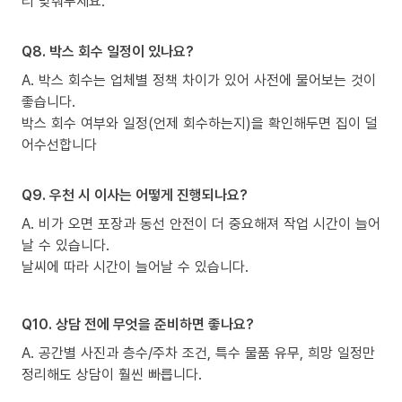
리 맞춰두세요.
Q8. 박스 회수 일정이 있나요?
A. 박스 회수는 업체별 정책 차이가 있어 사전에 물어보는 것이
좋습니다.
박스 회수 여부와 일정(언제 회수하는지)을 확인해두면 집이 덜
어수선합니다
Q9. 우천 시 이사는 어떻게 진행되나요?
A. 비가 오면 포장과 동선 안전이 더 중요해져 작업 시간이 늘어
날 수 있습니다.
날씨에 따라 시간이 늘어날 수 있습니다.
Q10. 상담 전에 무엇을 준비하면 좋나요?
A. 공간별 사진과 층수/주차 조건, 특수 물품 유무, 희망 일정만
정리해도 상담이 훨씬 빠릅니다.