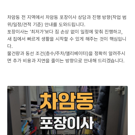
차암동 전 지역에서 차암동 포장이사 상담과 진행 방향(작업 범
위/일정/견적 기준) 안내를 도와드립니다.
포장이사는 ‘최저가’보다 짐 손상 없이 일정에 맞춰 진행하고,
새 집에서 빠르게 생활을 시작할 수 있게 해주는 것이 핵심입니
다.
물건량과 동선 조건(층수/주차/엘리베이터)을 정확히 알려주시
면 추가 비용과 지연을 줄이는 방향으로 안내해 드리겠습니다.