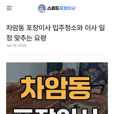
차암동 포장이사 입주청소와 이사 일
정 맞추는 요령
Jan 30, 2026