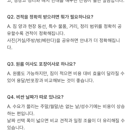
고, 냉장고 정리와 배치 안내를 해두면 진행이 훨씬 깔끔합니다.
Q2. 견적을 정확히 받으려면 뭐가 필요하나요?
A. 짐 양과 현장 동선, 특수 물품, 거리, 정리 범위를 정확히 공
유할수록 견적이 정확해집니다.
사진(거실/주방/방/베란다)을 공유하면 안내가 더 정확해집니
다.
Q3. 원룸 이사도 포장이사로 하나요?
A. 원룸도 가능하지만, 짐이 적으면 비용 대비 효율이 달라질 수
있어 용달/반포장과 비교해보는 것이 좋습니다.
Q4. 비싼 날짜가 따로 있나요?
A. 수요가 몰리는 주말/월말/손 없는 날/성수기에는 비용이 상승
하는 편입니다.
날짜 선택 폭이 넓으면 비교 견적과 일정 조율이 더 유리해질 수
있습니다.