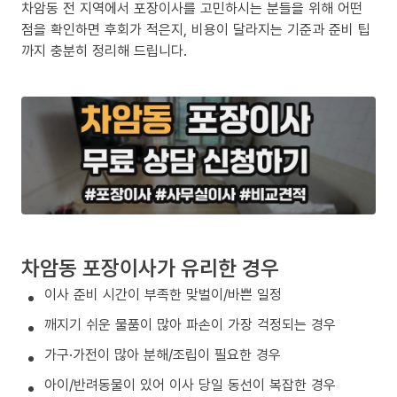
차암동 전 지역에서 포장이사를 고민하시는 분들을 위해 어떤
점을 확인하면 후회가 적은지, 비용이 달라지는 기준과 준비 팁
까지 충분히 정리해 드립니다.
차암동 포장이사가 유리한 경우
이사 준비 시간이 부족한 맞벌이/바쁜 일정
깨지기 쉬운 물품이 많아 파손이 가장 걱정되는 경우
가구·가전이 많아 분해/조립이 필요한 경우
아이/반려동물이 있어 이사 당일 동선이 복잡한 경우