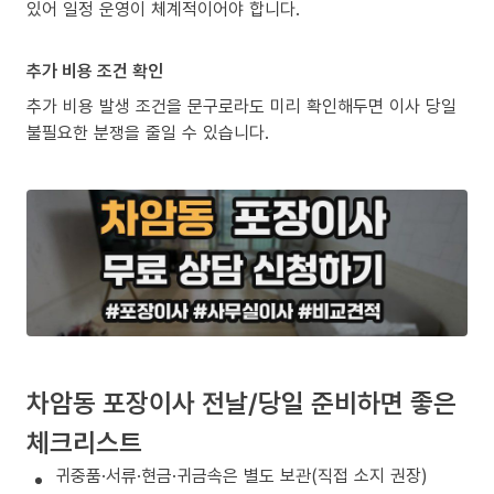
있어 일정 운영이 체계적이어야 합니다.
추가 비용 조건 확인
추가 비용 발생 조건을 문구로라도 미리 확인해두면 이사 당일
불필요한 분쟁을 줄일 수 있습니다.
차암동 포장이사 전날/당일 준비하면 좋은
체크리스트
귀중품·서류·현금·귀금속은 별도 보관(직접 소지 권장)