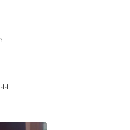
다.
니다.