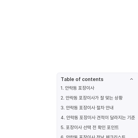
Table of contents
1
.
안락동 포장이사
2
.
안락동 포장이사가 잘 맞는 상황
3
.
안락동 포장이사 절차 안내
4
.
안락동 포장이사 견적이 달라지는 기준
5
.
포장이사 선택 전 확인 포인트
6
.
안락동 포장이사 전날 체크리스트