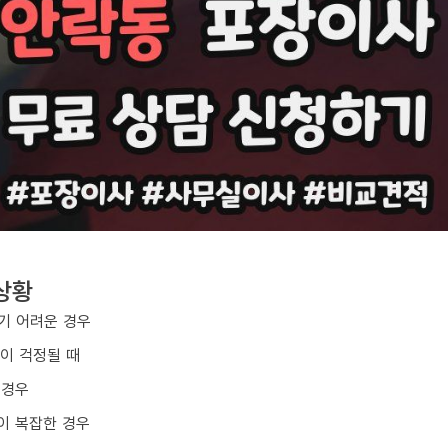
상황
기 어려운 경우
손이 걱정될 때
 경우
이 복잡한 경우