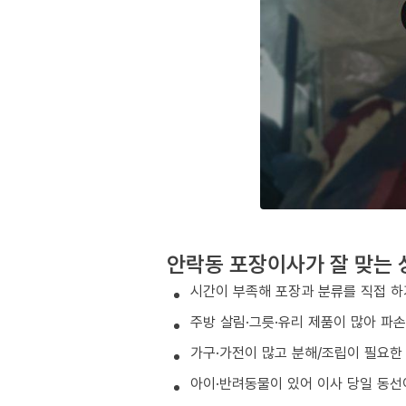
안락동 포장이사가 잘 맞는 
시간이 부족해 포장과 분류를 직접 하
주방 살림·그릇·유리 제품이 많아 파
가구·가전이 많고 분해/조립이 필요한
아이·반려동물이 있어 이사 당일 동선