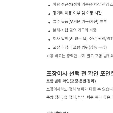
차량 접근성(정차 가능/주차장 진입 조
장거리 이동 여부 및 이동 시간
특수 물품(무거운 가구/가전) 여부
분해·조립 필요 가구의 비중
이사 날짜(손 없는 날, 주말, 월말/월
포장과 정리 포함 범위(상품 구성)
비용 비교는 총액만 보지 말고 포함 범위
포장이사 선택 전 확인 포인
포함 범위 확인(포장·운반·정리)
포장이사라도 정리 범위가 다를 수 있습니
주방 정리, 옷 정리, 박스 회수 여부 등은