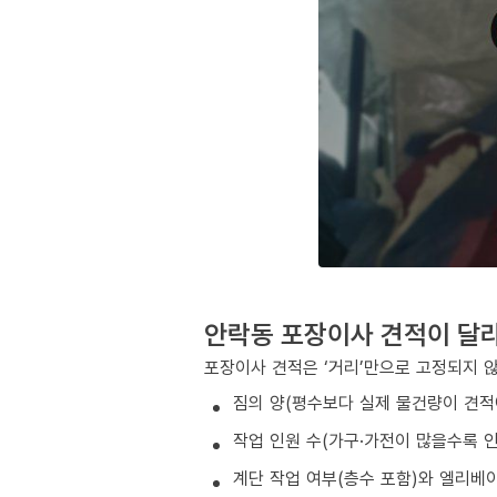
안락동 포장이사 견적이 달
포장이사 견적은 ‘거리’만으로 고정되지 
짐의 양(평수보다 실제 물건량이 견적
작업 인원 수(가구·가전이 많을수록 인
계단 작업 여부(층수 포함)와 엘리베