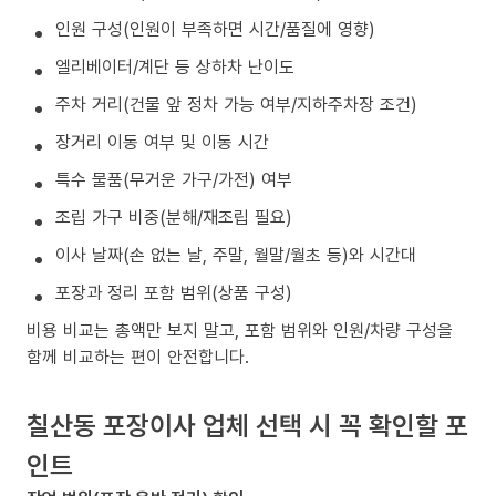
인원 구성(인원이 부족하면 시간/품질에 영향)
엘리베이터/계단 등 상하차 난이도
주차 거리(건물 앞 정차 가능 여부/지하주차장 조건)
장거리 이동 여부 및 이동 시간
특수 물품(무거운 가구/가전) 여부
조립 가구 비중(분해/재조립 필요)
이사 날짜(손 없는 날, 주말, 월말/월초 등)와 시간대
포장과 정리 포함 범위(상품 구성)
비용 비교는 총액만 보지 말고, 포함 범위와 인원/차량 구성을
함께 비교하는 편이 안전합니다.
칠산동 포장이사 업체 선택 시 꼭 확인할 포
인트