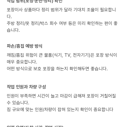
작업 범위(포장·운반·정리) 확인
포장이사 상품마다 정리 범위가 달라 기대치 조율이 필요합니
다.
주방 정리/옷 정리/박스 회수 여부 등은 미리 확인하는 편이 좋
습니다.
파손/흠집 예방 방식
깨짐/흠집 위험이 큰 물품(식기, TV, 전자기기)은 포장 방식이
매우 중요합니다.
어떤 방식으로 보호 포장을 하는지 확인해두면 좋습니다.
작업 인원과 차량 구성
인원이 부족하면 시간이 늘고 마감이 급해져 포장이 거칠어질
수 있습니다.
짐 규모에 맞는 인원/차량이 잡혀 있는지 확인이 중요합니다