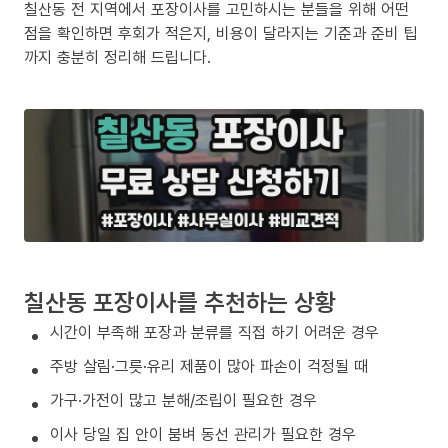
칠산동 전 지역에서 포장이사를 고민하시는 분들을 위해 어떤
점을 확인하면 후회가 적은지, 비용이 달라지는 기준과 준비 팁
까지 충분히 정리해 드립니다.
칠산동 포장이사를 추천하는 상황
시간이 부족해 포장과 분류를 직접 하기 어려운 경우
주방 살림·그릇·유리 제품이 많아 파손이 걱정될 때
가구·가전이 많고 분해/조립이 필요한 경우
이사 당일 집 안이 붐벼 동선 관리가 필요한 경우