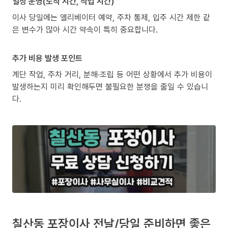
일정 운영(도착 시간, 작업 시간)
이사 당일에는 엘리베이터 예약, 주차 통제, 입주 시간 제한 같
은 변수가 많아 시간 약속이 특히 중요합니다.
추가 비용 발생 포인트
계단 작업, 주차 거리, 분해·조립 등 어떤 상황에서 추가 비용이
발생하는지 미리 확인해두면 불필요한 분쟁을 줄일 수 있습니
다.
칠산동 포장이사 전날/당일 준비하면 좋은