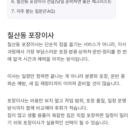
6
.
칠산동 포장이사 전날/당일 준비하면 좋은 체크리스트
7
.
자주 묻는 질문(FAQ)
칠산동 포장이사
칠산동 포장이사는 단순히 짐을 옮기는 서비스가 아니라, 이사
과정에서 가장 부담스러운 포장·분류·상하차·운반·정리를 한 번
에 맡겨 시간과 체력을 아끼는 방식입니다.
이사는 일정만 정하면 끝나는 게 아니라 분류와 포장, 운반 중
파손 예방, 새 집 재정리까지 이어져 준비할 것이 많습니다.
포장이사는 비용만 보지 말고 작업 범위, 포장 품질, 일정 운영
방식까지 함께 비교해야 후회가 적습니다.
짐이 많고 생활 용품이 복잡한 집은 직접 포장하면 일정이 밀리
기 쉬워 포장이사가 실용적인 선택이 될 수 있습니다.