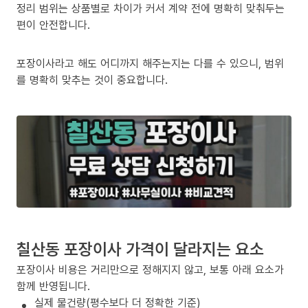
정리 범위는 상품별로 차이가 커서 계약 전에 명확히 맞춰두는
편이 안전합니다.
포장이사라고 해도 어디까지 해주는지는 다를 수 있으니, 범위
를 명확히 맞추는 것이 중요합니다.
칠산동 포장이사 가격이 달라지는 요소
포장이사 비용은 거리만으로 정해지지 않고, 보통 아래 요소가
함께 반영됩니다.
실제 물건량(평수보다 더 정확한 기준)