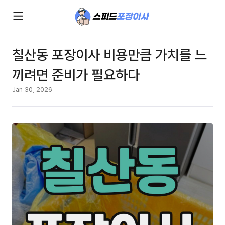
칠산동 포장이사 비용만큼 가치를 느
끼려면 준비가 필요하다
Jan 30, 2026