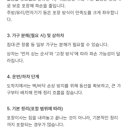
로 보호 포장해 파손을 줄입니다.
주방/유리/전자기기 등은 포장 방식이 만족도를 크게 좌우합니
다.
3. 가구 분해(필요 시) 및 상하차
침대·큰 장롱 등 일부 가구는 분해가 필요할 수 있습니다.
상차는 ‘먼저 싣는 순서’와 ‘고정 방식’에 따라 파손 가능성이 달
라집니다.
4. 운반/하차 단계
도착지에서는 벽/바닥 손상 방지를 위해 동선을 확보하고, 큰 가
구부터 배치해 전체 정리 흐름을 잡습니다.
5. 기본 정리(포함 범위에 따라)
포장이사는 짐을 내려놓고 끝나는 것이 아니라, 기본적인 정리
까지 포함되는 경우가 많습니다.