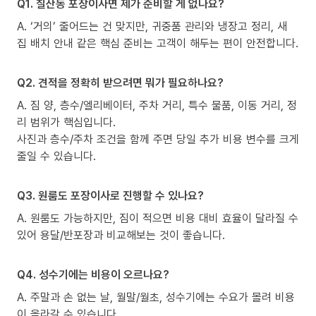
Q1. 칠산동 포장이사면 제가 준비할 게 없나요?
A. ‘거의’ 줄어드는 건 맞지만, 귀중품 관리와 냉장고 정리, 새
집 배치 안내 같은 핵심 준비는 고객이 해두는 편이 안전합니다.
Q2. 견적을 정확히 받으려면 뭐가 필요하나요?
A. 짐 양, 층수/엘리베이터, 주차 거리, 특수 물품, 이동 거리, 정
리 범위가 핵심입니다.
사진과 층수/주차 조건을 함께 주면 당일 추가 비용 변수를 크게
줄일 수 있습니다.
Q3. 원룸도 포장이사로 진행할 수 있나요?
A. 원룸도 가능하지만, 짐이 적으면 비용 대비 효율이 달라질 수
있어 용달/반포장과 비교해보는 것이 좋습니다.
Q4. 성수기에는 비용이 오르나요?
A. 주말과 손 없는 날, 월말/월초, 성수기에는 수요가 몰려 비용
이 올라갈 수 있습니다.