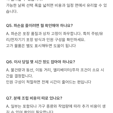
가능한 날짜 선택 폭을 넓히면 비용과 일정 면에서 유리할 수 있
습니다.
Q5. 파손을 줄이려면 뭘 확인해야 하나요?
A. 파손은 포장 품질과 상차 고정이 좌우합니다. 특히 주방/유
리/전자기기 포장 방식과 인원 구성을 확인하세요.
고가 물품은 별도 표시해두면 도움이 됩니다
Q6. 이사 당일 몇 시간 정도 잡아야 하나요?
A. 물건량과 동선, 이동 거리, 엘리베이터/주차 조건이 소요 시
간을 결정합니다.
인원 구성이 적절하면 전체 시간이 줄어드는 편입니다
Q7. 분해 조립 비용이 따로 있나요?
A. 일부는 포함되나 가구 종류와 작업량에 따라 추가 비용이 생
길 수 있어 확인이 필요합니다.