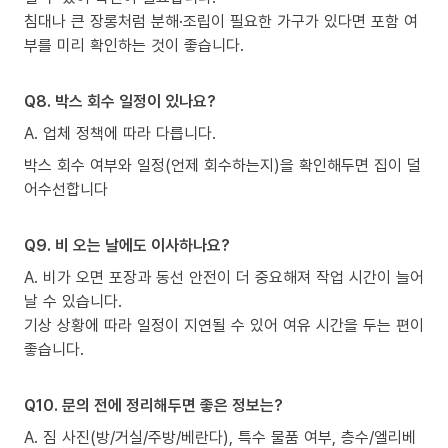
침대나 큰 장롱처럼 분해·조립이 필요한 가구가 있다면 포함 여
부를 미리 확인하는 것이 좋습니다.
Q8. 박스 회수 일정이 있나요?
A. 업체 정책에 따라 다릅니다.
박스 회수 여부와 일정(언제 회수하는지)을 확인해두면 집이 덜
어수선합니다
Q9. 비 오는 날에도 이사하나요?
A. 비가 오면 포장과 동선 안전이 더 중요해져 작업 시간이 늘어
날 수 있습니다.
기상 상황에 따라 일정이 지연될 수 있어 여유 시간을 두는 편이
좋습니다.
Q10. 문의 전에 정리해두면 좋은 정보는?
A. 짐 사진(방/거실/주방/베란다), 특수 물품 여부, 층수/엘리베