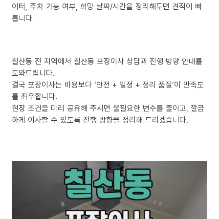
이터, 주차 가능 여부, 희망 날짜/시간을 정리해두면 견적이 빠
릅니다
칠산동 전 지역에서 칠산동 포장이사 상담과 진행 방향 안내를
도와드립니다.
결국 포장이사는 비용보다 ‘안전 + 일정 + 정리 품질’이 만족도
를 좌우합니다.
현장 조건을 미리 공유해 주시면 불필요한 변수를 줄이고, 깔끔
하게 이사할 수 있도록 진행 방향을 정리해 드리겠습니다.