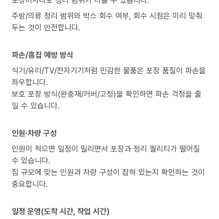
주방/의류 정리 범위와 박스 회수 여부, 회수 시점은 미리 맞춰
두는 것이 안전합니다.
파손/흠집 예방 방식
식기/유리/TV/전자기기처럼 민감한 물품은 포장 품질이 파손을
좌우합니다.
보호 포장 방식(완충재/커버/고정)을 확인하면 파손 걱정을 줄
일 수 있습니다.
인원·차량 구성
인원이 적으면 일정이 밀리면서 포장과 정리 퀄리티가 떨어질
수 있습니다.
짐 규모에 맞는 인원과 차량 구성이 잡혀 있는지 확인하는 것이
중요합니다.
일정 운영(도착 시간, 작업 시간)