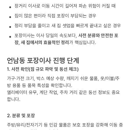
장거리 이사로 이동 시간이 길어져 파손 위험이 커질 때
짐이 많은 편이라 직접 포장이 부담되는 경우
정리 부담을 줄이고 새 집 셋업을 빠르게 끝내고 싶은 경우
포장이사는 이사 당일의 속도보다,
사전 분류와 안전한 포
장, 새 집에서의 효율적인 정리
가 핵심입니다.
언남동 포장이사 진행 단계
1. 사전 확인(짐 규모 파악 및 동선 체크)
가구·가전 크기, 박스 예상 수량, 깨지기 쉬운 물품, 옷/이불/주
방 용품 등 품목 특성을 확인합니다.
엘리베이터 유무, 계단 작업, 주차 거리 같은 동선 정보도 중요
합니다.
2. 분류 및 포장
주방/유리/전자기기 등 민감 물품은 보호 포장을 강화해 이동 중