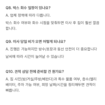
Q8. 박스 회수 일정이 있나요?
A. 업체 정책에 따라 다릅니다.
박스 회수 여부와 회수 시점을 맞춰두면 이사 후 집이 훨씬 깔끔
합니다.
Q9. 이사 당일 비가 오면 어떻게 되나요?
A. 진행은 가능하지만 방수/포장과 동선 안전이 더 중요합니다
날씨에 따라 시간이 늘어날 수 있습니다
Q10. 견적 상담 전에 준비할 건 뭔가요?
A. 짐 사진(방/거실/주방/베란다)과 특수 물품 여부, 층수/엘리
베이터, 주차 가능 여부, 희망 날짜/시간을 정리해두면 견적이
빠릅니다.