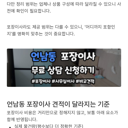
다만 정리 범위는 업체나 상품 구성에 따라 달라질 수 있으니 사
전에 확인이 필요합니다.
포장이사라도 제공 범위는 다를 수 있으니, ‘어디까지 포함인
지’를 명확히 맞추는 것이 중요합니다.
언남동 포장이사 견적이 달라지는 기준
포장이사 비용은 거리만으로 정해지지 않고, 보통 아래 요소가
함께 반영됩니다.
실제 물건량(평수보다 더 정확한 기준)