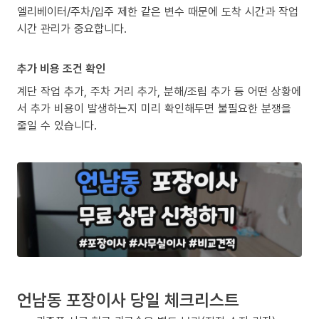
엘리베이터/주차/입주 제한 같은 변수 때문에 도착 시간과 작업
시간 관리가 중요합니다.
추가 비용 조건 확인
계단 작업 추가, 주차 거리 추가, 분해/조립 추가 등 어떤 상황에
서 추가 비용이 발생하는지 미리 확인해두면 불필요한 분쟁을
줄일 수 있습니다.
언남동 포장이사 당일 체크리스트