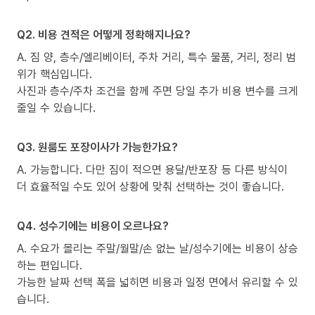
Q2. 비용 견적은 어떻게 정확해지나요?
A. 짐 양, 층수/엘리베이터, 주차 거리, 특수 물품, 거리, 정리 범
위가 핵심입니다.
사진과 층수/주차 조건을 함께 주면 당일 추가 비용 변수를 크게
줄일 수 있습니다.
Q3. 원룸도 포장이사가 가능한가요?
A. 가능합니다. 다만 짐이 적으면 용달/반포장 등 다른 방식이
더 효율적일 수도 있어 상황에 맞춰 선택하는 것이 좋습니다.
Q4. 성수기에는 비용이 오르나요?
A. 수요가 몰리는 주말/월말/손 없는 날/성수기에는 비용이 상승
하는 편입니다.
가능한 날짜 선택 폭을 넓히면 비용과 일정 면에서 유리할 수 있
습니다.