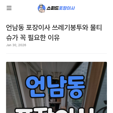
언남동 포장이사 쓰레기봉투와 물티
슈가 꼭 필요한 이유
Jan 30, 2026