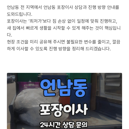
언남동 전 지역에서 언남동 포장이사 상담과 진행 방향 안내를
도와드립니다.
포장이사는 ‘최저가’보다 짐 손상 없이 일정에 맞춰 진행하고,
새 집에서 빠르게 생활을 시작할 수 있게 해주는 것이 핵심입니
다.
현장 조건을 미리 공유해 주시면 불필요한 변수를 줄이고, 깔끔
하게 이사할 수 있도록 진행 방향을 정리해 드리겠습니다.