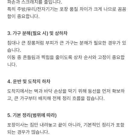
파손과 스크래치를 줄입니다.
특히 주방/유리/전자기기는 포장 품질 차이가 크게 나므로 꼼꼼
함이 중요합니다.
3. 가구 분해(필요 시) 및 상하차
침대나 큰 장롱처럼 부피가 큰 가구는 분해가 필요한 경우가 있
습니다.
이동 중 흔들림과 찍힘을 줄이도록 상차 순서와 고정이 중요합
니다.
4. 운반 및 도착지 하차
도착지에서는 벽과 바닥 손상을 막기 위해 동선을 먼저 확보하
고, 큰 가구부터 배치해 전체 정리 흐름을 잡습니다.
5. 기본 정리(범위에 따라)
포장이사는 짐만 내려놓고 끝이 아니라, 기본적인 정리가 포함
되는 경우가 많습니다.