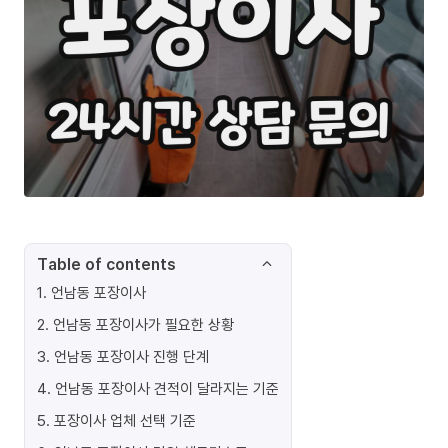
Table of contents
1
.
언남동 포장이사
2
.
언남동 포장이사가 필요한 상황
3
.
언남동 포장이사 진행 단계
4
.
언남동 포장이사 견적이 달라지는 기준
5
.
포장이사 업체 선택 기준