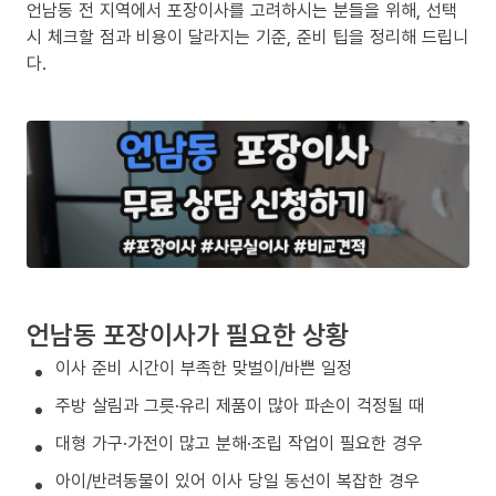
언남동 전 지역에서 포장이사를 고려하시는 분들을 위해, 선택
시 체크할 점과 비용이 달라지는 기준, 준비 팁을 정리해 드립니
다.
언남동 포장이사가 필요한 상황
이사 준비 시간이 부족한 맞벌이/바쁜 일정
주방 살림과 그릇·유리 제품이 많아 파손이 걱정될 때
대형 가구·가전이 많고 분해·조립 작업이 필요한 경우
아이/반려동물이 있어 이사 당일 동선이 복잡한 경우