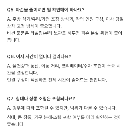
Q5. 파손을 줄이려면 뭘 확인해야 하나요?
A. 주방 식기/유리/가전 포장 방식과, 작업 인원 구성, 이사 당일
상차 고정 방식이 중요합니다.
비싼 물품은 라벨링/분리 보관을 해두면 파손·분실 위험이 줄어
듭니다.
Q6. 이사 시간이 얼마나 걸리나요?
A. 물건량과 동선, 이동 거리, 엘리베이터/주차 조건이 소요 시
간을 결정합니다.
인원 구성이 적절하면 전체 시간이 줄어드는 편입니다.
Q7. 침대나 장롱 조립은 포함되나요?
A. 경우에 따라 포함될 수 있지만, 범위가 다를 수 있습니다.
침대, 큰 장롱, 가구 분해·조립 포함 여부를 미리 확인하는 것이
좋습니다.