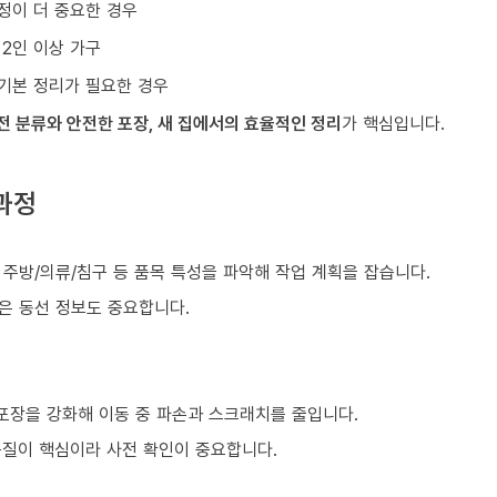
정이 더 중요한 경우
 2인 이상 가구
기본 정리가 필요한 경우
전 분류와 안전한 포장, 새 집에서의 효율적인 정리
가 핵심입니다.
과정
, 주방/의류/침구 등 품목 특성을 파악해 작업 계획을 잡습니다.
같은 동선 정보도 중요합니다.
 포장을 강화해 이동 중 파손과 스크래치를 줄입니다.
품질이 핵심이라 사전 확인이 중요합니다.