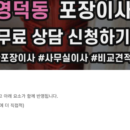
 아래 요소가 함께 반영됩니다.
에 더 직접적)