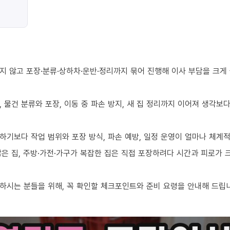
지 않고 포장·분류·상하차·운반·정리까지 묶어 진행해 이사 부담을 크게
 물건 분류와 포장, 이동 중 파손 방지, 새 집 정리까지 이어져 생각보
하기보다 작업 범위와 포장 방식, 파손 예방, 일정 운영이 얼마나 체계
 많은 집, 주방·가전·가구가 복잡한 집은 직접 포장하려다 시간과 피로가
하시는 분들을 위해, 꼭 확인할 체크포인트와 준비 요령을 안내해 드립