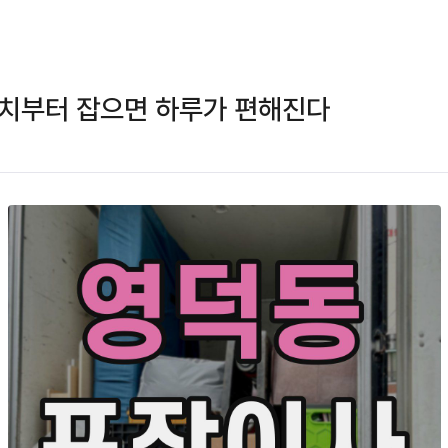
위치부터 잡으면 하루가 편해진다