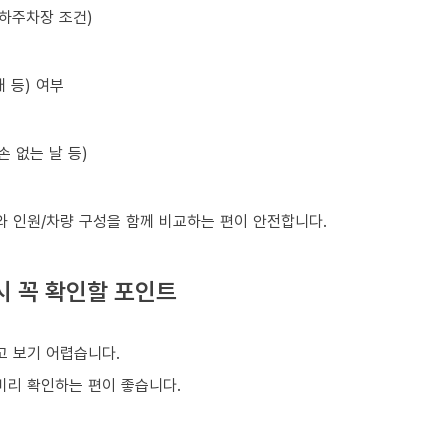
지하주차장 조건)
 등) 여부
손 없는 날 등)
와 인원/차량 구성을 함께 비교하는 편이 안전합니다.
시 꼭 확인할 포인트
 보기 어렵습니다.
 미리 확인하는 편이 좋습니다.