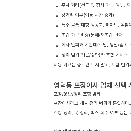
주차 거리(건물 앞 정차 가능 여부, 
장거리 여부(이동 시간 증가)
특수 물품(대형 냉장고, 피아노, 돌침대
조립 가구 비중(분해/재조립 필요)
이사 날짜와 시간대(주말, 월말/월초, 
정리 범위(기본/강화)와 포함 서비스
비용 비교는 총액만 보지 말고, 포함 범위
영덕동 포장이사 업체 선택 
포장/운반/정리 포함 범위
포장이사라고 해도 정리 범위가 동일하다고
주방 정리, 옷 정리, 박스 회수 여부 등은