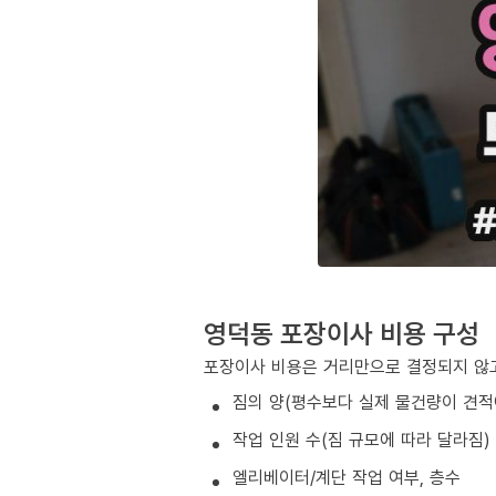
영덕동 포장이사 비용 구성
포장이사 비용은 거리만으로 결정되지 않고
짐의 양(평수보다 실제 물건량이 견적
작업 인원 수(짐 규모에 따라 달라짐)
엘리베이터/계단 작업 여부, 층수