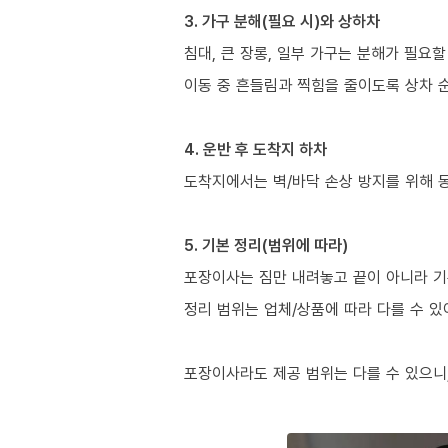
3. 가구 분해(필요 시)와 상하차
침대, 큰 장롱, 일부 가구는 분해가 필요할
이동 중 흔들림과 찍힘을 줄이도록 상차 
4. 운반 후 도착지 하차
도착지에서는 벽/바닥 손상 방지를 위해 
5. 기본 정리(범위에 따라)
포장이사는 짐만 내려놓고 끝이 아니라 기
정리 범위는 업체/상품에 따라 다를 수 있
포장이사라도 제공 범위는 다를 수 있으니,