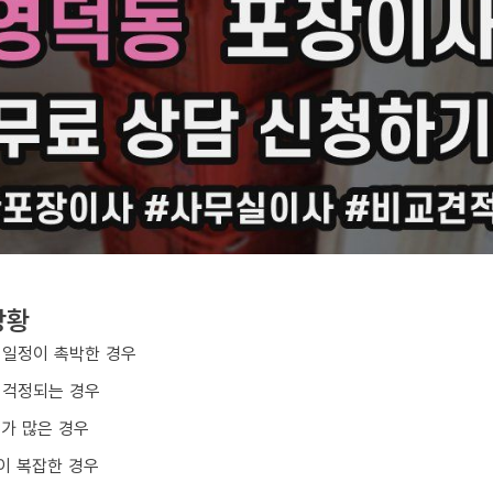
상황
 일정이 촉박한 경우
 걱정되는 경우
구가 많은 경우
이 복잡한 경우