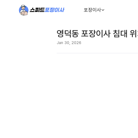
포장이사
영덕동 포장이사 침대 
Jan 30, 2026