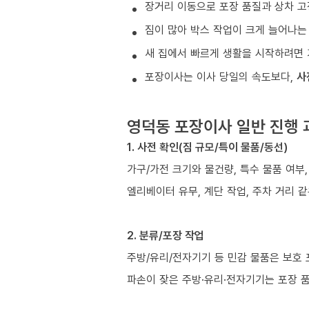
장거리 이동으로 포장 품질과 상차 고
짐이 많아 박스 작업이 크게 늘어나는
새 집에서 빠르게 생활을 시작하려면 
포장이사는 이사 당일의 속도보다,
사
영덕동 포장이사 일반 진행 
1. 사전 확인(짐 규모/특이 물품/동선)
가구/가전 크기와 물건량, 특수 물품 여부
엘리베이터 유무, 계단 작업, 주차 거리 
2. 분류/포장 작업
주방/유리/전자기기 등 민감 물품은 보호
파손이 잦은 주방·유리·전자기기는 포장 