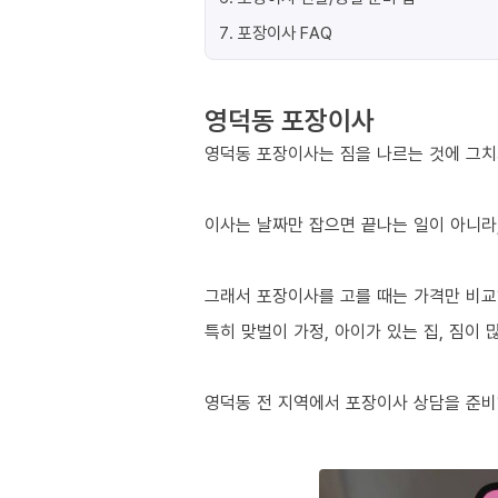
7
.
포장이사 FAQ
영덕동 포장이사
영덕동 포장이사는 짐을 나르는 것에 그치
이사는 날짜만 잡으면 끝나는 일이 아니라,
그래서 포장이사를 고를 때는 가격만 비교
특히 맞벌이 가정, 아이가 있는 집, 짐이
영덕동 전 지역에서 포장이사 상담을 준비