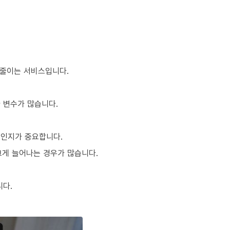
 줄이는 서비스입니다.
다 변수가 많습니다.
적인지가 중요합니다.
 크게 늘어나는 경우가 많습니다.
니다.