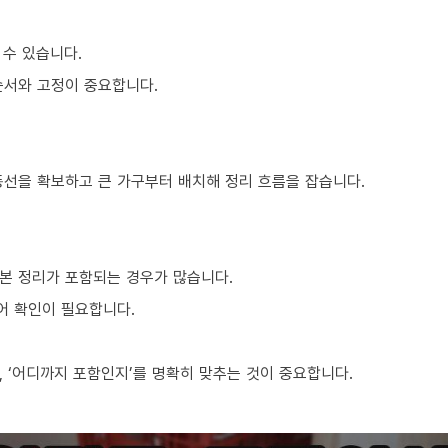
 수 있습니다.
순서와 고정이 중요합니다.
동선을 확보하고 큰 가구부터 배치해 정리 흐름을 잡습니다.
본 정리가 포함되는 경우가 많습니다.
어 확인이 필요합니다.
 ‘어디까지 포함인지’를 명확히 맞추는 것이 중요합니다.