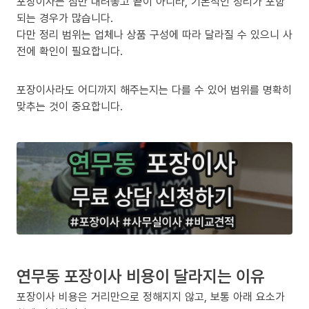
포장이사는 짐만 내려놓고 끝이 아니라, 기본적인 정리가 포함
되는 경우가 많습니다.
다만 정리 범위는 업체나 상품 구성에 따라 달라질 수 있으니 사
전에 확인이 필요합니다.
포장이사라도 어디까지 해주는지는 다를 수 있어 범위를 명확히
맞추는 것이 중요합니다.
연무동 포장이사 비용이 달라지는 이유
포장이사 비용은 거리만으로 정해지지 않고, 보통 아래 요소가