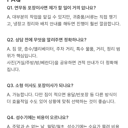
Q1. 연무동 포장이사면 제가 할 일이 거의 없나요?
A. 대부분의 작업을 맡길 수 있지만, 귀중품/서류는 직접 챙기
고, 냉장고 정리와 배치 안내를 해두면 진행이 훨씬 깔끔합니다.
Q2. 상담 전에 무엇을 알려주면 정확하나요?
A. 짐 양, 층수/엘리베이터, 주차 거리, 특수 물품, 거리, 정리 범
위가 핵심입니다.
사진(거실/주방/방/베란다)을 공유하면 견적 안내가 더 정확해
집니다.
Q3. 소형 이사도 포장이사가 되나요?
A. 가능합니다. 다만 짐이 적으면 용달/반포장 등 다른 방식이
더 효율적일 수도 있어 상황에 맞춰 선택하는 것이 좋습니다.
Q4. 성수기에는 비용이 오르나요?
A. 주말과 손 없는 날, 월말/월초, 성수기에는 수요가 몰려 비용