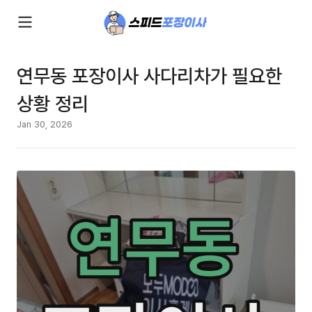
연무동 포장이사 사다리차가 필요한
상황 정리
Jan 30, 2026