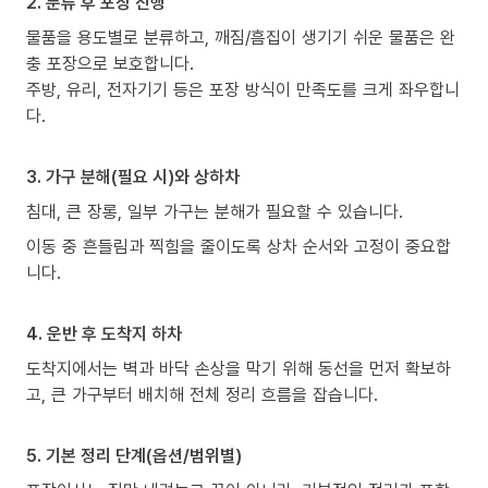
2. 분류 후 포장 진행
물품을 용도별로 분류하고, 깨짐/흠집이 생기기 쉬운 물품은 완
충 포장으로 보호합니다.
주방, 유리, 전자기기 등은 포장 방식이 만족도를 크게 좌우합니
다.
3. 가구 분해(필요 시)와 상하차
침대, 큰 장롱, 일부 가구는 분해가 필요할 수 있습니다.
이동 중 흔들림과 찍힘을 줄이도록 상차 순서와 고정이 중요합
니다.
4. 운반 후 도착지 하차
도착지에서는 벽과 바닥 손상을 막기 위해 동선을 먼저 확보하
고, 큰 가구부터 배치해 전체 정리 흐름을 잡습니다.
5. 기본 정리 단계(옵션/범위별)