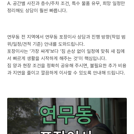
A. 공간별 사진과 층수/주차 조건, 특수 물품 유무, 희망 일정만
정리해도 상담이 훨씬 빠릅니다.
연무동 전 지역에서 연무동 포장이사 상담과 진행 방향(작업 범
위/일정/견적 기준) 안내를 도와드립니다.
포장이사는 ‘가장 싸게’보다 ‘짐 손상 없이 일정에 맞춰 새 집에
서 빠르게 생활을 시작하게 해주는 것’이 핵심입니다.
짐 양과 현장 조건을 정확히 공유해 주시면, 불필요한 추가 비용
과 지연을 줄이고 깔끔하게 이사할 수 있도록 안내해 드립니다.