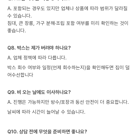
A. 포함되는 경우도 있지만 업체나 상품에 따라 범위가 달라질
수 있습니다.
침대, 큰 장롱, 가구 분해·조립 포함 여부를 미리 확인하는 것이
좋습니다.
Q8. 박스는 제가 버려야 하나요?
A. 업체 정책에 따라 다릅니다.
박스 회수 여부와 일정(언제 회수하는지)을 확인해두면 집이 덜
어수선합니다
Q9. 비 오는 날에도 이사하나요?
A. 진행은 가능하지만 방수/포장과 동선 안전이 더 중요합니다.
날씨에 따라 시간이 늘어날 수 있습니다.
Q10. 상담 전에 무엇을 준비하면 좋나요?