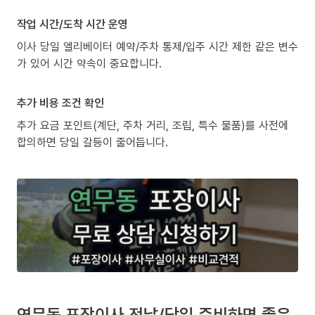
작업 시간/도착 시간 운영
이사 당일 엘리베이터 예약/주차 통제/입주 시간 제한 같은 변수
가 있어 시간 약속이 중요합니다.
추가 비용 조건 확인
추가 요금 포인트(계단, 주차 거리, 조립, 특수 물품)를 사전에
합의하면 당일 갈등이 줄어듭니다.
연무동 포장이사 전날/당일 준비하면 좋은