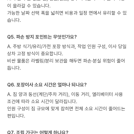
이 올라갈 수 있습니다.
가능한 날짜 선택 폭을 넓히면 비용과 일정 면에서 유리할 수 있
습니다.
Q5. 파손 방지 포인트는 무엇인가요?
A. 주방 식기/유리/가전 포장 방식과, 작업 인원 구성, 이사 당일
상차 고정 방식이 중요합니다.
비싼 물품은 라벨링/분리 보관을 해두면 파손·분실 위험이 줄어
듭니다.
Q6. 포장이사 소요 시간은 얼마나 되나요?
A. 짐 양과 동선(계단/주차 거리), 이동 거리, 엘리베이터 사용
조건에 따라 소요 시간이 달라집니다.
인원 구성이 짐 규모에 맞게 잡히면 전체 소요 시간이 줄어드는
편입니다.
Q7. 조립 가구는 어떻게 하나요?