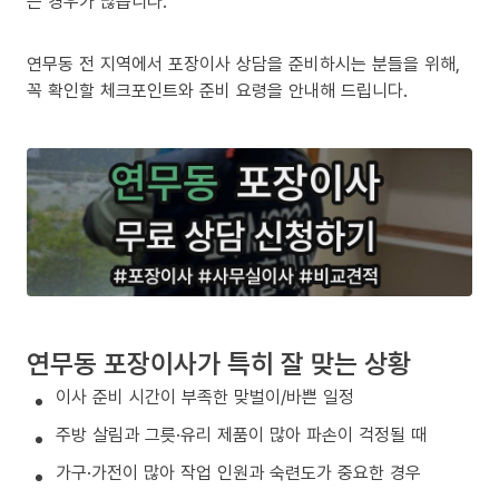
는 경우가 많습니다.
연무동 전 지역에서 포장이사 상담을 준비하시는 분들을 위해,
꼭 확인할 체크포인트와 준비 요령을 안내해 드립니다.
연무동 포장이사가 특히 잘 맞는 상황
이사 준비 시간이 부족한 맞벌이/바쁜 일정
주방 살림과 그릇·유리 제품이 많아 파손이 걱정될 때
가구·가전이 많아 작업 인원과 숙련도가 중요한 경우