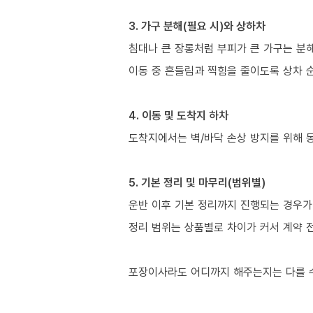
3. 가구 분해(필요 시)와 상하차
침대나 큰 장롱처럼 부피가 큰 가구는 분
이동 중 흔들림과 찍힘을 줄이도록 상차 
4. 이동 및 도착지 하차
도착지에서는 벽/바닥 손상 방지를 위해 
5. 기본 정리 및 마무리(범위별)
운반 이후 기본 정리까지 진행되는 경우가 
정리 범위는 상품별로 차이가 커서 계약 
포장이사라도 어디까지 해주는지는 다를 수