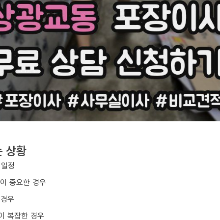
는 상황
 일정
질이 중요한 경우
 경우
이 복잡한 경우