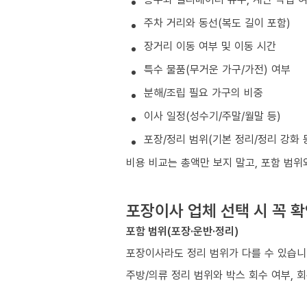
주차 거리와 동선(복도 길이 포함)
장거리 이동 여부 및 이동 시간
특수 물품(무거운 가구/가전) 여부
분해/조립 필요 가구의 비중
이사 일정(성수기/주말/월말 등)
포장/정리 범위(기본 정리/정리 강화 
비용 비교는 총액만 보지 말고, 포함 범위
포장이사 업체 선택 시 꼭 
포함 범위(포장·운반·정리)
포장이사라도 정리 범위가 다를 수 있습니
주방/의류 정리 범위와 박스 회수 여부, 