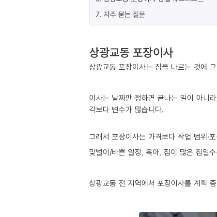
7
.
자주 묻는 질문
상광교동 포장이사
상광교동 포장이사는 짐을 나르는 것에 그
이사는 날짜만 정하면 끝나는 일이 아니라,
각보다 변수가 많습니다.
그래서 포장이사는 가격보다 작업 범위·포
맞벌이/바쁜 일정, 육아, 짐이 많은 집일
상광교동 전 지역에서 포장이사를 계획 중