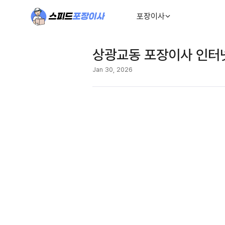
포장이사
상광교동 포장이사 인터넷
Jan 30, 2026