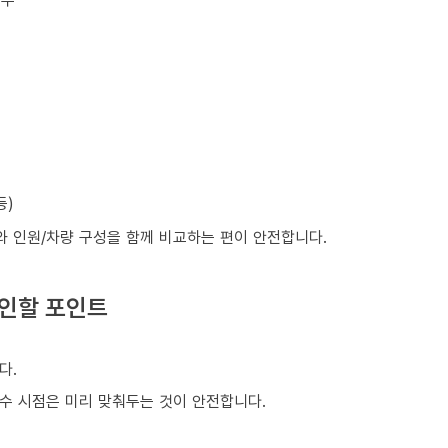
등)
와 인원/차량 구성을 함께 비교하는 편이 안전합니다.
확인할 포인트
다.
회수 시점은 미리 맞춰두는 것이 안전합니다.