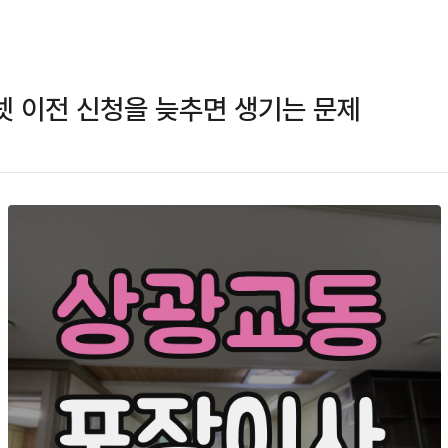
 이전 신청을 늦추면 생기는 문제