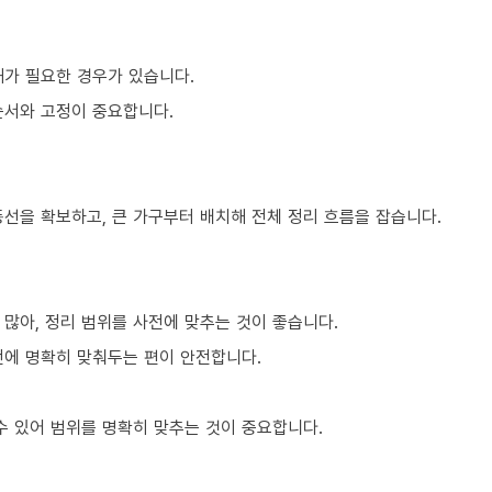
해가 필요한 경우가 있습니다.
순서와 고정이 중요합니다.
동선을 확보하고, 큰 가구부터 배치해 전체 정리 흐름을 잡습니다.
많아, 정리 범위를 사전에 맞추는 것이 좋습니다.
전에 명확히 맞춰두는 편이 안전합니다.
 있어 범위를 명확히 맞추는 것이 중요합니다.