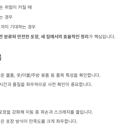
손 위험이 커질 때
는 경우
리까지 기대하는 경우
전 분류와 안전한 포장, 새 집에서의 효율적인 정리
가 핵심입니다.
름
쉬운 물품, 옷/이불/주방 용품 등 품목 특성을 확인합니다.
 시간과 품질을 좌우하므로 사전 확인이 중요합니다.
 포장을 강화해 이동 중 파손과 스크래치를 줄입니다.
품은 포장 방식이 만족도를 크게 좌우합니다.