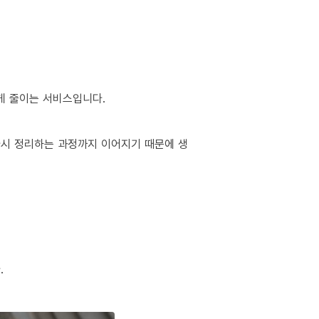
게 줄이는 서비스입니다.
 다시 정리하는 과정까지 이어지기 때문에 생
.