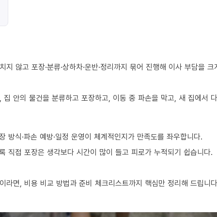
치지 않고 포장·분류·상하차·운반·정리까지 묶어 진행해 이사 부담을 크
 집 안의 물건을 분류하고 포장하고, 이동 중 파손을 막고, 새 집에서
장 방식·파손 예방·일정 운영이 체계적인지가 만족도를 좌우합니다.
수록 직접 포장은 생각보다 시간이 많이 들고 피로가 누적되기 쉽습니다.
이라면, 비용 비교 방법과 준비 체크리스트까지 핵심만 정리해 드립니다