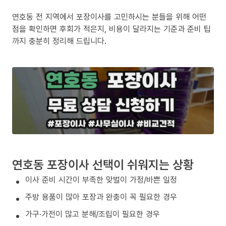
연호동 전 지역에서 포장이사를 고민하시는 분들을 위해 어떤
점을 확인하면 후회가 적은지, 비용이 달라지는 기준과 준비 팁
까지 충분히 정리해 드립니다.
연호동 포장이사 선택이 쉬워지는 상황
이사 준비 시간이 부족한 맞벌이 가정/바쁜 일정
주방 용품이 많아 포장과 완충이 꼭 필요한 경우
가구·가전이 많고 분해/조립이 필요한 경우