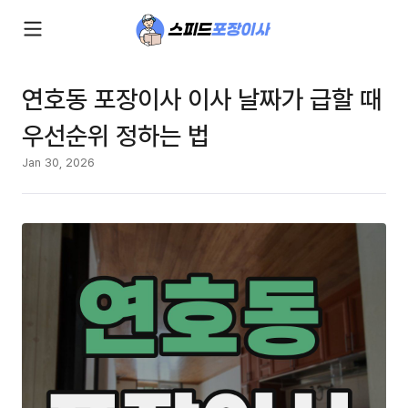
연호동 포장이사 이사 날짜가 급할 때
우선순위 정하는 법
Jan 30, 2026