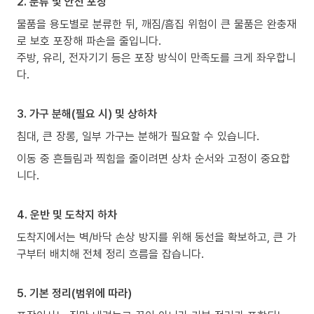
2. 분류 및 안전 포장
물품을 용도별로 분류한 뒤, 깨짐/흠집 위험이 큰 물품은 완충재
로 보호 포장해 파손을 줄입니다.
주방, 유리, 전자기기 등은 포장 방식이 만족도를 크게 좌우합니
다.
3. 가구 분해(필요 시) 및 상하차
침대, 큰 장롱, 일부 가구는 분해가 필요할 수 있습니다.
이동 중 흔들림과 찍힘을 줄이려면 상차 순서와 고정이 중요합
니다.
4. 운반 및 도착지 하차
도착지에서는 벽/바닥 손상 방지를 위해 동선을 확보하고, 큰 가
구부터 배치해 전체 정리 흐름을 잡습니다.
5. 기본 정리(범위에 따라)