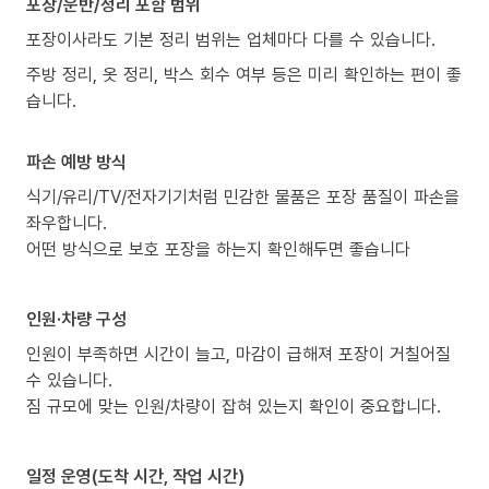
포장/운반/정리 포함 범위
포장이사라도 기본 정리 범위는 업체마다 다를 수 있습니다.
주방 정리, 옷 정리, 박스 회수 여부 등은 미리 확인하는 편이 좋
습니다.
파손 예방 방식
식기/유리/TV/전자기기처럼 민감한 물품은 포장 품질이 파손을
좌우합니다.
어떤 방식으로 보호 포장을 하는지 확인해두면 좋습니다
인원·차량 구성
인원이 부족하면 시간이 늘고, 마감이 급해져 포장이 거칠어질
수 있습니다.
짐 규모에 맞는 인원/차량이 잡혀 있는지 확인이 중요합니다.
일정 운영(도착 시간, 작업 시간)