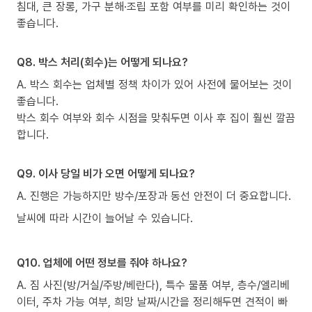
침대, 큰 장롱, 가구 분해·조립 포함 여부를 미리 확인하는 것이
좋습니다.
Q8. 박스 처리(회수)는 어떻게 되나요?
A. 박스 회수는 업체별 정책 차이가 있어 사전에 물어보는 것이
좋습니다.
박스 회수 여부와 회수 시점을 맞춰두면 이사 후 집이 훨씬 깔끔
합니다.
Q9. 이사 당일 비가 오면 어떻게 되나요?
A. 진행은 가능하지만 방수/포장과 동선 안전이 더 중요합니다.
날씨에 따라 시간이 늘어날 수 있습니다.
Q10. 업체에 어떤 정보를 줘야 하나요?
A. 짐 사진(방/거실/주방/베란다), 특수 물품 여부, 층수/엘리베
이터, 주차 가능 여부, 희망 날짜/시간을 정리해두면 견적이 빠