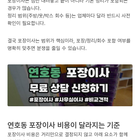
포장이사는 짐만 내려놓고 끝이 아니라 기본 정리가 포함되는
경우가 많습니다.
정리 범위(주방/옷/박스 회수 등)는 업체마다 달라 반드시 사전
확인이 필요합니다.
결국 포장이사는 범위가 핵심이라, 포장/정리/회수 포함 여부를
명확히 맞추면 분쟁을 줄일 수 있습니다.
연호동 포장이사 비용이 달라지는 기준
포장이사 비용은 거리만으로 결정되지 않고 아래 요소가 함께