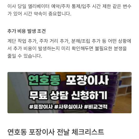
이사 당일 엘리베이터 예약/주차 통제/입주 시간 제한 같은 변수
가 있어 시간 약속이 중요합니다.
추가 비용 발생 조건
계단 작업 추가, 주차 거리 추가, 분해/조립 추가 등 어떤 상황에
서 추가 비용이 발생하는지 미리 확인해두면 불필요한 분쟁을
줄일 수 있습니다.
연호동 포장이사 전날 체크리스트