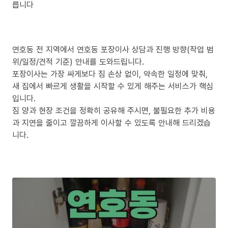
릅니다
연호동 전 지역에서 연호동 포장이사 상담과 진행 방향(작업 범
위/일정/견적 기준) 안내를 도와드립니다.
포장이사는 가장 싸게보다 짐 손상 없이, 약속한 일정에 맞춰,
새 집에서 빠르게 생활을 시작할 수 있게 해주는 서비스가 핵심
입니다.
짐 양과 현장 조건을 정확히 공유해 주시면, 불필요한 추가 비용
과 지연을 줄이고 깔끔하게 이사할 수 있도록 안내해 드리겠습
니다.