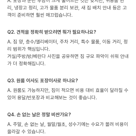
A. 포장과 운반 부담이 크게 줄어드는 것은 맞지만, 귀중품 관
리, 냉장고 정리, 고가 물품 분리 보관, 새 집 배치 안내 등은 고
객이 준비하면 훨씬 매끄럽습니다.
Q2. 견적을 정확히 받으려면 뭐가 필요하나요?
A. 짐 양, 층수/엘리베이터, 주차 거리, 특수 물품, 이동 거리, 정
리 범위가 핵심입니다.
거실/주방/방/베란다 사진을 공유하면 짐 규모 파악이 쉬워 안내
가 더 정확해집니다.
Q3. 원룸 이사도 포장이사로 하나요?
A. 원룸도 가능하지만, 짐이 적으면 비용 대비 효율이 달라질 수
있어 용달/반포장과 비교해보는 것이 좋습니다.
Q4. 손 없는 날은 정말 비싼가요?
A. 주말, 손 없는 날, 월말/월초, 성수기에는 수요가 몰려 비용이
올라갈 수 있습니다.