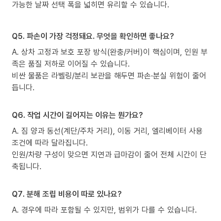
가능한 날짜 선택 폭을 넓히면 유리할 수 있습니다.
Q5. 파손이 가장 걱정돼요. 무엇을 확인하면 좋나요?
A. 상차 고정과 보호 포장 방식(완충/커버)이 핵심이며, 인원 부
족은 품질 저하로 이어질 수 있습니다.
비싼 물품은 라벨링/분리 보관을 해두면 파손·분실 위험이 줄어
듭니다.
Q6. 작업 시간이 길어지는 이유는 뭔가요?
A. 짐 양과 동선(계단/주차 거리), 이동 거리, 엘리베이터 사용
조건에 따라 달라집니다.
인원/차량 구성이 맞으면 지연과 급마감이 줄어 전체 시간이 단
축됩니다.
Q7. 분해 조립 비용이 따로 있나요?
A. 경우에 따라 포함될 수 있지만, 범위가 다를 수 있습니다.