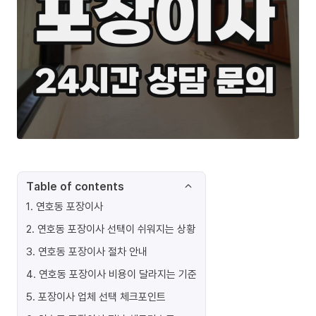
Table of contents
1
.
연호동 포장이사
2
.
연호동 포장이사 선택이 쉬워지는 상황
3
.
연호동 포장이사 절차 안내
4
.
연호동 포장이사 비용이 달라지는 기준
5
.
포장이사 업체 선택 체크포인트