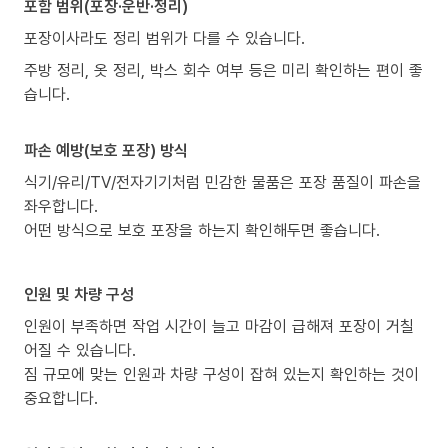
포함 범위(포장·운반·정리)
포장이사라도 정리 범위가 다를 수 있습니다.
주방 정리, 옷 정리, 박스 회수 여부 등은 미리 확인하는 편이 좋
습니다.
파손 예방(보호 포장) 방식
식기/유리/TV/전자기기처럼 민감한 물품은 포장 품질이 파손을
좌우합니다.
어떤 방식으로 보호 포장을 하는지 확인해두면 좋습니다.
인원 및 차량 구성
인원이 부족하면 작업 시간이 늘고 마감이 급해져 포장이 거칠
어질 수 있습니다.
짐 규모에 맞는 인원과 차량 구성이 잡혀 있는지 확인하는 것이
중요합니다.