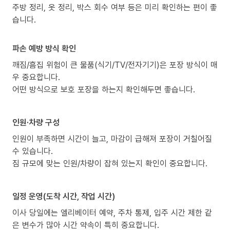
주방 정리, 옷 정리, 박스 회수 여부 등은 미리 확인하는 편이 좋
습니다.
파손 예방 방식 확인
깨짐/흠집 위험이 큰 물품(식기/TV/전자기기)은 포장 방식이 매
우 중요합니다.
어떤 방식으로 보호 포장을 하는지 확인해두면 좋습니다.
인원·차량 구성
인원이 부족하면 시간이 늘고, 마감이 급해져 포장이 거칠어질
수 있습니다.
짐 규모에 맞는 인원/차량이 잡혀 있는지 확인이 중요합니다.
일정 운영(도착 시간, 작업 시간)
이사 당일에는 엘리베이터 예약, 주차 통제, 입주 시간 제한 같
은 변수가 많아 시간 약속이 특히 중요합니다.