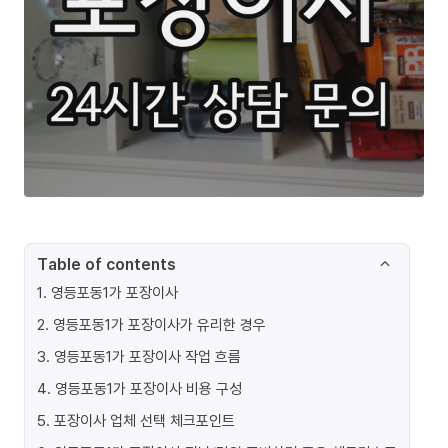
Table of contents
1
.
영등포동1가 포장이사
2
.
영등포동1가 포장이사가 유리한 경우
3
.
영등포동1가 포장이사 작업 흐름
4
.
영등포동1가 포장이사 비용 구성
5
.
포장이사 업체 선택 체크포인트