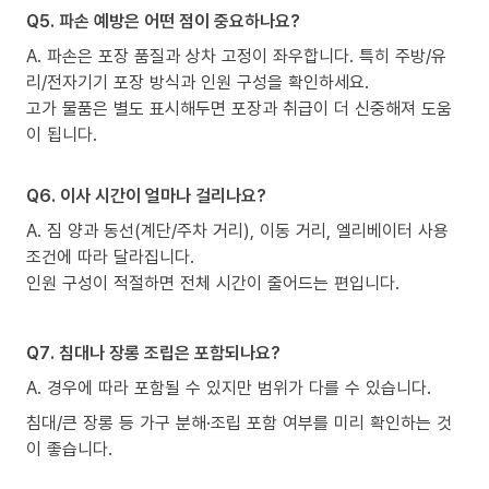
Q5. 파손 예방은 어떤 점이 중요하나요?
A. 파손은 포장 품질과 상차 고정이 좌우합니다. 특히 주방/유
리/전자기기 포장 방식과 인원 구성을 확인하세요.
고가 물품은 별도 표시해두면 포장과 취급이 더 신중해져 도움
이 됩니다.
Q6. 이사 시간이 얼마나 걸리나요?
A. 짐 양과 동선(계단/주차 거리), 이동 거리, 엘리베이터 사용
조건에 따라 달라집니다.
인원 구성이 적절하면 전체 시간이 줄어드는 편입니다.
Q7. 침대나 장롱 조립은 포함되나요?
A. 경우에 따라 포함될 수 있지만 범위가 다를 수 있습니다.
침대/큰 장롱 등 가구 분해·조립 포함 여부를 미리 확인하는 것
이 좋습니다.