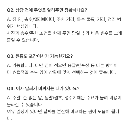
Q2. 상담 전에 무엇을 알려주면 정확하나요?
A. 짐 양, 층수/엘리베이터, 주차 거리, 특수 물품, 거리, 정리 범
위가 핵심입니다.
사진과 층수/주차 조건을 함께 주면 당일 추가 비용 변수를 크게
줄일 수 있습니다.
Q3. 원룸도 포장이사가 가능한가요?
A. 가능합니다. 다만 짐이 적으면 용달/반포장 등 다른 방식이
더 효율적일 수도 있어 상황에 맞춰 선택하는 것이 좋습니다.
Q4. 이사 날짜가 비싸지는 때가 있나요?
A. 주말, 손 없는 날, 월말/월초, 성수기에는 수요가 몰려 비용이
올라갈 수 있습니다
여유 일정이 있다면 날짜를 분산해 비교하는 편이 도움이 됩니
다.