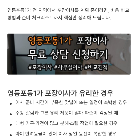
영등포동1가 전 지역에서 포장이사를 계획 중이라면, 비용 비교
방법과 준비 체크리스트까지 핵심만 정리해 드립니다.
영등포동1가 포장이사가 유리한 경우
이사 준비 시간이 부족한 맞벌이 또는 일정이 촉박한 경우
주방 살림과 그릇·유리 제품이 많아 파손이 걱정될 때
대형 가구·가전이 많고 분해·조립 작업이 필요한 경우
아이·반려동물이 있어 이사 당일 동선이 복잡한 경우