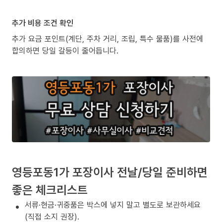
추가 비용 조건 확인
추가 요금 포인트(계단, 주차 거리, 조립, 특수 물품)를 사전에
합의하면 당일 갈등이 줄어듭니다.
영등포동1가 포장이사 전날/당일 준비하면
좋은 체크리스트
서류·현금·귀중품은 박스에 넣지 말고 별도로 보관하세요
(직접 소지 권장).