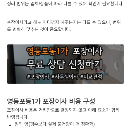
정리 범위는 업체/상품에 따라 다를 수 있어 확인이 필요합니다.
포장이사라고 해도 어디까지 해주는지는 다를 수 있으니, 범위
를 명확히 맞추는 것이 중요합니다.
영등포동1가 포장이사 비용 구성
포장이사 비용은 거리만으로 결정되지 않고 아래 요소가 함께
반영됩니다.
짐의 양(평수보다 실제 물건량이 더 정확함)