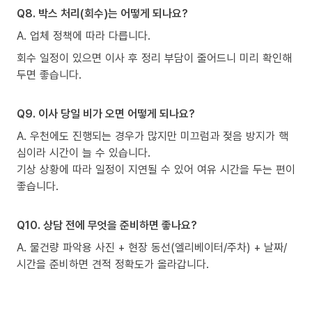
Q8. 박스 처리(회수)는 어떻게 되나요?
A. 업체 정책에 따라 다릅니다.
회수 일정이 있으면 이사 후 정리 부담이 줄어드니 미리 확인해
두면 좋습니다.
Q9. 이사 당일 비가 오면 어떻게 되나요?
A. 우천에도 진행되는 경우가 많지만 미끄럼과 젖음 방지가 핵
심이라 시간이 늘 수 있습니다.
기상 상황에 따라 일정이 지연될 수 있어 여유 시간을 두는 편이
좋습니다.
Q10. 상담 전에 무엇을 준비하면 좋나요?
A. 물건량 파악용 사진 + 현장 동선(엘리베이터/주차) + 날짜/
시간을 준비하면 견적 정확도가 올라갑니다.