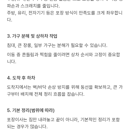
파손과 스크래치를 줄입니다.
주방, 유리, 전자기기 등은 포장 방식이 만족도를 크게 좌우합니
다.
3. 가구 분해 및 상하차 작업
침대, 큰 장롱, 일부 가구는 분해가 필요할 수 있습니다.
이동 중 흔들림과 찍힘을 줄이려면 상차 순서와 고정이 중요합
니다.
4. 도착 후 하차
도착지에서는 벽/바닥 손상 방지를 위해 동선을 확보하고, 큰 가
구부터 배치해 전체 정리 흐름을 잡습니다.
5. 기본 정리(범위에 따라)
포장이사는 짐만 내려놓고 끝이 아니라, 기본적인 정리가 포함
되는 경우가 많습니다.