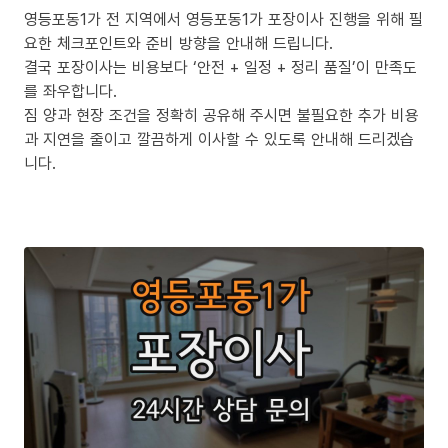
영등포동1가 전 지역에서 영등포동1가 포장이사 진행을 위해 필
요한 체크포인트와 준비 방향을 안내해 드립니다.
결국 포장이사는 비용보다 ‘안전 + 일정 + 정리 품질’이 만족도
를 좌우합니다.
짐 양과 현장 조건을 정확히 공유해 주시면 불필요한 추가 비용
과 지연을 줄이고 깔끔하게 이사할 수 있도록 안내해 드리겠습
니다.