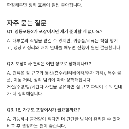
확정해두면 정리 흐름이 훨씬 좋아집니다.
자주 묻는 질문
Q1. 영등포동2가 포장이사면 제가 준비할 게 없나요?
A. 대부분의 작업을 맡길 수 있지만, 귀중품/서류는 직접 챙기
고, 냉장고 정리와 배치 안내를 해두면 진행이 훨씬 깔끔합니다.
Q2. 포장이사 견적은 어떤 정보로 정해지나요?
A. 견적은 짐 규모와 동선(층수/엘리베이터/주차 거리), 특수 물
품, 이동 거리, 정리 범위에 따라 정확해집니다.
거실/주방/방/베란다 사진을 공유하면 짐 규모 파악이 쉬워 안내
가 더 정확해집니다.
Q3. 1인 가구도 포장이사가 필요할까요?
A. 가능하나 물건량이 적다면 더 간단한 방식이 유리할 수 있어
비교 후 결정하는 편이 좋습니다.