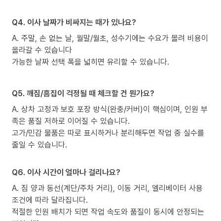
Q4. 이사 날짜가 비싸지는 때가 있나요?
A. 주말, 손 없는 날, 월말/월초, 성수기에는 수요가 몰려 비용이
올라갈 수 있습니다
가능한 날짜 선택 폭을 넓히면 유리할 수 있습니다.
Q5. 깨짐/흠집이 걱정될 때 체크할 건 뭔가요?
A. 상차 고정과 보호 포장 방식(완충/커버)이 핵심이며, 인원 부
족은 품질 저하로 이어질 수 있습니다.
고가/민감 물품은 따로 표시하거나 분리해두면 작업 중 실수를
줄일 수 있습니다.
Q6. 이사 시간이 얼마나 걸리나요?
A. 짐 양과 동선(계단/주차 거리), 이동 거리, 엘리베이터 사용
조건에 따라 달라집니다.
적절한 인원 배치가 되면 작업 속도와 품질이 동시에 안정되는