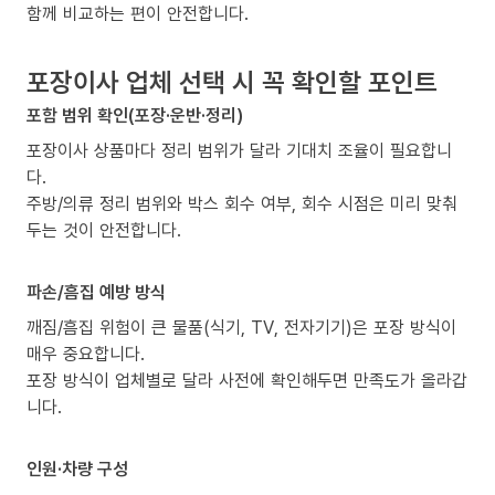
함께 비교하는 편이 안전합니다.
포장이사 업체 선택 시 꼭 확인할 포인트
포함 범위 확인(포장·운반·정리)
포장이사 상품마다 정리 범위가 달라 기대치 조율이 필요합니
다.
주방/의류 정리 범위와 박스 회수 여부, 회수 시점은 미리 맞춰
두는 것이 안전합니다.
파손/흠집 예방 방식
깨짐/흠집 위험이 큰 물품(식기, TV, 전자기기)은 포장 방식이
매우 중요합니다.
포장 방식이 업체별로 달라 사전에 확인해두면 만족도가 올라갑
니다.
인원·차량 구성