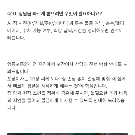
Q10. 상담을 빠르게 받으려면 무엇이 필요하나요?
A. 짐 사진(방/거실/주방/베란다)과 특수 물품 여부, 층수/엘리
베이터, 주차 가능 여부, 희망 날짜/시간을 정리해두면 견적이
빠릅니다.
영등포동2가 전 지역에서 포장이사 상담과 진행 방향 안내를 도
와드립니다.
포장이사는 ‘가장 싸게’보다 ‘짐 손상 없이 일정에 맞춰 새 집에
서 빠르게 생활을 시작하게 해주는 것’이 핵심입니다.
짐 양과 현장 조건을 정확히 공유해 주시면, 불필요한 추가 비용
과 지연을 줄이고 깔끔하게 이사할 수 있도록 안내해 드리겠습
니다.