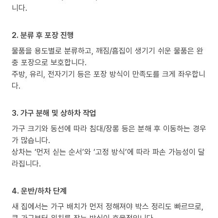
니다.
2. 분류 후 포장 진행
물품을 용도별로 분류하고, 깨짐/흠집이 생기기 쉬운 물품은 완
충 포장으로 보호합니다.
주방, 유리, 전자기기 등은 포장 방식이 만족도를 크게 좌우합니
다.
3. 가구 분해 및 상하차 작업
가구 크기와 동선에 따라 침대/장롱 등은 분해 후 이동하는 경우
가 많습니다.
상차는 ‘먼저 싣는 순서’와 ‘고정 방식’에 따라 파손 가능성이 달
라집니다.
4. 운반/하차 단계
새 집에서는 가구 배치가 먼저 정해져야 박스 정리도 빠르므로,