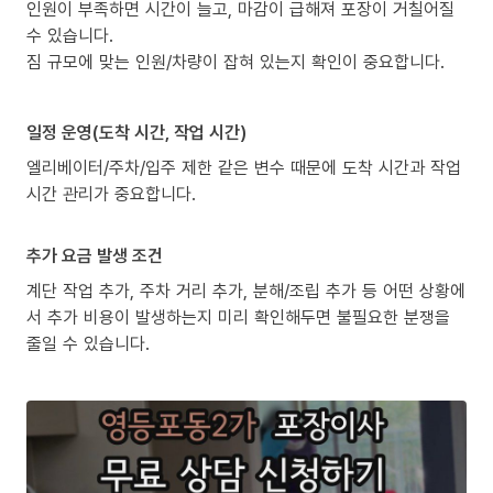
인원이 부족하면 시간이 늘고, 마감이 급해져 포장이 거칠어질
수 있습니다.
짐 규모에 맞는 인원/차량이 잡혀 있는지 확인이 중요합니다.
일정 운영(도착 시간, 작업 시간)
엘리베이터/주차/입주 제한 같은 변수 때문에 도착 시간과 작업
시간 관리가 중요합니다.
추가 요금 발생 조건
계단 작업 추가, 주차 거리 추가, 분해/조립 추가 등 어떤 상황에
서 추가 비용이 발생하는지 미리 확인해두면 불필요한 분쟁을
줄일 수 있습니다.