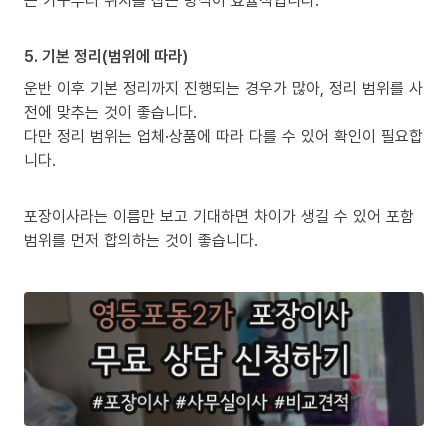
큰 가구부터 위치를 잡는 방식이 효율적입니다.
5. 기본 정리(범위에 따라)
운반 이후 기본 정리까지 진행되는 경우가 많아, 정리 범위를 사
전에 맞추는 것이 좋습니다.
다만 정리 범위는 업체·상품에 따라 다를 수 있어 확인이 필요합
니다.
포장이사라는 이름만 보고 기대하면 차이가 생길 수 있어 포함
범위를 먼저 합의하는 것이 좋습니다.