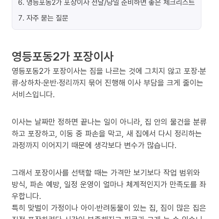
6
.
영등포동2가 포장이사 전날/당일 준비하면 좋은 체크리스트
7
.
자주 묻는 질문
영등포동2가 포장이사
영등포동2가 포장이사는 짐을 나르는 것에 그치지 않고 포장·분
류·상하차·운반·정리까지 묶어 진행해 이사 부담을 크게 줄이는
서비스입니다.
이사는 날짜만 정하면 끝나는 일이 아니라, 집 안의 물건을 분류
하고 포장하고, 이동 중 파손을 막고, 새 집에서 다시 정리하는
과정까지 이어지기 때문에 생각보다 변수가 많습니다.
그래서 포장이사를 선택할 때는 가격만 보기보다 작업 범위와
방식, 파손 예방, 일정 운영이 얼마나 체계적인지가 만족도를 좌
우합니다.
특히 맞벌이 가정이나 아이·반려동물이 있는 집, 짐이 많은 집은