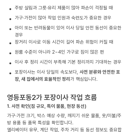
주방 살림과 그릇·유리 제품이 많아 파손이 걱정될 때
가구·가전이 많아 작업 인원과 숙련도가 중요한 경우
아이 또는 반려동물이 있어 이사 당일 안전 동선이 중요한
경우
장거리 이사로 이동 시간이 길어 파손 위험이 커질 때
원룸 수준이 아니라 2~4인 가구로 짐이 많은 편
이사 후 정리 시간이 부족해 기본 정리까지 기대하는 경우
포장이사는 이사 당일의 속도보다,
사전 분류와 안전한 포
장, 새 집에서의 효율적인 정리
가 핵심입니다.
영등포동2가 포장이사 작업 흐름
1. 사전 확인(짐 규모, 특이 물품, 현장 동선)
가구·가전 크기, 박스 예상 수량, 깨지기 쉬운 물품, 옷/이불/주
방 용품 등 품목 특성을 확인합니다.
엘리베이터 유무, 계단 작업, 주차 거리 등 동선 정보도 중요합