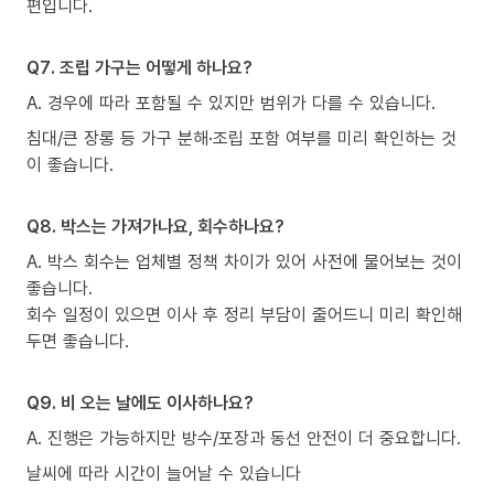
편입니다.
Q7. 조립 가구는 어떻게 하나요?
A. 경우에 따라 포함될 수 있지만 범위가 다를 수 있습니다.
침대/큰 장롱 등 가구 분해·조립 포함 여부를 미리 확인하는 것
이 좋습니다.
Q8. 박스는 가져가나요, 회수하나요?
A. 박스 회수는 업체별 정책 차이가 있어 사전에 물어보는 것이
좋습니다.
회수 일정이 있으면 이사 후 정리 부담이 줄어드니 미리 확인해
두면 좋습니다.
Q9. 비 오는 날에도 이사하나요?
A. 진행은 가능하지만 방수/포장과 동선 안전이 더 중요합니다.
날씨에 따라 시간이 늘어날 수 있습니다