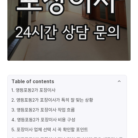
Table of contents
1
.
영등포동2가 포장이사
2
.
영등포동2가 포장이사가 특히 잘 맞는 상황
3
.
영등포동2가 포장이사 작업 흐름
4
.
영등포동2가 포장이사 비용 구성
5
.
포장이사 업체 선택 시 꼭 확인할 포인트