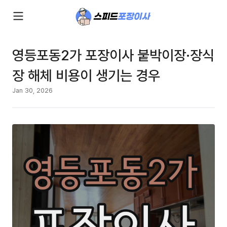
영등포동2가 포장이사 붙박이장·장식
장 해체 비용이 생기는 경우
Jan 30, 2026