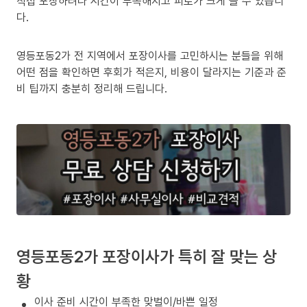
직접 포장하려다 시간이 부족해지고 피로가 크게 늘 수 있습니
다.
영등포동2가 전 지역에서 포장이사를 고민하시는 분들을 위해
어떤 점을 확인하면 후회가 적은지, 비용이 달라지는 기준과 준
비 팁까지 충분히 정리해 드립니다.
영등포동2가 포장이사가 특히 잘 맞는 상
황
이사 준비 시간이 부족한 맞벌이/바쁜 일정