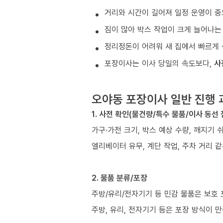
거리와 시간이 길어져 일정 운영이 중
짐이 많아 박스 작업이 크게 늘어나는
정리정돈이 어려워 새 집에서 빠르게 
포장이사는 이사 당일의 속도보다,
사
오야동 포장이사 일반 진행 
1. 사전 확인(물건량/특수 물품/이사 동선 
가구·가전 크기, 박스 예상 수량, 깨지기 
엘리베이터 유무, 계단 작업, 주차 거리 
2. 물품 분류/포장
주방/유리/전자기기 등 민감 물품은 보호
주방, 유리, 전자기기 등은 포장 방식이 