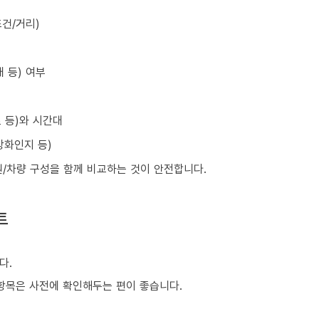
건/거리)
 등) 여부
초 등)와 시간대
강화인지 등)
원/차량 구성을 함께 비교하는 것이 안전합니다.
트
다.
은 항목은 사전에 확인해두는 편이 좋습니다.