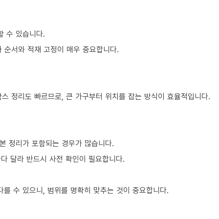
할 수 있습니다.
차 순서와 적재 고정이 매우 중요합니다.
박스 정리도 빠르므로, 큰 가구부터 위치를 잡는 방식이 효율적입니다.
본 정리가 포함되는 경우가 많습니다.
마다 달라 반드시 사전 확인이 필요합니다.
를 수 있으니, 범위를 명확히 맞추는 것이 중요합니다.