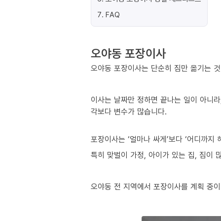
7
.
FAQ
오야동 포장이사
오야동 포장이사는 단순히 짐만 옮기는 것이
이사는 날짜만 정하면 끝나는 일이 아니라,
각보다 변수가 많습니다.
포장이사는 ‘얼마나 싸게’보다 ‘어디까지 
특히 맞벌이 가정, 아이가 있는 집, 짐이
오야동 전 지역에서 포장이사를 계획 중이