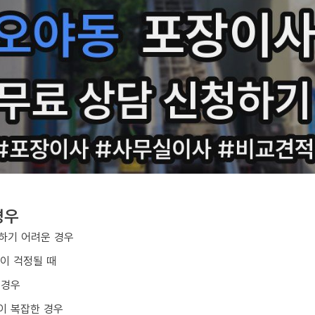
경우
하기 어려운 경우
손이 걱정될 때
 경우
이 복잡한 경우