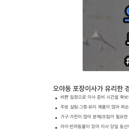
오야동 포장이사가 유리한 
바쁜 일정으로 이사 준비 시간을 확보
주방 살림·그릇·유리 제품이 많아 파
가구·가전이 많아 분해/조립이 필요한
아이·반려동물이 있어 이사 당일 동선