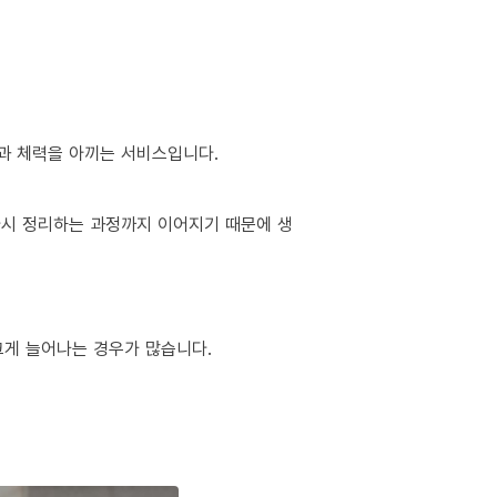
간과 체력을 아끼는 서비스입니다.
 다시 정리하는 과정까지 이어지기 때문에 생
 크게 늘어나는 경우가 많습니다.