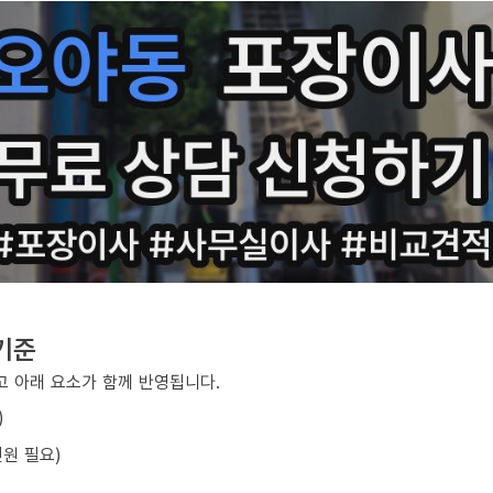
기준
 아래 요소가 함께 반영됩니다.
)
원 필요)