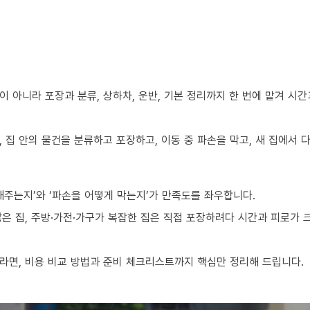
 아니라 포장과 분류, 상하차, 운반, 기본 정리까지 한 번에 맡겨 시
 집 안의 물건을 분류하고 포장하고, 이동 중 파손을 막고, 새 집에서
해주는지’와 ‘파손을 어떻게 막는지’가 만족도를 좌우합니다.
 많은 집, 주방·가전·가구가 복잡한 집은 직접 포장하려다 시간과 피로가
라면, 비용 비교 방법과 준비 체크리스트까지 핵심만 정리해 드립니다.