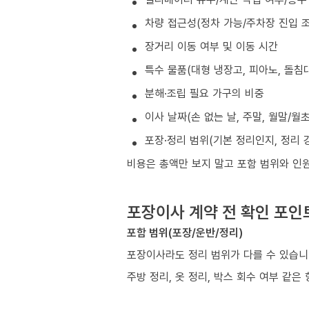
차량 접근성(정차 가능/주차장 진입 조
장거리 이동 여부 및 이동 시간
특수 물품(대형 냉장고, 피아노, 돌침대
분해·조립 필요 가구의 비중
이사 날짜(손 없는 날, 주말, 월말/월
포장·정리 범위(기본 정리인지, 정리 
비용은 총액만 보지 말고 포함 범위와 인
포장이사 계약 전 확인 포인
포함 범위(포장/운반/정리)
포장이사라도 정리 범위가 다를 수 있습니
주방 정리, 옷 정리, 박스 회수 여부 같