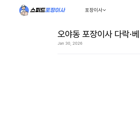
포장이사
오야동 포장이사 다락·베
Jan 30, 2026