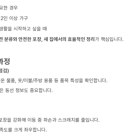
요한 경우
 2인 이상 가구
생활을 시작하고 싶을 때
전 분류와 안전한 포장, 새 집에서의 효율적인 정리
가 핵심입니다.
과정
점검)
쉬운 물품, 옷/이불/주방 용품 등 품목 특성을 확인합니다.
같은 동선 정보도 중요합니다.
 포장을 강화해 이동 중 파손과 스크래치를 줄입니다.
만족도를 크게 좌우합니다.