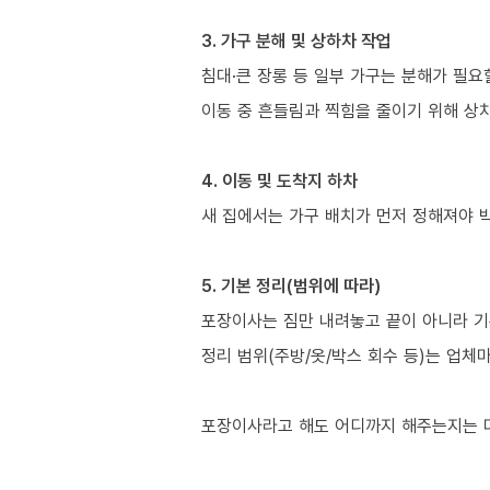
3. 가구 분해 및 상하차 작업
침대·큰 장롱 등 일부 가구는 분해가 필요
이동 중 흔들림과 찍힘을 줄이기 위해 상
4. 이동 및 도착지 하차
새 집에서는 가구 배치가 먼저 정해져야 
5. 기본 정리(범위에 따라)
포장이사는 짐만 내려놓고 끝이 아니라 기
정리 범위(주방/옷/박스 회수 등)는 업체
포장이사라고 해도 어디까지 해주는지는 다