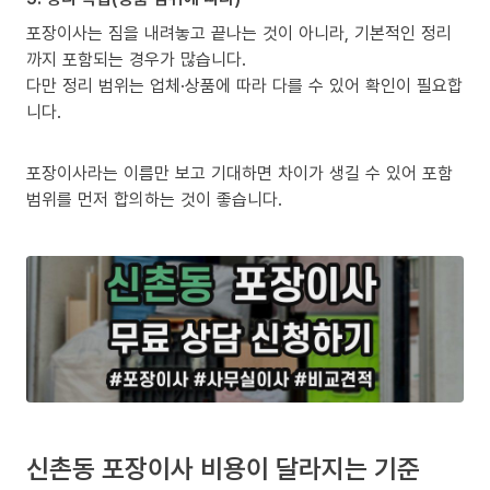
포장이사는 짐을 내려놓고 끝나는 것이 아니라, 기본적인 정리
까지 포함되는 경우가 많습니다.
다만 정리 범위는 업체·상품에 따라 다를 수 있어 확인이 필요합
니다.
포장이사라는 이름만 보고 기대하면 차이가 생길 수 있어 포함
범위를 먼저 합의하는 것이 좋습니다.
신촌동 포장이사 비용이 달라지는 기준