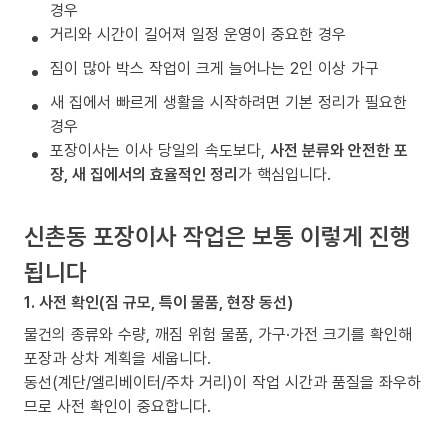
경우
거리와 시간이 길어져 일정 운영이 중요한 경우
짐이 많아 박스 작업이 크게 늘어나는 2인 이상 가구
새 집에서 빠르게 생활을 시작하려면 기본 정리가 필요한
경우
포장이사는 이사 당일의 속도보다,
사전 분류와 안전한 포
장, 새 집에서의 효율적인 정리
가 핵심입니다.
신촌동 포장이사 작업은 보통 이렇게 진행
됩니다
1. 사전 확인(짐 규모, 특이 물품, 현장 동선)
물건의 종류와 수량, 깨짐 위험 물품, 가구·가전 크기를 확인해
포장과 상차 계획을 세웁니다.
동선(계단/엘리베이터/주차 거리)이 작업 시간과 품질을 좌우하
므로 사전 확인이 중요합니다.