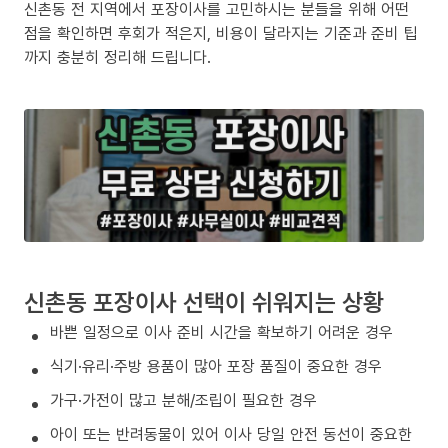
신촌동 전 지역에서 포장이사를 고민하시는 분들을 위해 어떤
점을 확인하면 후회가 적은지, 비용이 달라지는 기준과 준비 팁
까지 충분히 정리해 드립니다.
신촌동 포장이사 선택이 쉬워지는 상황
바쁜 일정으로 이사 준비 시간을 확보하기 어려운 경우
식기·유리·주방 용품이 많아 포장 품질이 중요한 경우
가구·가전이 많고 분해/조립이 필요한 경우
아이 또는 반려동물이 있어 이사 당일 안전 동선이 중요한