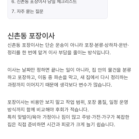
6
.
신촌동 포장이사 당일 체크리스트
7
.
자주 묻는 질문
신촌동 포장이사
신촌동 포장이사는 단순 운송이 아니라 포장·분류·상하차·운반·
정리를 한 번에 맡겨 이사 부담을 줄이는 방식입니다.
이사는 날짜만 정하면 끝나는 일이 아니라, 집 안의 물건을 분류
하고 포장하고, 이동 중 파손을 막고, 새 집에서 다시 정리하는
과정까지 이어지기 때문에 생각보다 변수가 많습니다.
포장이사는 비용만 보지 말고 작업 범위, 포장 품질, 일정 운영
방식까지 함께 비교해야 후회가 적습니다.
특히 맞벌이/육아 가정이나 짐이 많고 주방·가전·가구가 복잡한
집은 직접 준비하면 시간과 피로가 크게 늘기 쉽습니다.