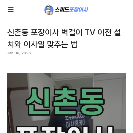
신촌동 포장이사 벽걸이 TV 이전 설
치와 이사일 맞추는 법
Jan 30, 2026