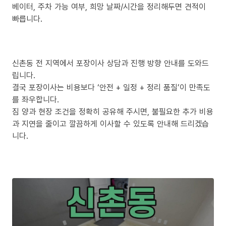
베이터, 주차 가능 여부, 희망 날짜/시간을 정리해두면 견적이
빠릅니다.
신촌동 전 지역에서 포장이사 상담과 진행 방향 안내를 도와드
립니다.
결국 포장이사는 비용보다 ‘안전 + 일정 + 정리 품질’이 만족도
를 좌우합니다.
짐 양과 현장 조건을 정확히 공유해 주시면, 불필요한 추가 비용
과 지연을 줄이고 깔끔하게 이사할 수 있도록 안내해 드리겠습
니다.