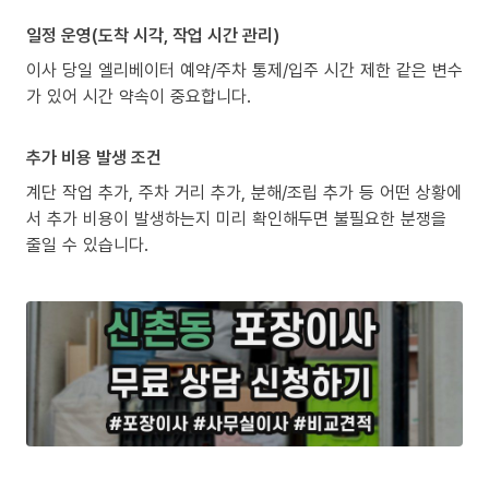
일정 운영(도착 시각, 작업 시간 관리)
이사 당일 엘리베이터 예약/주차 통제/입주 시간 제한 같은 변수
가 있어 시간 약속이 중요합니다.
추가 비용 발생 조건
계단 작업 추가, 주차 거리 추가, 분해/조립 추가 등 어떤 상황에
서 추가 비용이 발생하는지 미리 확인해두면 불필요한 분쟁을
줄일 수 있습니다.