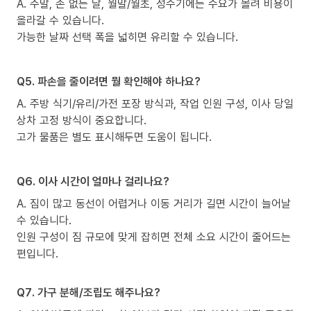
A. 주말, 손 없는 날, 월말/월초, 성수기에는 수요가 몰려 비용이
올라갈 수 있습니다.
가능한 날짜 선택 폭을 넓히면 유리할 수 있습니다.
Q5. 파손을 줄이려면 뭘 확인해야 하나요?
A. 주방 식기/유리/가전 포장 방식과, 작업 인원 구성, 이사 당일
상차 고정 방식이 중요합니다.
고가 물품은 별도 표시해두면 도움이 됩니다.
Q6. 이사 시간이 얼마나 걸리나요?
A. 짐이 많고 동선이 어렵거나 이동 거리가 길면 시간이 늘어날
수 있습니다.
인원 구성이 짐 규모에 맞게 잡히면 전체 소요 시간이 줄어드는
편입니다.
Q7. 가구 분해/조립도 해주나요?