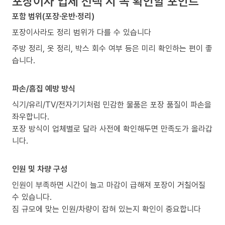
포장이사 업체 선택 시 꼭 확인할 포인트
포함 범위(포장·운반·정리)
포장이사라도 정리 범위가 다를 수 있습니다
주방 정리, 옷 정리, 박스 회수 여부 등은 미리 확인하는 편이 좋
습니다.
파손/흠집 예방 방식
식기/유리/TV/전자기기처럼 민감한 물품은 포장 품질이 파손을
좌우합니다.
포장 방식이 업체별로 달라 사전에 확인해두면 만족도가 올라갑
니다.
인원 및 차량 구성
인원이 부족하면 시간이 늘고 마감이 급해져 포장이 거칠어질
수 있습니다.
짐 규모에 맞는 인원/차량이 잡혀 있는지 확인이 중요합니다