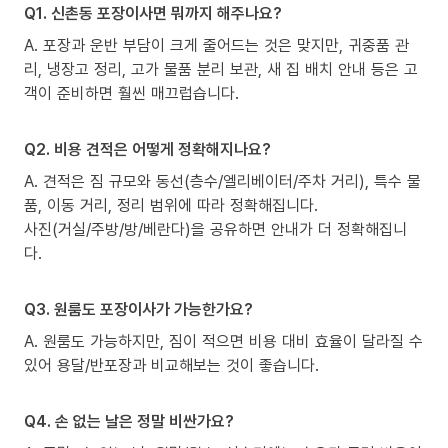
Q1. 신촌동 포장이사면 뭐까지 해주나요?
A. 포장과 운반 부담이 크게 줄어드는 것은 맞지만, 귀중품 관
리, 냉장고 정리, 고가 물품 분리 보관, 새 집 배치 안내 등은 고
객이 준비하면 훨씬 매끄럽습니다.
Q2. 비용 견적은 어떻게 정확해지나요?
A. 견적은 짐 규모와 동선(층수/엘리베이터/주차 거리), 특수 물
품, 이동 거리, 정리 범위에 따라 정확해집니다.
사진(거실/주방/방/베란다)을 공유하면 안내가 더 정확해집니
다.
Q3. 원룸도 포장이사가 가능한가요?
A. 원룸도 가능하지만, 짐이 적으면 비용 대비 효율이 달라질 수
있어 용달/반포장과 비교해보는 것이 좋습니다.
Q4. 손 없는 날은 정말 비싼가요?