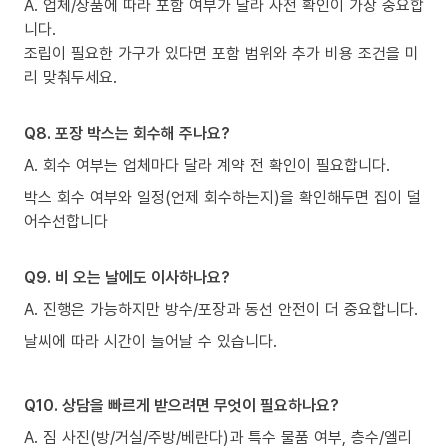
A. 업체/상품에 따라 포함 여부가 달라 사전 확인이 가장 중요합
니다.
조립이 필요한 가구가 있다면 포함 범위와 추가 비용 조건을 미
리 맞춰두세요.
Q8. 포장 박스는 회수해 주나요?
A. 회수 여부는 업체마다 달라 계약 전 확인이 필요합니다.
박스 회수 여부와 일정(언제 회수하는지)을 확인해두면 집이 덜
어수선합니다
Q9. 비 오는 날에도 이사하나요?
A. 진행은 가능하지만 방수/포장과 동선 안전이 더 중요합니다.
날씨에 따라 시간이 늘어날 수 있습니다.
Q10. 상담을 빠르게 받으려면 무엇이 필요하나요?
A. 짐 사진(방/거실/주방/베란다)과 특수 물품 여부, 층수/엘리