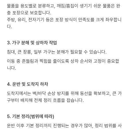
물품을 용도별로 분류하고, 깨짐/흠집이 생기기 쉬운 물품은 완
충 포장으로 보호합니다.
주방, 유리, 전자기기 등은 포장 방식이 만족도를 크게 좌우합니
다.
3. 가구 분해 및 상하차 작업
침대, 큰 장롱, 일부 가구는 분해가 필요할 수 있습니다.
이동 중 흔들림과 찍힘을 줄이도록 상차 순서와 고정이 중요합
니다.
4. 운반 및 도착지 하차
도착지에서는 벽/바닥 손상 방지를 위해 동선을 확보하고, 큰 가
구부터 배치해 전체 정리 흐름을 잡습니다.
5. 기본 정리(범위에 따라)
운반 이후 기본 정리까지 진행되는 경우가 많아, 정리 범위를 사