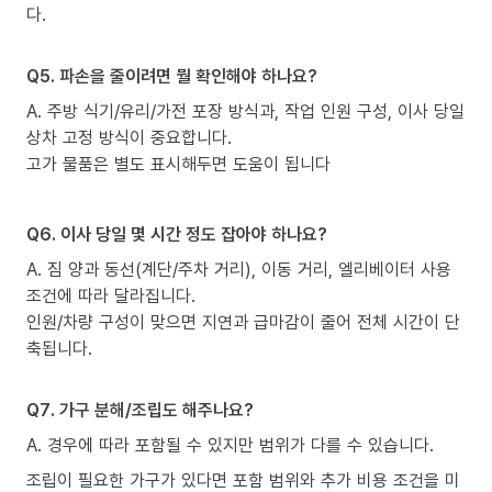
다.
Q5. 파손을 줄이려면 뭘 확인해야 하나요?
A. 주방 식기/유리/가전 포장 방식과, 작업 인원 구성, 이사 당일
상차 고정 방식이 중요합니다.
고가 물품은 별도 표시해두면 도움이 됩니다
Q6. 이사 당일 몇 시간 정도 잡아야 하나요?
A. 짐 양과 동선(계단/주차 거리), 이동 거리, 엘리베이터 사용
조건에 따라 달라집니다.
인원/차량 구성이 맞으면 지연과 급마감이 줄어 전체 시간이 단
축됩니다.
Q7. 가구 분해/조립도 해주나요?
A. 경우에 따라 포함될 수 있지만 범위가 다를 수 있습니다.
조립이 필요한 가구가 있다면 포함 범위와 추가 비용 조건을 미