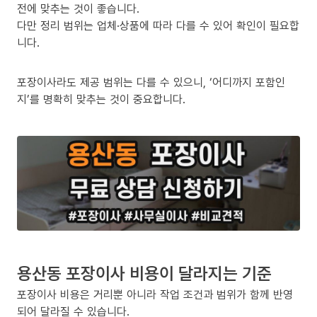
전에 맞추는 것이 좋습니다.
다만 정리 범위는 업체·상품에 따라 다를 수 있어 확인이 필요합
니다.
포장이사라도 제공 범위는 다를 수 있으니, ‘어디까지 포함인
지’를 명확히 맞추는 것이 중요합니다.
용산동 포장이사 비용이 달라지는 기준
포장이사 비용은 거리뿐 아니라 작업 조건과 범위가 함께 반영
되어 달라질 수 있습니다.