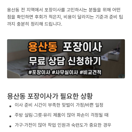
용산동 전 지역에서 포장이사를 고민하시는 분들을 위해 어떤
점을 확인하면 후회가 적은지, 비용이 달라지는 기준과 준비 팁
까지 충분히 정리해 드립니다.
용산동 포장이사가 필요한 상황
이사 준비 시간이 부족한 맞벌이 가정/바쁜 일정
주방 살림·그릇·유리 제품이 많아 파손이 걱정될 때
가구·가전이 많아 작업 인원과 숙련도가 중요한 경우