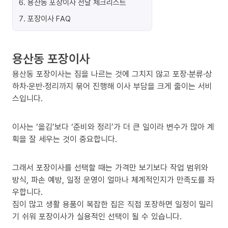
6
.
용산동 포장이사 전날 체크리스트
7
.
포장이사 FAQ
용산동 포장이사
용산동 포장이사는 짐을 나르는 것에 그치지 않고 포장·분류·상
하차·운반·정리까지 묶어 진행해 이사 부담을 크게 줄이는 서비
스입니다.
이사는 ‘옮김’보다 ‘준비와 정리’가 더 큰 일이라 변수가 많아 계
획을 잘 세우는 것이 중요합니다.
그래서 포장이사를 선택할 때는 가격만 보기보다 작업 범위와
방식, 파손 예방, 일정 운영이 얼마나 체계적인지가 만족도를 좌
우합니다.
짐이 많고 생활 용품이 복잡한 집은 직접 포장하면 일정이 밀리
기 쉬워 포장이사가 실용적인 선택이 될 수 있습니다.