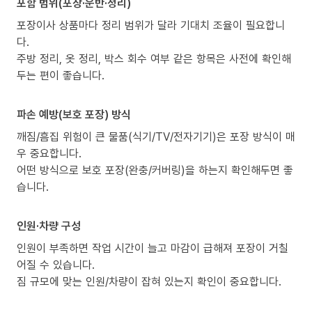
포함 범위(포장·운반·정리)
포장이사 상품마다 정리 범위가 달라 기대치 조율이 필요합니
다.
주방 정리, 옷 정리, 박스 회수 여부 같은 항목은 사전에 확인해
두는 편이 좋습니다.
파손 예방(보호 포장) 방식
깨짐/흠집 위험이 큰 물품(식기/TV/전자기기)은 포장 방식이 매
우 중요합니다.
어떤 방식으로 보호 포장(완충/커버링)을 하는지 확인해두면 좋
습니다.
인원·차량 구성
인원이 부족하면 작업 시간이 늘고 마감이 급해져 포장이 거칠
어질 수 있습니다.
짐 규모에 맞는 인원/차량이 잡혀 있는지 확인이 중요합니다.