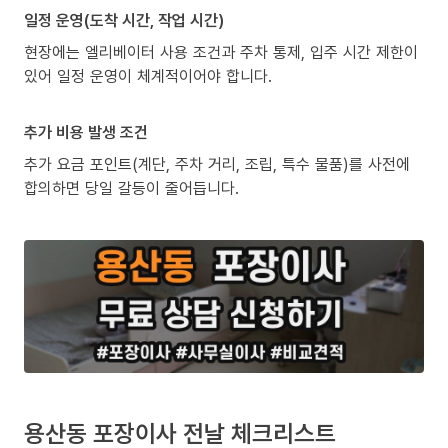
일정 운영(도착 시간, 작업 시간)
현장에는 엘리베이터 사용 조건과 주차 통제, 입주 시간 제한이
있어 일정 운영이 체계적이어야 합니다.
추가 비용 발생 조건
추가 요금 포인트(계단, 주차 거리, 조립, 특수 물품)를 사전에
합의하면 당일 갈등이 줄어듭니다.
용산동 포장이사 전날 체크리스트