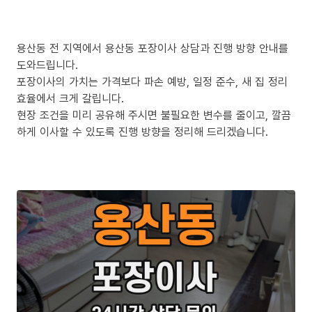
용산동 전 지역에서 용산동 포장이사 상담과 진행 방향 안내를
도와드립니다.
포장이사의 가치는 가격보다 파손 예방, 일정 준수, 새 집 정리
효율에서 크게 갈립니다.
현장 조건을 미리 공유해 주시면 불필요한 변수를 줄이고, 깔끔
하게 이사할 수 있도록 진행 방향을 정리해 드리겠습니다.