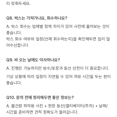
리 맞춰두세요.
Q8. 박스는 가져가나요, 회수하나요?
A. 박스 회수는 업체별 정책 차이가 있어 사전에 물어보는 것이
좋습니다.
박스 회수 여부와 일정(언제 회수하는지)을 확인해두면 집이 덜
어수선합니다
Q9. 비 오는 날에도 이사하나요?
A. 진행은 가능하지만 방수/포장과 동선 안전이 더 중요합니다.
기상 상황에 따라 일정이 지연될 수 있어 여유 시간을 두는 편이
좋습니다.
Q10. 문의 전에 정리해두면 좋은 정보는?
A. 물건량 파악용 사진 + 현장 동선(엘리베이터/주차) + 날짜/
시간을 준비하면 견적 정확도가 올라갑니다.