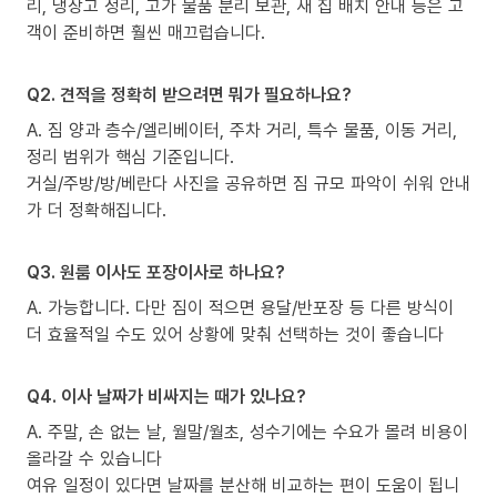
리, 냉장고 정리, 고가 물품 분리 보관, 새 집 배치 안내 등은 고
객이 준비하면 훨씬 매끄럽습니다.
Q2. 견적을 정확히 받으려면 뭐가 필요하나요?
A. 짐 양과 층수/엘리베이터, 주차 거리, 특수 물품, 이동 거리,
정리 범위가 핵심 기준입니다.
거실/주방/방/베란다 사진을 공유하면 짐 규모 파악이 쉬워 안내
가 더 정확해집니다.
Q3. 원룸 이사도 포장이사로 하나요?
A. 가능합니다. 다만 짐이 적으면 용달/반포장 등 다른 방식이
더 효율적일 수도 있어 상황에 맞춰 선택하는 것이 좋습니다
Q4. 이사 날짜가 비싸지는 때가 있나요?
A. 주말, 손 없는 날, 월말/월초, 성수기에는 수요가 몰려 비용이
올라갈 수 있습니다
여유 일정이 있다면 날짜를 분산해 비교하는 편이 도움이 됩니