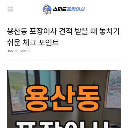
용산동 포장이사 견적 받을 때 놓치기
쉬운 체크 포인트
Jan 30, 2026