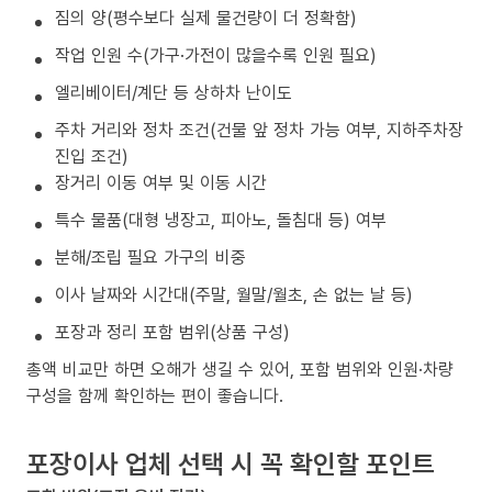
짐의 양(평수보다 실제 물건량이 더 정확함)
작업 인원 수(가구·가전이 많을수록 인원 필요)
엘리베이터/계단 등 상하차 난이도
주차 거리와 정차 조건(건물 앞 정차 가능 여부, 지하주차장
진입 조건)
장거리 이동 여부 및 이동 시간
특수 물품(대형 냉장고, 피아노, 돌침대 등) 여부
분해/조립 필요 가구의 비중
이사 날짜와 시간대(주말, 월말/월초, 손 없는 날 등)
포장과 정리 포함 범위(상품 구성)
총액 비교만 하면 오해가 생길 수 있어, 포함 범위와 인원·차량
구성을 함께 확인하는 편이 좋습니다.
포장이사 업체 선택 시 꼭 확인할 포인트