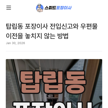
탑립동 포장이사 전입신고와 우편물
이전을 놓치지 않는 방법
Jan 30, 2026