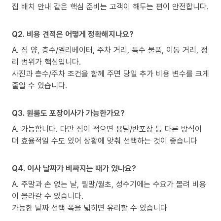
집 배치 안내 같은 핵심 준비는 고객이 해두는 편이 안전합니다.
Q2. 비용 견적은 어떻게 정확해지나요?
A. 짐 양, 층수/엘리베이터, 주차 거리, 특수 물품, 이동 거리, 정
리 범위가 핵심입니다.
사진과 층수/주차 조건을 함께 주면 당일 추가 비용 변수를 크게
줄일 수 있습니다.
Q3. 원룸도 포장이사가 가능한가요?
A. 가능합니다. 다만 짐이 적으면 용달/반포장 등 다른 방식이
더 효율적일 수도 있어 상황에 맞춰 선택하는 것이 좋습니다
Q4. 이사 날짜가 비싸지는 때가 있나요?
A. 주말과 손 없는 날, 월말/월초, 성수기에는 수요가 몰려 비용
이 올라갈 수 있습니다.
가능한 날짜 선택 폭을 넓히면 유리할 수 있습니다