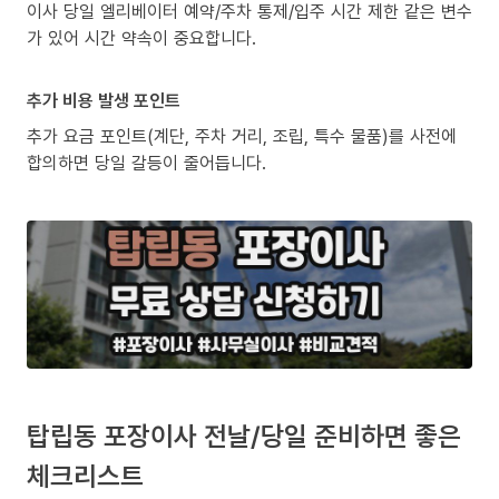
이사 당일 엘리베이터 예약/주차 통제/입주 시간 제한 같은 변수
가 있어 시간 약속이 중요합니다.
추가 비용 발생 포인트
추가 요금 포인트(계단, 주차 거리, 조립, 특수 물품)를 사전에
합의하면 당일 갈등이 줄어듭니다.
탑립동 포장이사 전날/당일 준비하면 좋은
체크리스트