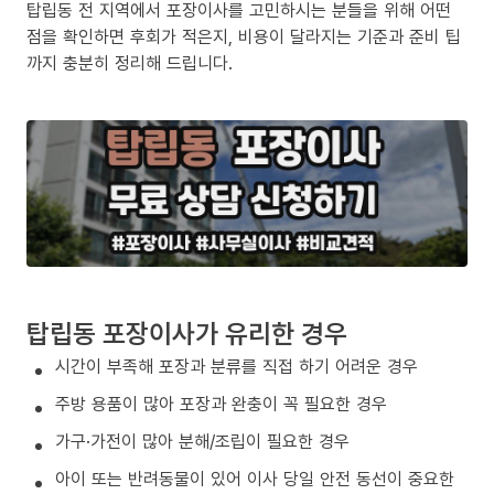
탑립동 전 지역에서 포장이사를 고민하시는 분들을 위해 어떤
점을 확인하면 후회가 적은지, 비용이 달라지는 기준과 준비 팁
까지 충분히 정리해 드립니다.
탑립동 포장이사가 유리한 경우
시간이 부족해 포장과 분류를 직접 하기 어려운 경우
주방 용품이 많아 포장과 완충이 꼭 필요한 경우
가구·가전이 많아 분해/조립이 필요한 경우
아이 또는 반려동물이 있어 이사 당일 안전 동선이 중요한