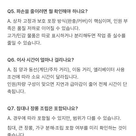
Q5. 파손을 줄이려면 뭘 확인해야 하나요?
A. 상차 고정과 보호 포장 방식(완충/커버)이 핵심이며, 인원 부
족은 품질 저하로 이어질 수 있습니다.
고가/민감 물품은 따로 표시하거나 분리해두면 작업 중 실수를
줄일 수 있습니다.
Q6. 이사 시간이 얼마나 걸리나요?
A. 짐 양과 동선(계단/주차 거리), 이동 거리, 엘리베이터 사용
조건에 따라 소요 시간이 달라집니다.
인원/차량 구성이 맞으면 지연과 급마감이 줄어 전체 시간이 단
축됩니다.
Q7. 침대나 장롱 조립은 포함되나요?
A. 경우에 따라 포함될 수 있지만, 범위가 다를 수 있습니다.
침대, 큰 장롱, 가구 분해·조립 포함 여부를 미리 확인하는 것이
좋습니다.