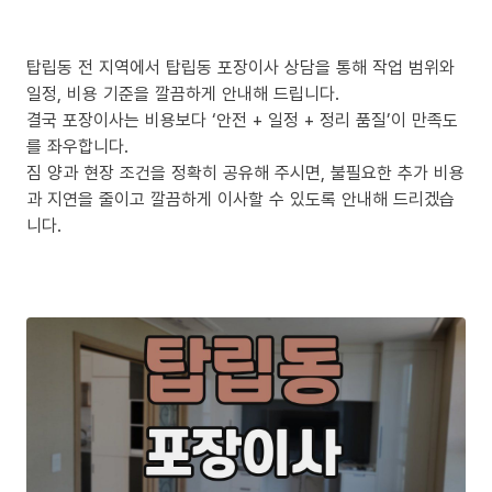
탑립동 전 지역에서 탑립동 포장이사 상담을 통해 작업 범위와
일정, 비용 기준을 깔끔하게 안내해 드립니다.
결국 포장이사는 비용보다 ‘안전 + 일정 + 정리 품질’이 만족도
를 좌우합니다.
짐 양과 현장 조건을 정확히 공유해 주시면, 불필요한 추가 비용
과 지연을 줄이고 깔끔하게 이사할 수 있도록 안내해 드리겠습
니다.