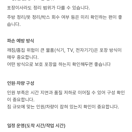
포장이사라도 정리 범위가 다를 수 있습니다.
주방 정리/옷 정리/박스 회수 여부 등은 미리 확인하는 편이 좋
습니다.
파손 예방 방식
깨짐/흠집 위험이 큰 물품(식기, TV, 전자기기)은 포장 방식이
매우 중요합니다.
어떤 방식으로 보호 포장을 하는지 확인해두면 좋습니다
인원·차량 구성
인원 부족은 시간 지연과 품질 저하로 이어질 수 있어 구성 확인
이 중요합니다.
짐 규모에 맞는 인원/차량이 잡혀 있는지 확인이 중요합니다.
일정 운영(도착 시간/작업 시간)