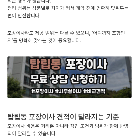
되는 경우가 많습니다.
정리 범위는 상품별로 차이가 커서 계약 전에 명확히 맞춰두는
편이 안전합니다.
포장이사라도 제공 범위는 다를 수 있으니, ‘어디까지 포함인
지’를 명확히 맞추는 것이 중요합니다.
탑립동 포장이사 견적이 달라지는 기준
포장이사 비용은 거리뿐 아니라 작업 조건과 범위가 함께 반영
되어 달라질 수 있습니다.