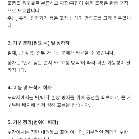
물품을 용도별로 분류하고 깨짐/흠집이 쉬운 물품은 완충 포장
으로 보호합니다.
주방, 유리, 전자기기 등은 포장 방식이 만족도를 크게 좌우합니
다.
3. 가구 분해(필요 시) 및 상하차
침대, 큰 장롱, 일부 가구는 분해가 필요할 수 있습니다.
상차는 ‘먼저 싣는 순서’와 ‘고정 방식’에 따라 파손 가능성이 달
라집니다.
4. 이동 및 도착지 하차
도착지에서는 벽/바닥 손상 방지를 위해 동선을 확보하고, 큰 가
구부터 배치해 전체 정리 흐름을 잡습니다.
5. 기본 정리(범위에 따라)
포장이사는 짐만 내려놓고 끝이 아니라, 기본적인 정리가 포함