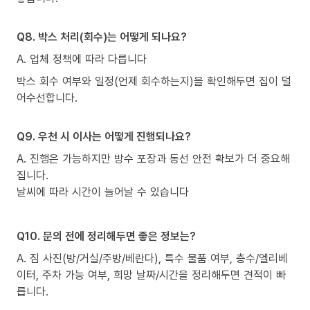
Q8. 박스 처리(회수)는 어떻게 되나요?
A. 업체 정책에 따라 다릅니다
박스 회수 여부와 일정(언제 회수하는지)을 확인해두면 집이 덜
어수선합니다.
Q9. 우천 시 이사는 어떻게 진행되나요?
A. 진행은 가능하지만 방수 포장과 동선 안전 확보가 더 중요해
집니다.
날씨에 따라 시간이 늘어날 수 있습니다
Q10. 문의 전에 정리해두면 좋은 정보는?
A. 짐 사진(방/거실/주방/베란다), 특수 물품 여부, 층수/엘리베
이터, 주차 가능 여부, 희망 날짜/시간을 정리해두면 견적이 빠
릅니다.