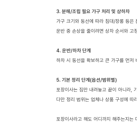
3. 분해/조립 필요 가구 처리 및 상하차
가구 크기와 동선에 따라 침대/장롱 등은 
운반 중 손상을 줄이려면 상차 순서와 고정
4. 운반/하차 단계
하차 시 동선을 확보하고 큰 가구를 먼저
5. 기본 정리 단계(옵션/범위별)
포장이사는 짐만 내려놓고 끝이 아니라, 
다만 정리 범위는 업체나 상품 구성에 따
포장이사라고 해도 어디까지 해주는지는 다