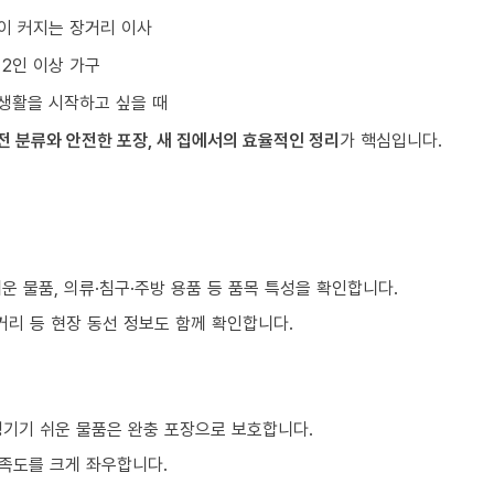
이 커지는 장거리 이사
 2인 이상 가구
생활을 시작하고 싶을 때
전 분류와 안전한 포장, 새 집에서의 효율적인 정리
가 핵심입니다.
쉬운 물품, 의류·침구·주방 용품 등 품목 특성을 확인합니다.
거리 등 현장 동선 정보도 함께 확인합니다.
생기기 쉬운 물품은 완충 포장으로 보호합니다.
만족도를 크게 좌우합니다.