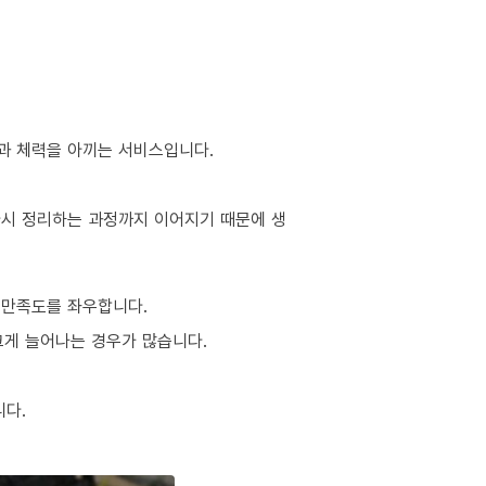
간과 체력을 아끼는 서비스입니다.
 다시 정리하는 과정까지 이어지기 때문에 생
 만족도를 좌우합니다.
 크게 늘어나는 경우가 많습니다.
니다.