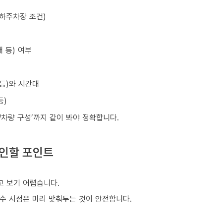
지하주차장 조건)
 등) 여부
 등)와 시간대
등)
원/차량 구성’까지 같이 봐야 정확합니다.
확인할 포인트
 보기 어렵습니다.
회수 시점은 미리 맞춰두는 것이 안전합니다.