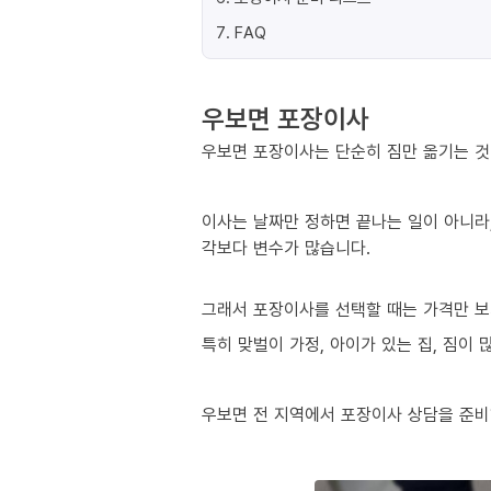
7
.
FAQ
우보면 포장이사
우보면 포장이사는 단순히 짐만 옮기는 것이
이사는 날짜만 정하면 끝나는 일이 아니라,
각보다 변수가 많습니다.
그래서 포장이사를 선택할 때는 가격만 보
특히 맞벌이 가정, 아이가 있는 집, 짐이
우보면 전 지역에서 포장이사 상담을 준비