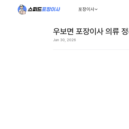
포장이사
우보면 포장이사 의류 
Jan 30, 2026