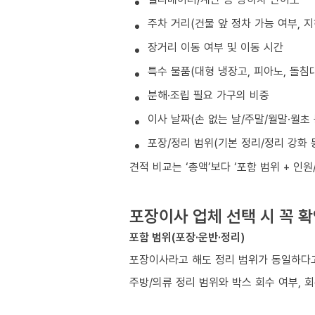
주차 거리(건물 앞 정차 가능 여부, 
장거리 이동 여부 및 이동 시간
특수 물품(대형 냉장고, 피아노, 돌침대
분해·조립 필요 가구의 비중
이사 날짜(손 없는 날/주말/월말·월초
포장/정리 범위(기본 정리/정리 강화 
견적 비교는 ‘총액’보다 ‘포함 범위 + 인
포장이사 업체 선택 시 꼭 
포함 범위(포장·운반·정리)
포장이사라고 해도 정리 범위가 동일하다고
주방/의류 정리 범위와 박스 회수 여부, 