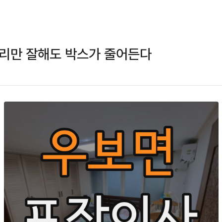
정리만 잘해도 박스가 줄어든다