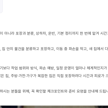
 아니라 포장과 분류, 상하차, 운반, 기본 정리까지 한 번에 맡겨 시
 집 안의 물건을 분류하고 포장하고, 이동 중 파손을 막고, 새 집에서
기보다 작업 범위와 방식, 파손 예방, 일정 운영이 얼마나 체계적인지가
 많은 집, 주방·가전·가구가 복잡한 집은 직접 포장하려다 시간과 피로가
하시는 분들을 위해, 꼭 확인할 체크포인트와 준비 요령을 안내해 드립