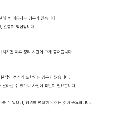
분해 후 이동하는 경우가 많습니다.
, 완충이 핵심입니다.
 배치하면 이후 정리 시간이 크게 줄어듭니다.
기본적인 정리가 포함되는 경우가 많습니다.
라 달라질 수 있으니 사전에 확인이 필요합니다.
를 수 있으니, 범위를 명확히 맞추는 것이 중요합니다.