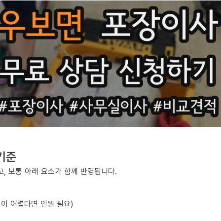
기준
, 보통 아래 요소가 함께 반영됩니다.
선이 어렵다면 인원 필요)