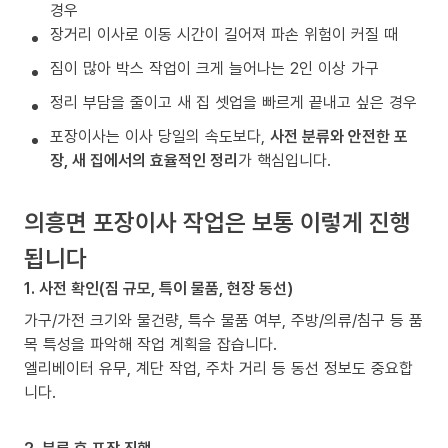
경우
장거리 이사로 이동 시간이 길어져 파손 위험이 커질 때
짐이 많아 박스 작업이 크게 늘어나는 2인 이상 가구
정리 부담을 줄이고 새 집 셋업을 빠르게 끝내고 싶은 경우
포장이사는 이사 당일의 속도보다,
사전 분류와 안전한 포
장, 새 집에서의 효율적인 정리
가 핵심입니다.
의흥면 포장이사 작업은 보통 이렇게 진행
됩니다
1. 사전 확인(짐 규모, 특이 물품, 현장 동선)
가구/가전 크기와 물건량, 특수 물품 여부, 주방/의류/침구 등 품
목 특성을 파악해 작업 계획을 잡습니다.
엘리베이터 유무, 계단 작업, 주차 거리 등 동선 정보도 중요합
니다.