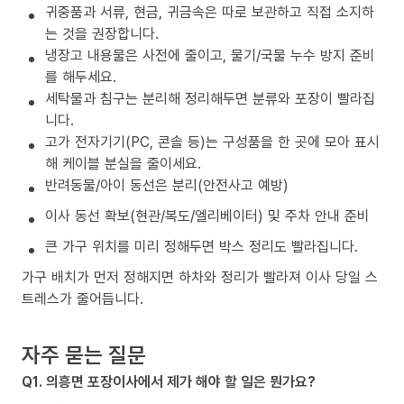
귀중품과 서류, 현금, 귀금속은 따로 보관하고 직접 소지하
는 것을 권장합니다.
냉장고 내용물은 사전에 줄이고, 물기/국물 누수 방지 준비
를 해두세요.
세탁물과 침구는 분리해 정리해두면 분류와 포장이 빨라집
니다.
고가 전자기기(PC, 콘솔 등)는 구성품을 한 곳에 모아 표시
해 케이블 분실을 줄이세요.
반려동물/아이 동선은 분리(안전사고 예방)
이사 동선 확보(현관/복도/엘리베이터) 및 주차 안내 준비
큰 가구 위치를 미리 정해두면 박스 정리도 빨라집니다.
가구 배치가 먼저 정해지면 하차와 정리가 빨라져 이사 당일 스
트레스가 줄어듭니다.
자주 묻는 질문
Q1. 의흥면 포장이사에서 제가 해야 할 일은 뭔가요?