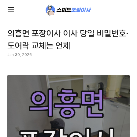
의흥면 포장이사 이사 당일 비밀번호·
도어락 교체는 언제
Jan 30, 2026