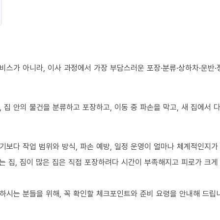
비스가 아니라, 이사 과정에서 가장 부담스러운 포장·분류·상하차·운반·
 집 안의 물건을 분류하고 포장하고, 이동 중 파손을 막고, 새 집에서
기보다 작업 범위와 방식, 파손 예방, 일정 운영이 얼마나 체계적인지가
 집, 짐이 많은 집은 직접 포장하려다 시간이 부족해지고 피로가 크게 
하시는 분들을 위해, 꼭 확인할 체크포인트와 준비 요령을 안내해 드립