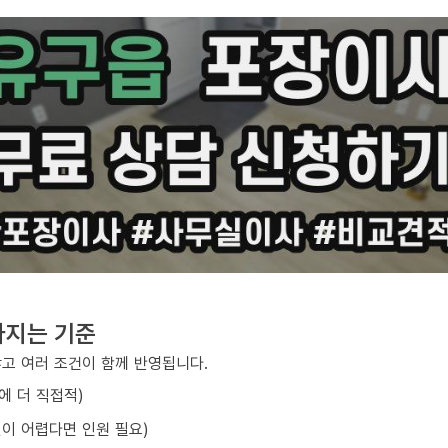
라지는 기준
않고 여러 조건이 함께 반영됩니다.
에 더 직접적)
선이 어렵다면 인원 필요)