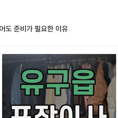
어도 준비가 필요한 이유