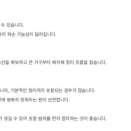
 수 있습니다.
 따라 파손 가능성이 달라집니다.
동선을 확보하고 큰 가구부터 배치해 정리 흐름을 잡습니다.
니라, 기본적인 정리까지 포함되는 경우가 많습니다.
전에 명확히 맞춰두는 편이 안전합니다.
 생길 수 있어 포함 범위를 먼저 합의하는 것이 좋습니다.