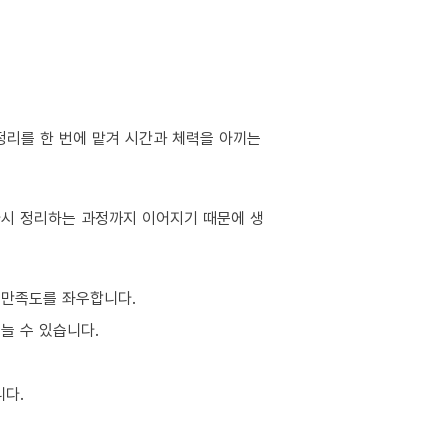
정리를 한 번에 맡겨 시간과 체력을 아끼는
 다시 정리하는 과정까지 이어지기 때문에 생
 만족도를 좌우합니다.
늘 수 있습니다.
니다.