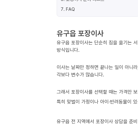
7
.
FAQ
유구읍 포장이사
유구읍 포장이사는 단순히 짐을 옮기는 서
방식입니다.
이사는 날짜만 정하면 끝나는 일이 아니라,
각보다 변수가 많습니다.
그래서 포장이사를 선택할 때는 가격만 보
특히 맞벌이 가정이나 아이·반려동물이 있는
유구읍 전 지역에서 포장이사 상담을 준비