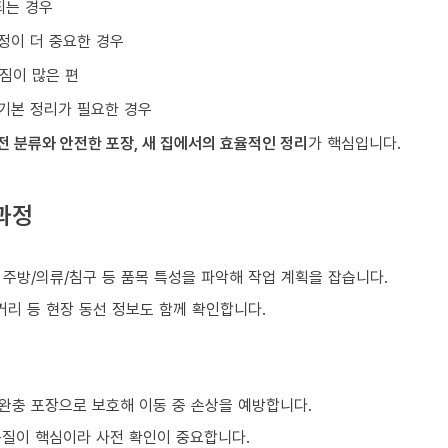
되는 경우
정이 더 중요한 경우
짐이 많은 편
기본 정리가 필요한 경우
전 분류와 안전한 포장, 새 집에서의 효율적인 정리
가 핵심입니다.
과정
)
, 주방/의류/침구 등 품목 특성을 파악해 작업 계획을 잡습니다.
거리 등 현장 동선 정보도 함께 확인합니다.
 완충 포장으로 보호해 이동 중 손상을 예방합니다.
품질이 핵심이라 사전 확인이 중요합니다.