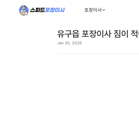
포장이사
유구읍 포장이사 짐이 적
Jan 30, 2026