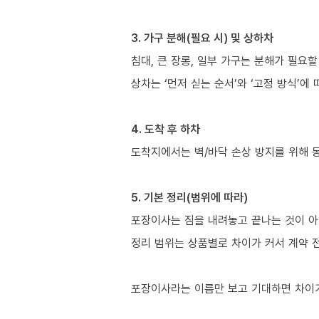
3. 가구 분해(필요 시) 및 상하차
침대, 큰 장롱, 일부 가구는 분해가 필요할
상차는 ‘먼저 싣는 순서’와 ‘고정 방식’에
4. 도착 후 하차
도착지에서는 벽/바닥 손상 방지를 위해 
5. 기본 정리(범위에 따라)
포장이사는 짐을 내려놓고 끝나는 것이 아
정리 범위는 상품별로 차이가 커서 계약 
포장이사라는 이름만 보고 기대하면 차이가