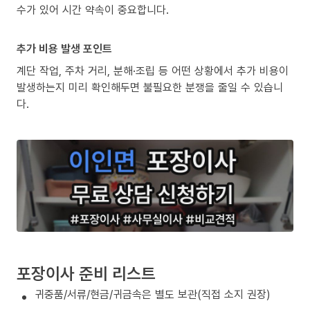
수가 있어 시간 약속이 중요합니다.
추가 비용 발생 포인트
계단 작업, 주차 거리, 분해·조립 등 어떤 상황에서 추가 비용이
발생하는지 미리 확인해두면 불필요한 분쟁을 줄일 수 있습니
다.
포장이사 준비 리스트
귀중품/서류/현금/귀금속은 별도 보관(직접 소지 권장)