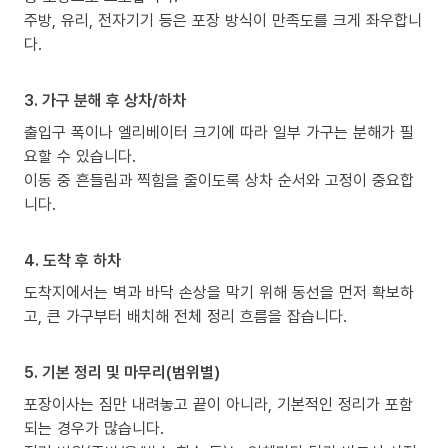
주방, 유리, 전자기기 등은 포장 방식이 만족도를 크게 좌우합니
다.
3. 가구 분해 후 상차/하차
출입구 폭이나 엘리베이터 크기에 따라 일부 가구는 분해가 필
요할 수 있습니다.
이동 중 흔들림과 찍힘을 줄이도록 상차 순서와 고정이 중요합
니다.
4. 도착 후 하차
도착지에서는 벽과 바닥 손상을 막기 위해 동선을 먼저 확보하
고, 큰 가구부터 배치해 전체 정리 흐름을 잡습니다.
5. 기본 정리 및 마무리(범위별)
포장이사는 짐만 내려놓고 끝이 아니라, 기본적인 정리가 포함
되는 경우가 많습니다.