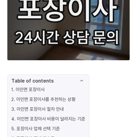
Table of contents
1
.
이인면 포장이사
2
.
이인면 포장이사를 추천하는 상황
3
.
이인면 포장이사 절차 안내
4
.
이인면 포장이사 비용이 달라지는 기준
5
.
포장이사 업체 선택 기준