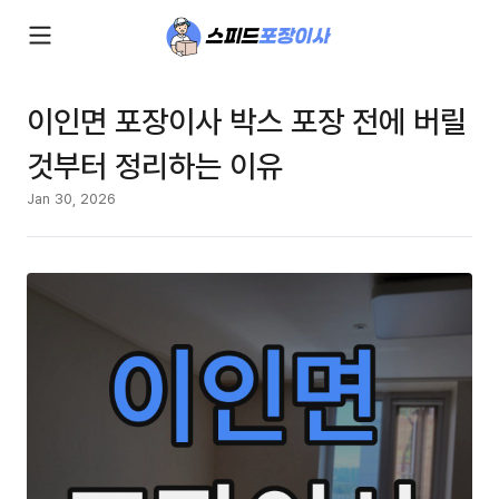
이인면 포장이사 박스 포장 전에 버릴
것부터 정리하는 이유
Jan 30, 2026