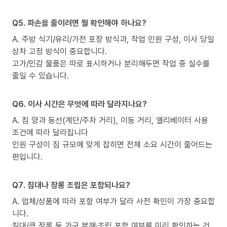
Q5. 파손을 줄이려면 뭘 확인해야 하나요?
A. 주방 식기/유리/가전 포장 방식과, 작업 인원 구성, 이사 당일
상차 고정 방식이 중요합니다.
고가/민감 물품은 따로 표시하거나 분리해두면 작업 중 실수를
줄일 수 있습니다.
Q6. 이사 시간은 무엇에 따라 달라지나요?
A. 짐 양과 동선(계단/주차 거리), 이동 거리, 엘리베이터 사용
조건에 따라 달라집니다
인원 구성이 짐 규모에 맞게 잡히면 전체 소요 시간이 줄어드는
편입니다.
Q7. 침대나 장롱 조립은 포함되나요?
A. 업체/상품에 따라 포함 여부가 달라 사전 확인이 가장 중요합
니다.
침대/큰 장롱 등 가구 분해·조립 포함 여부를 미리 확인하는 것