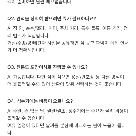
객이 준비하면 훨씬 매끄럽습니다.
Q2. 견적을 정확히 받으려면 뭐가 필요하나요?
A. 짐 양, 층수/엘리베이터, 주차 거리, 특수 물품, 이동 거리, 정
리 범위가 핵심입니다.
거실/주방/방/베란다 사진을 공유하면 짐 규모 파악이 쉬워 안내
가 더 정확해집니다.
Q3. 원룸도 포장이사로 진행할 수 있나요?
A. 가능합니다. 다만 짐이 적으면 용달/반포장 등 다른 방식이
더 효율적일 수도 있어 상황에 맞춰 선택하는 것이 좋습니다.
Q4. 성수기에는 비용이 오르나요?
A. 주말, 손 없는 날, 월말/월초, 성수기에는 수요가 몰려 비용이
올라갈 수 있습니다
여유 일정이 있다면 날짜를 분산해 비교하는 편이 도움이 됩니
다.