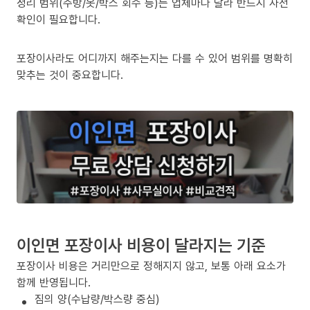
정리 범위(주방/옷/박스 회수 등)는 업체마다 달라 반드시 사전
확인이 필요합니다.
포장이사라도 어디까지 해주는지는 다를 수 있어 범위를 명확히
맞추는 것이 중요합니다.
이인면 포장이사 비용이 달라지는 기준
포장이사 비용은 거리만으로 정해지지 않고, 보통 아래 요소가
함께 반영됩니다.
짐의 양(수납량/박스량 중심)