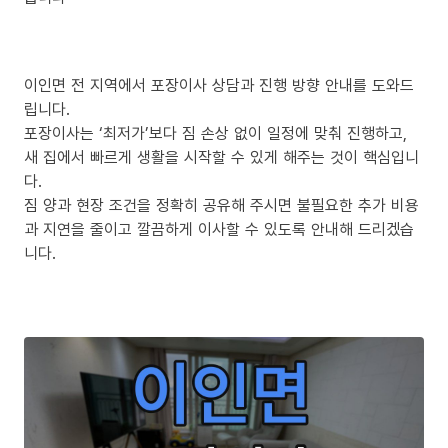
이인면 전 지역에서 포장이사 상담과 진행 방향 안내를 도와드
립니다.
포장이사는 ‘최저가’보다 짐 손상 없이 일정에 맞춰 진행하고,
새 집에서 빠르게 생활을 시작할 수 있게 해주는 것이 핵심입니
다.
짐 양과 현장 조건을 정확히 공유해 주시면 불필요한 추가 비용
과 지연을 줄이고 깔끔하게 이사할 수 있도록 안내해 드리겠습
니다.