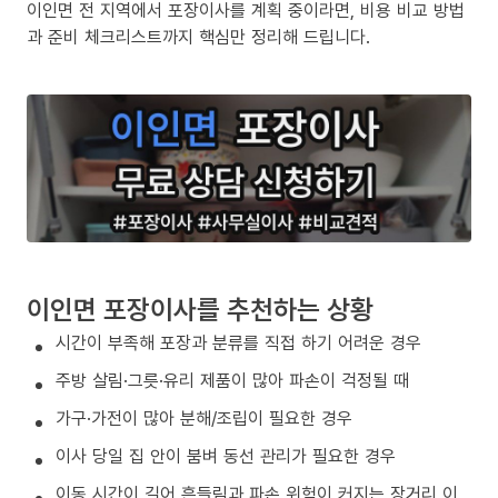
이인면 전 지역에서 포장이사를 계획 중이라면, 비용 비교 방법
과 준비 체크리스트까지 핵심만 정리해 드립니다.
이인면 포장이사를 추천하는 상황
시간이 부족해 포장과 분류를 직접 하기 어려운 경우
주방 살림·그릇·유리 제품이 많아 파손이 걱정될 때
가구·가전이 많아 분해/조립이 필요한 경우
이사 당일 집 안이 붐벼 동선 관리가 필요한 경우
이동 시간이 길어 흔들림과 파손 위험이 커지는 장거리 이