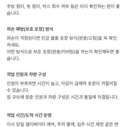
주방 정리, 옷 정리, 박스 회수 여부 등은 미리 확인하는 편이 좋
습니다.
파손 예방(보호 포장) 방식
파손이 걱정된다면 민감 물품 포장 방식(완충/고정)을 꼭 확인
하세요.
어떤 방식으로 보호 포장(완충/커버링)을 하는지 확인해두면 좋
습니다.
작업 인원과 차량 구성
인원이 부족하면 시간이 늘고, 마감이 급해져 포장이 거칠어질
수 있습니다.
짐 규모에 맞춘 인원과 차량 구성은 시간과 품질에 직결됩니다.
작업 시간/도착 시간 운영
이사 당일 엘리베이터 예약, 주차 통제, 입주 시간 제한 같은 변