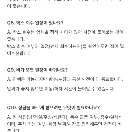
이 좋습니다.
Q8. 박스 회수 일정이 있나요?
A. 박스 회수는 업체별 정책 차이가 있어 사전에 물어보는 것이
좋습니다.
박스 회수 여부와 일정(언제 회수하는지)을 확인해두면 집이 덜
어수선합니다
Q9. 비가 오면 일정이 바뀌나요?
A. 진행은 가능하지만 방수/포장과 동선 안전이 더 중요합니다.
날씨가 좋지 않으면 이동/하차 시간이 늘어날 수 있습니다.
Q10. 상담을 빠르게 받으려면 무엇이 필요하나요?
A. 짐 사진(방/거실/주방/베란다), 특수 물품 여부, 층수/엘리베
이터, 주차 가능 여부, 희망 날짜/시간을 정리해두면 견적이 빠
릅니다