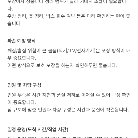
포장이사 상품마다 정리 범위가 달라 기대치 조율이 필요합니
다.
주방 정리, 옷 정리, 박스 회수 여부 등은 미리 확인하는 편이 좋
습니다.
파손 예방 방식
깨짐/흠집 위험이 큰 물품(식기/TV/전자기기)은 포장 방식이 매
우 중요합니다.
어떤 방식으로 보호 포장을 하는지 확인해두면 좋습니다.
인원 및 차량 구성
인원 부족은 시간 지연과 품질 저하로 이어질 수 있어 구성 확인
이 중요합니다.
짐 규모에 맞춘 인원과 차량 구성은 시간과 품질에 직결됩니다.
일정 운영(도착 시간/작업 시간)