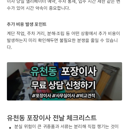
이사 당일 엘리베이터 예약, 주차 통제, 입주 시간 제한 같은 변
수가 있어 시간 약속이 중요합니다.
추가 비용 발생 포인트
계단 작업, 주차 거리, 분해·조립 등 어떤 상황에서 추가 비용이
발생하는지 미리 확인해두면 불필요한 분쟁을 줄일 수 있습니
다.
유천동 포장이사 전날 체크리스트
분실 위험이 큰 귀중품과 서류는 분리해 직접 챙기는 것이