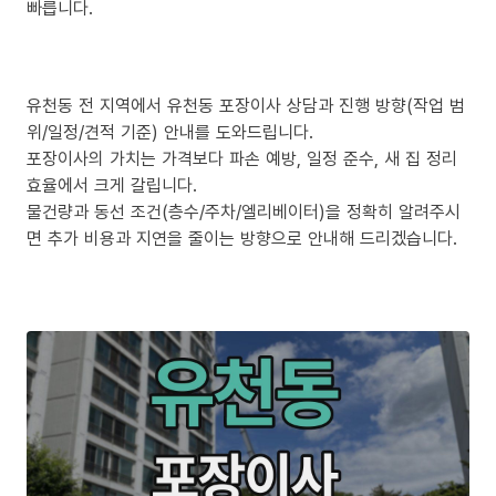
빠릅니다.
유천동 전 지역에서 유천동 포장이사 상담과 진행 방향(작업 범
위/일정/견적 기준) 안내를 도와드립니다.
포장이사의 가치는 가격보다 파손 예방, 일정 준수, 새 집 정리
효율에서 크게 갈립니다.
물건량과 동선 조건(층수/주차/엘리베이터)을 정확히 알려주시
면 추가 비용과 지연을 줄이는 방향으로 안내해 드리겠습니다.