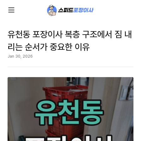
유천동 포장이사 복층 구조에서 짐 내
리는 순서가 중요한 이유
Jan 30, 2026