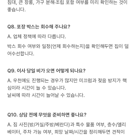
침대, 큰 장롱, 가구 분해·조립 포함 여부를 미리 확인하는 것이
좋습니다.
Q8. 포장 박스는 회수해 주나요?
A. 업체 정책에 따라 다릅니다.
박스 회수 여부와 일정(언제 회수하는지)을 확인해두면 집이 덜
어수선합니다.
Q9. 이사 당일 비가 오면 어떻게 되나요?
A. 우천에도 진행되는 경우가 많지만 미끄럼과 젖음 방지가 핵
심이라 시간이 늘 수 있습니다.
날씨에 따라 시간이 늘어날 수 있습니다.
Q10. 상담 전에 무엇을 준비하면 좋나요?
A. 짐 사진(방/거실/주방/베란다)과 특수 물품 여부, 층수/엘리
베이터, 주차 가능 여부, 희망 날짜/시간을 정리해두면 견적이