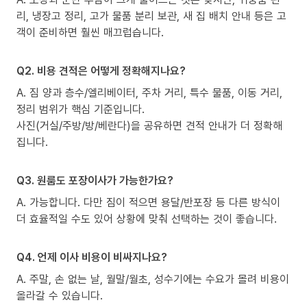
리, 냉장고 정리, 고가 물품 분리 보관, 새 집 배치 안내 등은 고
객이 준비하면 훨씬 매끄럽습니다.
Q2. 비용 견적은 어떻게 정확해지나요?
A. 짐 양과 층수/엘리베이터, 주차 거리, 특수 물품, 이동 거리,
정리 범위가 핵심 기준입니다.
사진(거실/주방/방/베란다)을 공유하면 견적 안내가 더 정확해
집니다.
Q3. 원룸도 포장이사가 가능한가요?
A. 가능합니다. 다만 짐이 적으면 용달/반포장 등 다른 방식이
더 효율적일 수도 있어 상황에 맞춰 선택하는 것이 좋습니다.
Q4. 언제 이사 비용이 비싸지나요?
A. 주말, 손 없는 날, 월말/월초, 성수기에는 수요가 몰려 비용이
올라갈 수 있습니다.