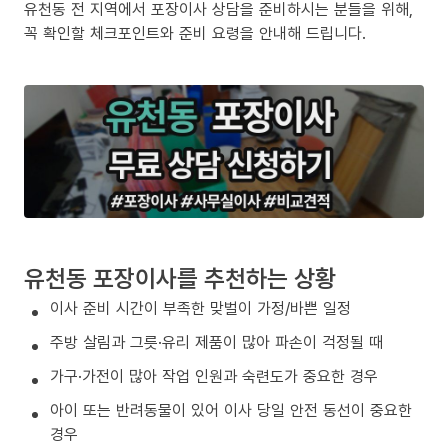
유천동 전 지역에서 포장이사 상담을 준비하시는 분들을 위해,
꼭 확인할 체크포인트와 준비 요령을 안내해 드립니다.
유천동 포장이사를 추천하는 상황
이사 준비 시간이 부족한 맞벌이 가정/바쁜 일정
주방 살림과 그릇·유리 제품이 많아 파손이 걱정될 때
가구·가전이 많아 작업 인원과 숙련도가 중요한 경우
아이 또는 반려동물이 있어 이사 당일 안전 동선이 중요한
경우