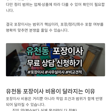
다만 정리 범위는 업체·상품에 따라 다를 수 있어 확인이 필요합
니다.
결국 포장이사는 범위가 핵심이라, 포장/정리/회수 포함 여부를
명확히 맞추면 분쟁을 줄일 수 있습니다.
유천동 포장이사 비용이 달라지는 이유
포장이사 비용은 거리뿐 아니라 작업 조건과 범위가 함께 반영
되어 달라질 수 있습니다.
짐의 양(평수보다 실제 물건량이 더 정확)