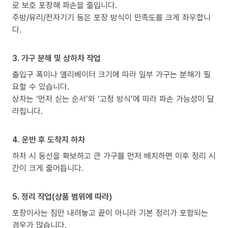
로 보호 포장해 파손을 줄입니다.
주방/유리/전자기기 등은 포장 방식이 만족도를 크게 좌우합니
다.
3. 가구 분해 및 상하차 작업
출입구 폭이나 엘리베이터 크기에 따라 일부 가구는 분해가 필
요할 수 있습니다.
상차는 ‘먼저 싣는 순서’와 ‘고정 방식’에 따라 파손 가능성이 달
라집니다.
4. 운반 후 도착지 하차
하차 시 동선을 확보하고 큰 가구를 먼저 배치하면 이후 정리 시
간이 크게 줄어듭니다.
5. 정리 작업(상품 범위에 따라)
포장이사는 짐만 내려놓고 끝이 아니라 기본 정리가 포함되는
경우가 많습니다.