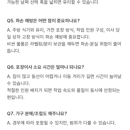
가능한 날짜 선택 폭을 넓히면 유리할 수 있습니다
Q5. 파손 예방은 어떤 점이 중요하나요?
A. 주방 식기와 유리, 가전 포장 방식, 작업 인원 구성, 이사 당
일 상차 고정 방식이 파손 예방에 중요합니다.
비싼 물품은 라벨링/분리 보관을 해두면 파손·분실 위험이 줄어
듭니다.
Q6. 포장이사 소요 시간은 얼마나 되나요?
A. 짐이 많고 동선이 어렵거나 이동 거리가 길면 시간이 늘어날
수 있습니다.
적절한 인원 배치가 되면 작업 속도와 품질이 동시에 안정되는
편입니다.
Q7. 가구 분해/조립도 해주나요?
A. 경우에 따라 포함될 수 있지만, 범위가 다를 수 있습니다.