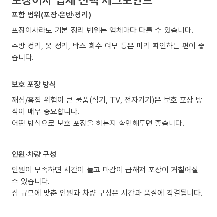
포함 범위(포장·운반·정리)
포장이사라도 기본 정리 범위는 업체마다 다를 수 있습니다.
주방 정리, 옷 정리, 박스 회수 여부 등은 미리 확인하는 편이 좋
습니다.
보호 포장 방식
깨짐/흠집 위험이 큰 물품(식기, TV, 전자기기)은 보호 포장 방
식이 매우 중요합니다.
어떤 방식으로 보호 포장을 하는지 확인해두면 좋습니다.
인원·차량 구성
인원이 부족하면 시간이 늘고 마감이 급해져 포장이 거칠어질
수 있습니다.
짐 규모에 맞춘 인원과 차량 구성은 시간과 품질에 직결됩니다.