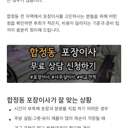
는 경우가 많습니다.
합정동 전 지역에서 포장이사를 고민하시는 분들을 위해 어떤
점을 확인하면 후회가 적은지, 비용이 달라지는 기준과 준비 팁
까지 충분히 정리해 드립니다.
합정동 포장이사가 잘 맞는 상황
시간이 부족해 포장과 분류를 직접 하기 어려운 경우
주방 살림·그릇·유리 제품이 많아 파손이 걱정될 때