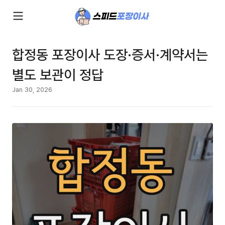
합정동 포장이사 도장·증서·계약서는
별도 보관이 정답
Jan 30, 2026