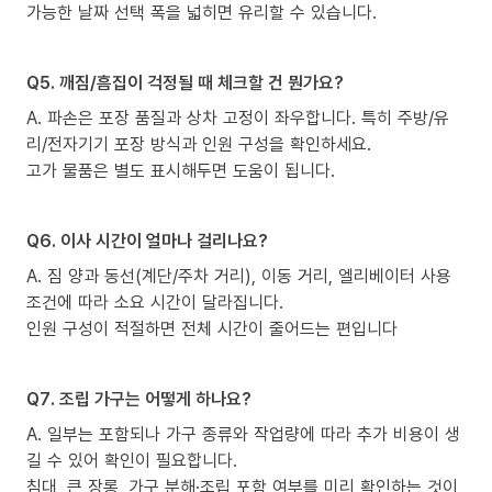
가능한 날짜 선택 폭을 넓히면 유리할 수 있습니다.
Q5. 깨짐/흠집이 걱정될 때 체크할 건 뭔가요?
A. 파손은 포장 품질과 상차 고정이 좌우합니다. 특히 주방/유
리/전자기기 포장 방식과 인원 구성을 확인하세요.
고가 물품은 별도 표시해두면 도움이 됩니다.
Q6. 이사 시간이 얼마나 걸리나요?
A. 짐 양과 동선(계단/주차 거리), 이동 거리, 엘리베이터 사용
조건에 따라 소요 시간이 달라집니다.
인원 구성이 적절하면 전체 시간이 줄어드는 편입니다
Q7. 조립 가구는 어떻게 하나요?
A. 일부는 포함되나 가구 종류와 작업량에 따라 추가 비용이 생
길 수 있어 확인이 필요합니다.
침대, 큰 장롱, 가구 분해·조립 포함 여부를 미리 확인하는 것이