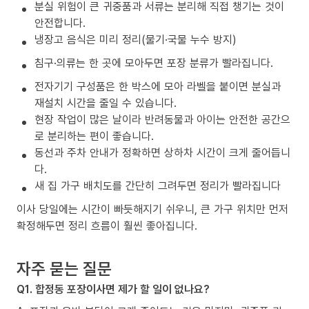
분실 위험이 큰 귀중품과 서류는 분리해 직접 챙기는 것이
안전합니다.
냉장고 음식은 미리 정리(물기·국물 누수 방지)
침구·의류는 한 곳에 모아두면 포장 분류가 빨라집니다.
전자기기 구성품은 한 박스에 모아 라벨을 붙이면 분실과
재설치 시간을 줄일 수 있습니다.
현장 작업이 많은 날이라 반려동물과 아이는 안전한 공간으
로 분리하는 편이 좋습니다.
동선과 주차 안내가 정확하면 상하차 시간이 크게 줄어듭니
다.
새 집 가구 배치도를 간단히 그려두면 정리가 빨라집니다
이사 당일에는 시간이 빠듯해지기 쉬우니, 큰 가구 위치만 먼저
확정해두면 정리 흐름이 훨씬 좋아집니다.
자주 묻는 질문
Q1. 합정동 포장이사면 제가 할 일이 없나요?