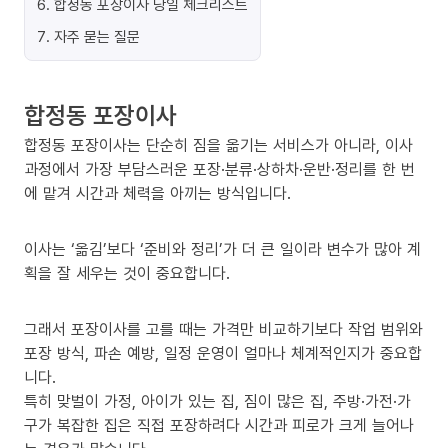
6
.
합정동 포장이사 당일 체크리스트
7
.
자주 묻는 질문
합정동 포장이사
합정동 포장이사는 단순히 짐을 옮기는 서비스가 아니라, 이사
과정에서 가장 부담스러운 포장·분류·상하차·운반·정리를 한 번
에 맡겨 시간과 체력을 아끼는 방식입니다.
이사는 ‘옮김’보다 ‘준비와 정리’가 더 큰 일이라 변수가 많아 계
획을 잘 세우는 것이 중요합니다.
그래서 포장이사를 고를 때는 가격만 비교하기보다 작업 범위와
포장 방식, 파손 예방, 일정 운영이 얼마나 체계적인지가 중요합
니다.
특히 맞벌이 가정, 아이가 있는 집, 짐이 많은 집, 주방·가전·가
구가 복잡한 집은 직접 포장하려다 시간과 피로가 크게 늘어나