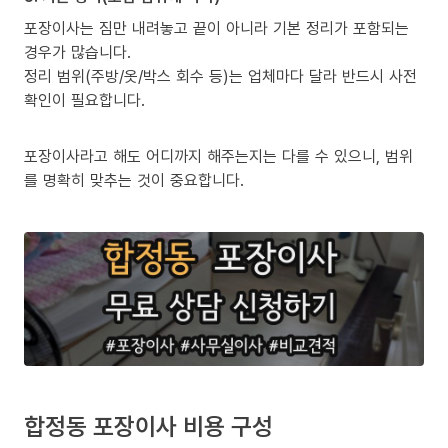
포장이사는 짐만 내려놓고 끝이 아니라 기본 정리가 포함되는
경우가 많습니다.
정리 범위(주방/옷/박스 회수 등)는 업체마다 달라 반드시 사전
확인이 필요합니다.
포장이사라고 해도 어디까지 해주는지는 다를 수 있으니, 범위
를 명확히 맞추는 것이 중요합니다.
합정동 포장이사 비용 구성