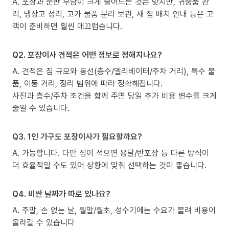
A. 포장과 운반 부담이 크게 줄어드는 것은 맞지만, 귀중품 관
리, 냉장고 정리, 고가 물품 분리 보관, 새 집 배치 안내 등은 고
객이 준비하면 훨씬 매끄럽습니다.
Q2. 포장이사 견적은 어떤 정보로 정해지나요?
A. 견적은 짐 규모와 동선(층수/엘리베이터/주차 거리), 특수 물
품, 이동 거리, 정리 범위에 따라 정확해집니다.
사진과 층수/주차 조건을 함께 주면 당일 추가 비용 변수를 크게
줄일 수 있습니다.
Q3. 1인 가구도 포장이사가 필요할까요?
A. 가능합니다. 다만 짐이 적으면 용달/반포장 등 다른 방식이
더 효율적일 수도 있어 상황에 맞춰 선택하는 것이 좋습니다.
Q4. 비싼 날짜가 따로 있나요?
A. 주말, 손 없는 날, 월말/월초, 성수기에는 수요가 몰려 비용이
올라갈 수 있습니다