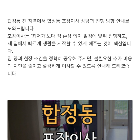
합정동 전 지역에서 합정동 포장이사 상담과 진행 방향 안내를
도와드립니다.
포장이사는 ‘최저가’보다 짐 손상 없이 일정에 맞춰 진행하고,
새 집에서 빠르게 생활을 시작할 수 있게 해주는 것이 핵심입니
다.
짐 양과 현장 조건을 정확히 공유해 주시면, 불필요한 추가 비용
과 지연을 줄이고 깔끔하게 이사할 수 있도록 안내해 드리겠습
니다.