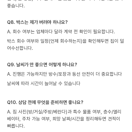
좋습니다.
Q8. 박스는 제가 버려야 하나요?
A. 회수 여부는 업체마다 달라 계약 전 확인이 필요합니다.
박스 회수 여부와 일정(언제 회수하는지)을 확인해두면 집이 덜
어수선합니다.
Q9. 날씨가 안 좋으면 어떻게 하나요?
A. 진행은 가능하지만 방수/포장과 동선 안전이 더 중요합니다
날씨에 따라 시간이 늘어날 수 있습니다
Q10. 상담 전에 무엇을 준비하면 좋나요?
A. 짐 사진(방/거실/주방/베란다)과 특수 물품 여부, 층수/엘리
베이터, 주차 가능 여부, 희망 날짜/시간을 정리해두면 견적이
빠릅니다.