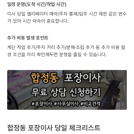
일정 운영(도착 시간/작업 시간)
이사 당일 엘리베이터 예약/주차 통제/입주 시간 제한 같은 변수
가 있어 시간 약속이 중요합니다.
추가 비용 발생 포인트
계단 작업 추가/주차 거리 추가/분해·조립 추가 등 추가 비용 발
생 조건을 미리 확인해두면 분쟁을 줄일 수 있습니다.
합정동 포장이사 당일 체크리스트