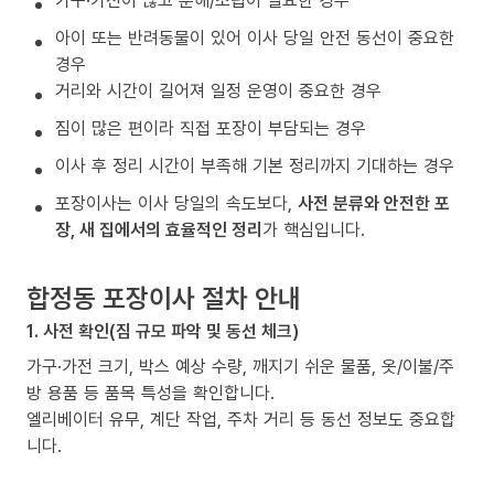
가구·가전이 많고 분해/조립이 필요한 경우
아이 또는 반려동물이 있어 이사 당일 안전 동선이 중요한
경우
거리와 시간이 길어져 일정 운영이 중요한 경우
짐이 많은 편이라 직접 포장이 부담되는 경우
이사 후 정리 시간이 부족해 기본 정리까지 기대하는 경우
포장이사는 이사 당일의 속도보다,
사전 분류와 안전한 포
장, 새 집에서의 효율적인 정리
가 핵심입니다.
합정동 포장이사 절차 안내
1. 사전 확인(짐 규모 파악 및 동선 체크)
가구·가전 크기, 박스 예상 수량, 깨지기 쉬운 물품, 옷/이불/주
방 용품 등 품목 특성을 확인합니다.
엘리베이터 유무, 계단 작업, 주차 거리 등 동선 정보도 중요합
니다.