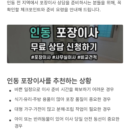
인동 전 지역에서 포장이사 상담을 준비하시는 분들을 위해, 꼭
확인할 체크포인트와 준비 요령을 안내해 드립니다.
인동 포장이사를 추천하는 상황
바쁜 일정으로 이사 준비 시간을 확보하기 어려운 경우
식기·유리·주방 용품이 많아 포장 품질이 중요한 경우
대형 가구·가전이 많고 분해·조립 작업이 필요한 경우
아이 또는 반려동물이 있어 이사 당일 안전 동선이 중요한
경우