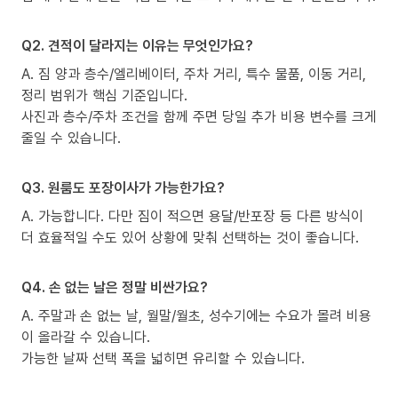
Q2. 견적이 달라지는 이유는 무엇인가요?
A. 짐 양과 층수/엘리베이터, 주차 거리, 특수 물품, 이동 거리,
정리 범위가 핵심 기준입니다.
사진과 층수/주차 조건을 함께 주면 당일 추가 비용 변수를 크게
줄일 수 있습니다.
Q3. 원룸도 포장이사가 가능한가요?
A. 가능합니다. 다만 짐이 적으면 용달/반포장 등 다른 방식이
더 효율적일 수도 있어 상황에 맞춰 선택하는 것이 좋습니다.
Q4. 손 없는 날은 정말 비싼가요?
A. 주말과 손 없는 날, 월말/월초, 성수기에는 수요가 몰려 비용
이 올라갈 수 있습니다.
가능한 날짜 선택 폭을 넓히면 유리할 수 있습니다.