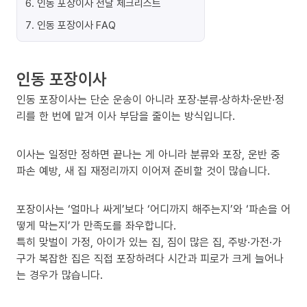
6
.
인동 포장이사 전날 체크리스트
7
.
인동 포장이사 FAQ
인동 포장이사
인동 포장이사는 단순 운송이 아니라 포장·분류·상하차·운반·정
리를 한 번에 맡겨 이사 부담을 줄이는 방식입니다.
이사는 일정만 정하면 끝나는 게 아니라 분류와 포장, 운반 중
파손 예방, 새 집 재정리까지 이어져 준비할 것이 많습니다.
포장이사는 ‘얼마나 싸게’보다 ‘어디까지 해주는지’와 ‘파손을 어
떻게 막는지’가 만족도를 좌우합니다.
특히 맞벌이 가정, 아이가 있는 집, 짐이 많은 집, 주방·가전·가
구가 복잡한 집은 직접 포장하려다 시간과 피로가 크게 늘어나
는 경우가 많습니다.