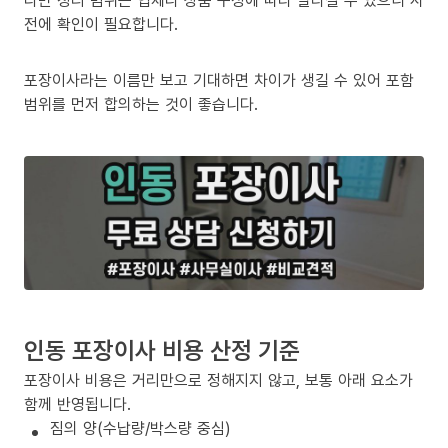
다만 정리 범위는 업체나 상품 구성에 따라 달라질 수 있으니 사
전에 확인이 필요합니다.
포장이사라는 이름만 보고 기대하면 차이가 생길 수 있어 포함
범위를 먼저 합의하는 것이 좋습니다.
인동 포장이사 비용 산정 기준
포장이사 비용은 거리만으로 정해지지 않고, 보통 아래 요소가
함께 반영됩니다.
짐의 양(수납량/박스량 중심)