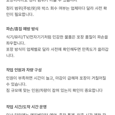
정리 범위(주방/옷)와 박스 회수 여부는 업체마다 달라 사전 확
인이 필요합니다.
파손/흠집 예방 방식
식기/유리/TV/전자기기처럼 민감한 물품은 포장 품질이 파손을
좌우합니다.
포장 방식이 업체별로 달라 사전에 확인해두면 만족도가 올라갑
니다.
작업 인원과 차량 구성
인원이 부족하면 시간이 늘고, 마감이 급해져 포장이 거칠어질
수 있습니다.
짐 규모에 맞는 인원/차량이 잡혀 있는지 확인이 중요합니다
작업 시간/도착 시간 운영
이사 당일에는 엘리베이터 예약, 주차 통제, 입주 시간 제한 같