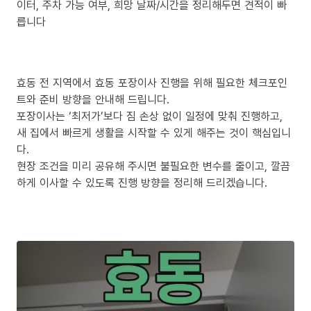
이터, 주차 가능 여부, 희망 날짜/시간을 정리해두면 견적이 빠
릅니다
효동 전 지역에서 효동 포장이사 진행을 위해 필요한 체크포인
트와 준비 방향을 안내해 드립니다.
포장이사는 ‘최저가’보다 짐 손상 없이 일정에 맞춰 진행하고,
새 집에서 빠르게 생활을 시작할 수 있게 해주는 것이 핵심입니
다.
현장 조건을 미리 공유해 주시면 불필요한 변수를 줄이고, 깔끔
하게 이사할 수 있도록 진행 방향을 정리해 드리겠습니다.