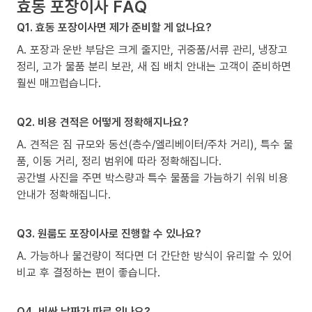
효동 포장이사 FAQ
Q1. 효동 포장이사면 제가 준비할 게 없나요?
A. 포장과 운반 부담은 크게 줄지만, 귀중품/서류 관리, 냉장고
정리, 고가 물품 분리 보관, 새 집 배치 안내는 고객이 준비하면
훨씬 매끄럽습니다.
Q2. 비용 견적은 어떻게 정확해지나요?
A. 견적은 짐 규모와 동선(층수/엘리베이터/주차 거리), 특수 물
품, 이동 거리, 정리 범위에 따라 정확해집니다.
공간별 사진을 주면 박스량과 특수 물품을 가늠하기 쉬워 비용
안내가 정확해집니다.
Q3. 원룸도 포장이사로 진행할 수 있나요?
A. 가능하나 물건량이 적다면 더 간단한 방식이 유리할 수 있어
비교 후 결정하는 편이 좋습니다.
Q4. 비싼 날짜가 따로 있나요?