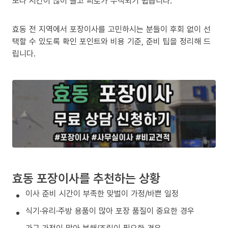
보다 시간이 많이 들고 피로가 누적되기 쉽습니다.
효동 전 지역에서 포장이사를 고민하시는 분들이 후회 없이 선
택할 수 있도록 확인 포인트와 비용 기준, 준비 팁을 정리해 드
립니다.
효동 포장이사를 추천하는 상황
이사 준비 시간이 부족한 맞벌이 가정/바쁜 일정
식기·유리·주방 용품이 많아 포장 품질이 중요한 경우