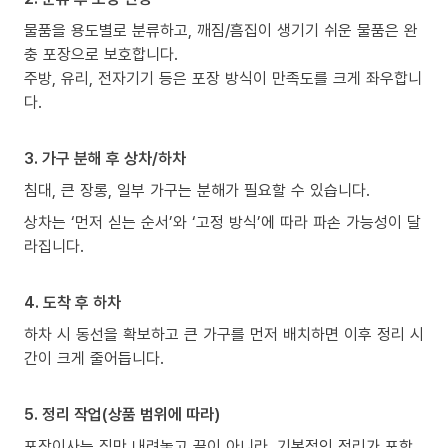
물품을 용도별로 분류하고, 깨짐/흠집이 생기기 쉬운 물품은 완
충 포장으로 보호합니다.
주방, 유리, 전자기기 등은 포장 방식이 만족도를 크게 좌우합니
다.
3. 가구 분해 후 상차/하차
침대, 큰 장롱, 일부 가구는 분해가 필요할 수 있습니다.
상차는 ‘먼저 싣는 순서’와 ‘고정 방식’에 따라 파손 가능성이 달
라집니다.
4. 도착 후 하차
하차 시 동선을 확보하고 큰 가구를 먼저 배치하면 이후 정리 시
간이 크게 줄어듭니다.
5. 정리 작업(상품 범위에 따라)
포장이사는 짐만 내려놓고 끝이 아니라, 기본적인 정리가 포함