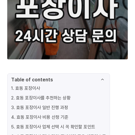
Table of contents
1
.
효동 포장이사
2
.
효동 포장이사를 추천하는 상황
3
.
효동 포장이사 일반 진행 과정
4
.
효동 포장이사 비용 산정 기준
5
.
효동 포장이사 업체 선택 시 꼭 확인할 포인트