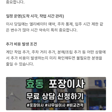
중요합니다.
일정 운영(도착 시각, 작업 시간 관리)
이사 당일에는 엘리베이터 예약, 주차 통제, 입주 시간 제한 같
은 변수가 많아 시간 약속이 특히 중요합니다.
추가 비용 발생 조건
계단 작업 추가, 주차 거리 추가, 분해/조립 추가 등 어떤 상황에
서 추가 비용이 발생하는지 미리 확인해두면 불필요한 분쟁을
줄일 수 있습니다.