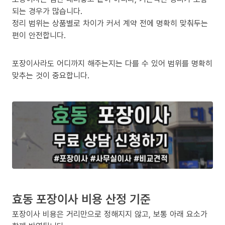
되는 경우가 많습니다.
정리 범위는 상품별로 차이가 커서 계약 전에 명확히 맞춰두는
편이 안전합니다.
포장이사라도 어디까지 해주는지는 다를 수 있어 범위를 명확히
맞추는 것이 중요합니다.
효동 포장이사 비용 산정 기준
포장이사 비용은 거리만으로 정해지지 않고, 보통 아래 요소가