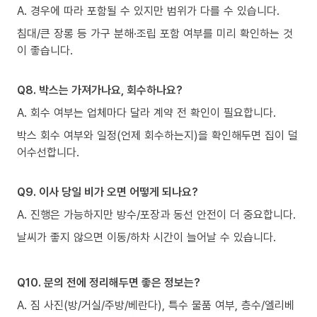
A. 경우에 따라 포함될 수 있지만 범위가 다를 수 있습니다.
침대/큰 장롱 등 가구 분해·조립 포함 여부를 미리 확인하는 것
이 좋습니다.
Q8. 박스는 가져가나요, 회수하나요?
A. 회수 여부는 업체마다 달라 계약 전 확인이 필요합니다.
박스 회수 여부와 일정(언제 회수하는지)을 확인해두면 집이 덜
어수선합니다.
Q9. 이사 당일 비가 오면 어떻게 되나요?
A. 진행은 가능하지만 방수/포장과 동선 안전이 더 중요합니다.
날씨가 좋지 않으면 이동/하차 시간이 늘어날 수 있습니다.
Q10. 문의 전에 정리해두면 좋은 정보는?
A. 짐 사진(방/거실/주방/베란다), 특수 물품 여부, 층수/엘리베