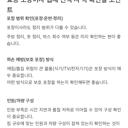
트
포함 범위 확인(포장·운반·정리)
포장이사라도 정리 범위가 다를 수 있습니다.
주방 정리, 옷 정리, 박스 회수 여부 등은 미리 확인하는 편이 좋
습니다.
파손 예방(보호 포장) 방식
깨짐/흠집 위험이 큰 물품(식기/TV/전자기기)은 포장 방식이 매
우 중요합니다.
어떤 방식으로 보호 포장을 하는지 확인해두면 좋습니다.
인원/차량 구성
인원 부족은 시간 지연과 품질 저하로 이어질 수 있어 구성 확인
이 중요합니다.
짐 규모에 맞는 인원과 차량 구성이 잡혀 있는지 확인하는 것이