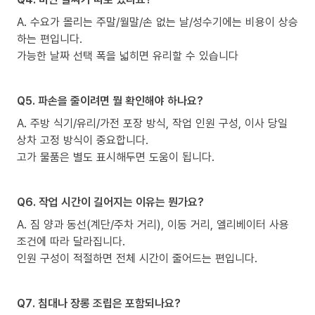
A. 수요가 몰리는 주말/월말/손 없는 날/성수기에는 비용이 상승
하는 편입니다.
가능한 날짜 선택 폭을 넓히면 유리할 수 있습니다
Q5. 파손을 줄이려면 뭘 확인해야 하나요?
A. 주방 식기/유리/가전 포장 방식, 작업 인원 구성, 이사 당일
상차 고정 방식이 중요합니다.
고가 물품은 별도 표시해두면 도움이 됩니다.
Q6. 작업 시간이 길어지는 이유는 뭔가요?
A. 짐 양과 동선(계단/주차 거리), 이동 거리, 엘리베이터 사용
조건에 따라 달라집니다.
인원 구성이 적절하면 전체 시간이 줄어드는 편입니다.
Q7. 침대나 장롱 조립은 포함되나요?