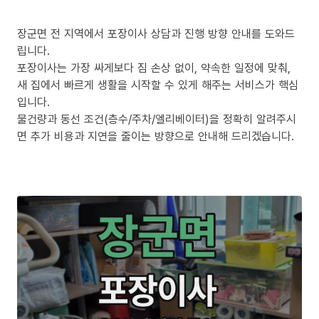
장군면 전 지역에서 포장이사 상담과 진행 방향 안내를 도와드
립니다.
포장이사는 가장 싸게보다 짐 손상 없이, 약속한 일정에 맞춰,
새 집에서 빠르게 생활을 시작할 수 있게 해주는 서비스가 핵심
입니다.
물건량과 동선 조건(층수/주차/엘리베이터)을 정확히 알려주시
면 추가 비용과 지연을 줄이는 방향으로 안내해 드리겠습니다.