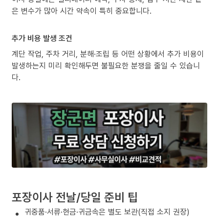
은 변수가 많아 시간 약속이 특히 중요합니다.
추가 비용 발생 조건
계단 작업, 주차 거리, 분해·조립 등 어떤 상황에서 추가 비용이
발생하는지 미리 확인해두면 불필요한 분쟁을 줄일 수 있습니
다.
포장이사 전날/당일 준비 팁
귀중품·서류·현금·귀금속은 별도 보관(직접 소지 권장)