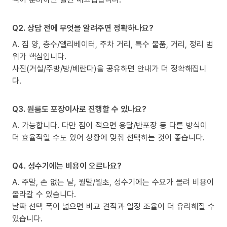
Q2. 상담 전에 무엇을 알려주면 정확하나요?
A. 짐 양, 층수/엘리베이터, 주차 거리, 특수 물품, 거리, 정리 범
위가 핵심입니다.
사진(거실/주방/방/베란다)을 공유하면 안내가 더 정확해집니
다.
Q3. 원룸도 포장이사로 진행할 수 있나요?
A. 가능합니다. 다만 짐이 적으면 용달/반포장 등 다른 방식이
더 효율적일 수도 있어 상황에 맞춰 선택하는 것이 좋습니다.
Q4. 성수기에는 비용이 오르나요?
A. 주말, 손 없는 날, 월말/월초, 성수기에는 수요가 몰려 비용이
올라갈 수 있습니다.
날짜 선택 폭이 넓으면 비교 견적과 일정 조율이 더 유리해질 수
있습니다.