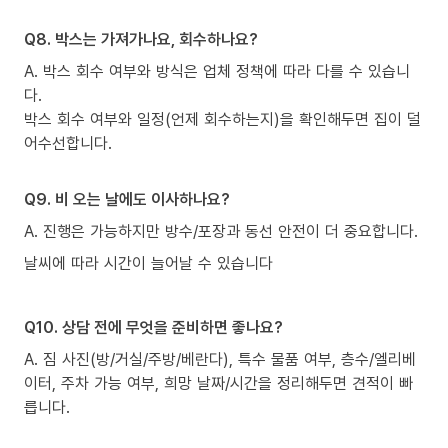
Q8. 박스는 가져가나요, 회수하나요?
A. 박스 회수 여부와 방식은 업체 정책에 따라 다를 수 있습니
다.
박스 회수 여부와 일정(언제 회수하는지)을 확인해두면 집이 덜
어수선합니다.
Q9. 비 오는 날에도 이사하나요?
A. 진행은 가능하지만 방수/포장과 동선 안전이 더 중요합니다.
날씨에 따라 시간이 늘어날 수 있습니다
Q10. 상담 전에 무엇을 준비하면 좋나요?
A. 짐 사진(방/거실/주방/베란다), 특수 물품 여부, 층수/엘리베
이터, 주차 가능 여부, 희망 날짜/시간을 정리해두면 견적이 빠
릅니다.