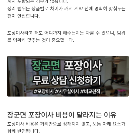
까지 포함되는 경우가 많습니다.
정리 범위는 상품별로 차이가 커서 계약 전에 명확히 맞춰두는
편이 안전합니다.
포장이사라고 해도 어디까지 해주는지는 다를 수 있으니, 범위
를 명확히 맞추는 것이 중요합니다.
장군면 포장이사 비용이 달라지는 이유
포장이사 비용은 거리만으로 정해지지 않고, 보통 아래 요소가
함께 반영됩니다.