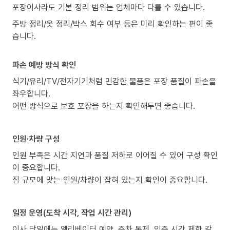
포장이사라도 기본 정리 범위는 업체마다 다를 수 있습니다.
주방 정리/옷 정리/박스 회수 여부 등은 미리 확인하는 편이 좋
습니다.
파손 예방 방식 확인
식기/유리/TV/전자기기처럼 민감한 물품은 포장 품질이 파손을
좌우합니다.
어떤 방식으로 보호 포장을 하는지 확인해두면 좋습니다.
인원·차량 구성
인원 부족은 시간 지연과 품질 저하로 이어질 수 있어 구성 확인
이 중요합니다.
짐 규모에 맞는 인원/차량이 잡혀 있는지 확인이 중요합니다.
일정 운영(도착 시각, 작업 시간 관리)
이사 당일에는 엘리베이터 예약, 주차 통제, 입주 시간 제한 같