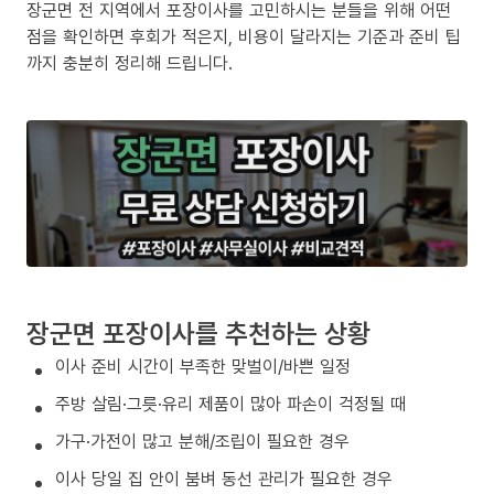
장군면 전 지역에서 포장이사를 고민하시는 분들을 위해 어떤
점을 확인하면 후회가 적은지, 비용이 달라지는 기준과 준비 팁
까지 충분히 정리해 드립니다.
장군면 포장이사를 추천하는 상황
이사 준비 시간이 부족한 맞벌이/바쁜 일정
주방 살림·그릇·유리 제품이 많아 파손이 걱정될 때
가구·가전이 많고 분해/조립이 필요한 경우
이사 당일 집 안이 붐벼 동선 관리가 필요한 경우