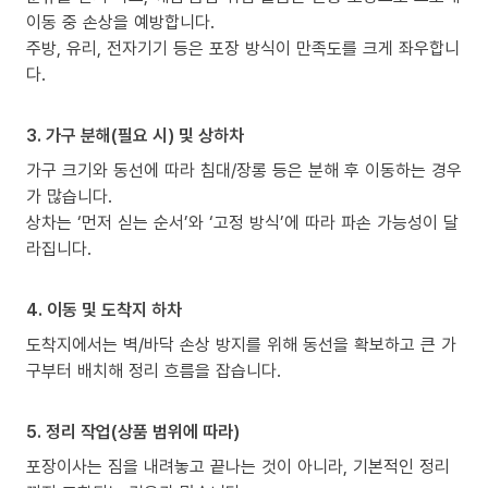
이동 중 손상을 예방합니다.
주방, 유리, 전자기기 등은 포장 방식이 만족도를 크게 좌우합니
다.
3. 가구 분해(필요 시) 및 상하차
가구 크기와 동선에 따라 침대/장롱 등은 분해 후 이동하는 경우
가 많습니다.
상차는 ‘먼저 싣는 순서’와 ‘고정 방식’에 따라 파손 가능성이 달
라집니다.
4. 이동 및 도착지 하차
도착지에서는 벽/바닥 손상 방지를 위해 동선을 확보하고 큰 가
구부터 배치해 정리 흐름을 잡습니다.
5. 정리 작업(상품 범위에 따라)
포장이사는 짐을 내려놓고 끝나는 것이 아니라, 기본적인 정리