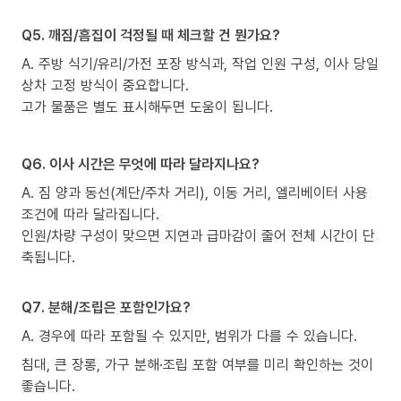
Q5. 깨짐/흠집이 걱정될 때 체크할 건 뭔가요?
A. 주방 식기/유리/가전 포장 방식과, 작업 인원 구성, 이사 당일
상차 고정 방식이 중요합니다.
고가 물품은 별도 표시해두면 도움이 됩니다.
Q6. 이사 시간은 무엇에 따라 달라지나요?
A. 짐 양과 동선(계단/주차 거리), 이동 거리, 엘리베이터 사용
조건에 따라 달라집니다.
인원/차량 구성이 맞으면 지연과 급마감이 줄어 전체 시간이 단
축됩니다.
Q7. 분해/조립은 포함인가요?
A. 경우에 따라 포함될 수 있지만, 범위가 다를 수 있습니다.
침대, 큰 장롱, 가구 분해·조립 포함 여부를 미리 확인하는 것이
좋습니다.