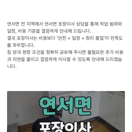
연서면 전 지역에서 연서면 포장이사 상담을 통해 작업 범위와
일정, 비용 기준을 깔끔하게 안내해 드립니다.
결국 포장이사는 비용보다 ‘안전 + 일정 + 정리 품질’이 만족도
를 좌우합니다.
짐 양과 현장 조건을 정확히 공유해 주시면 불필요한 추가 비용
과 지연을 줄이고 깔끔하게 이사할 수 있도록 안내해 드리겠습
니다.