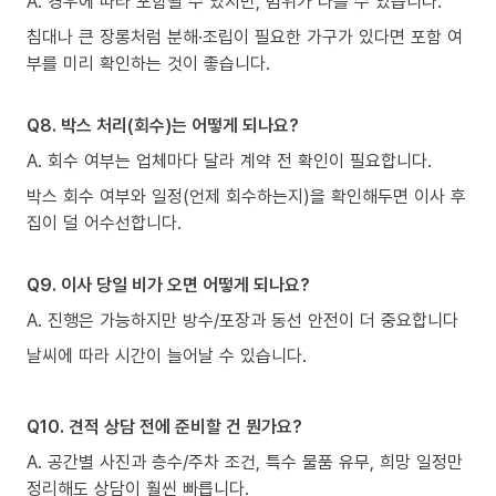
A. 경우에 따라 포함될 수 있지만, 범위가 다를 수 있습니다.
침대나 큰 장롱처럼 분해·조립이 필요한 가구가 있다면 포함 여
부를 미리 확인하는 것이 좋습니다.
Q8. 박스 처리(회수)는 어떻게 되나요?
A. 회수 여부는 업체마다 달라 계약 전 확인이 필요합니다.
박스 회수 여부와 일정(언제 회수하는지)을 확인해두면 이사 후
집이 덜 어수선합니다.
Q9. 이사 당일 비가 오면 어떻게 되나요?
A. 진행은 가능하지만 방수/포장과 동선 안전이 더 중요합니다
날씨에 따라 시간이 늘어날 수 있습니다.
Q10. 견적 상담 전에 준비할 건 뭔가요?
A. 공간별 사진과 층수/주차 조건, 특수 물품 유무, 희망 일정만
정리해도 상담이 훨씬 빠릅니다.