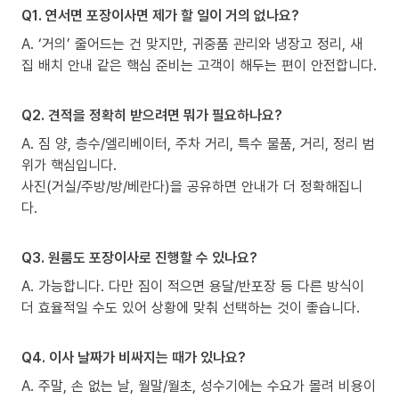
Q1. 연서면 포장이사면 제가 할 일이 거의 없나요?
A. ‘거의’ 줄어드는 건 맞지만, 귀중품 관리와 냉장고 정리, 새
집 배치 안내 같은 핵심 준비는 고객이 해두는 편이 안전합니다.
Q2. 견적을 정확히 받으려면 뭐가 필요하나요?
A. 짐 양, 층수/엘리베이터, 주차 거리, 특수 물품, 거리, 정리 범
위가 핵심입니다.
사진(거실/주방/방/베란다)을 공유하면 안내가 더 정확해집니
다.
Q3. 원룸도 포장이사로 진행할 수 있나요?
A. 가능합니다. 다만 짐이 적으면 용달/반포장 등 다른 방식이
더 효율적일 수도 있어 상황에 맞춰 선택하는 것이 좋습니다.
Q4. 이사 날짜가 비싸지는 때가 있나요?
A. 주말, 손 없는 날, 월말/월초, 성수기에는 수요가 몰려 비용이