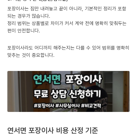
포장이사는 짐만 내려놓고 끝이 아니라, 기본적인 정리가 포함
되는 경우가 많습니다.
정리 범위는 상품별로 차이가 커서 계약 전에 명확히 맞춰두는
편이 안전합니다.
포장이사라도 어디까지 해주는지는 다를 수 있어 범위를 명확히
맞추는 것이 중요합니다.
연서면 포장이사 비용 산정 기준