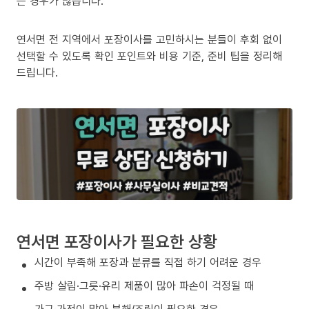
는 경우가 많습니다.
연서면 전 지역에서 포장이사를 고민하시는 분들이 후회 없이
선택할 수 있도록 확인 포인트와 비용 기준, 준비 팁을 정리해
드립니다.
연서면 포장이사가 필요한 상황
시간이 부족해 포장과 분류를 직접 하기 어려운 경우
주방 살림·그릇·유리 제품이 많아 파손이 걱정될 때