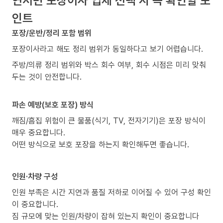
인트
포장/운반/정리 포함 범위
포장이사라고 해도 정리 범위가 동일하다고 보기 어렵습니다.
주방/의류 정리 범위와 박스 회수 여부, 회수 시점은 미리 맞춰
두는 것이 안전합니다.
파손 예방(보호 포장) 방식
깨짐/흠집 위험이 큰 물품(식기, TV, 전자기기)은 포장 방식이
매우 중요합니다.
어떤 방식으로 보호 포장을 하는지 확인해두면 좋습니다.
인원·차량 구성
인원 부족은 시간 지연과 품질 저하로 이어질 수 있어 구성 확인
이 중요합니다.
짐 규모에 맞는 인원/차량이 잡혀 있는지 확인이 중요합니다