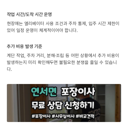
작업 시간/도착 시간 운영
현장에는 엘리베이터 사용 조건과 주차 통제, 입주 시간 제한이
있어 일정 운영이 체계적이어야 합니다.
추가 비용 발생 기준
계단 작업, 주차 거리, 분해·조립 등 어떤 상황에서 추가 비용이
발생하는지 미리 확인해두면 불필요한 분쟁을 줄일 수 있습니
다.