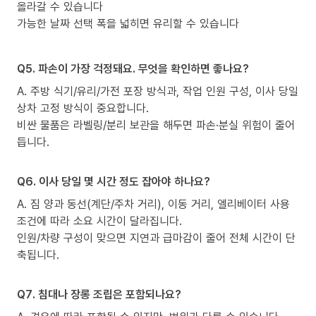
올라갈 수 있습니다
가능한 날짜 선택 폭을 넓히면 유리할 수 있습니다
Q5. 파손이 가장 걱정돼요. 무엇을 확인하면 좋나요?
A. 주방 식기/유리/가전 포장 방식과, 작업 인원 구성, 이사 당일
상차 고정 방식이 중요합니다.
비싼 물품은 라벨링/분리 보관을 해두면 파손·분실 위험이 줄어
듭니다.
Q6. 이사 당일 몇 시간 정도 잡아야 하나요?
A. 짐 양과 동선(계단/주차 거리), 이동 거리, 엘리베이터 사용
조건에 따라 소요 시간이 달라집니다.
인원/차량 구성이 맞으면 지연과 급마감이 줄어 전체 시간이 단
축됩니다.
Q7. 침대나 장롱 조립은 포함되나요?