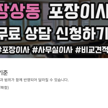
기준
과 범위가 함께 반영되어 달라질 수 있습니다.
정확함)