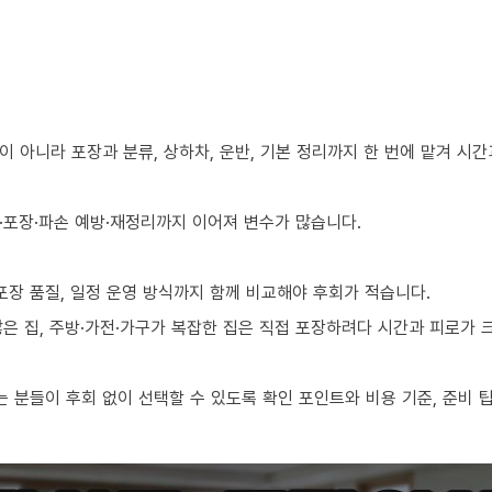
 아니라 포장과 분류, 상하차, 운반, 기본 정리까지 한 번에 맡겨 시
·포장·파손 예방·재정리까지 이어져 변수가 많습니다.
포장 품질, 일정 운영 방식까지 함께 비교해야 후회가 적습니다.
 많은 집, 주방·가전·가구가 복잡한 집은 직접 포장하려다 시간과 피로가
 분들이 후회 없이 선택할 수 있도록 확인 포인트와 비용 기준, 준비 