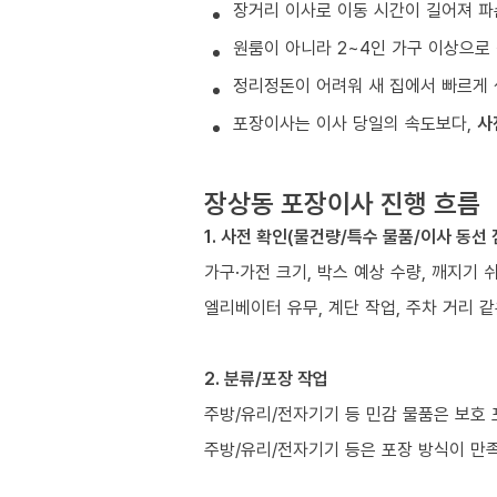
장거리 이사로 이동 시간이 길어져 파
원룸이 아니라 2~4인 가구 이상으로 
정리정돈이 어려워 새 집에서 빠르게 
포장이사는 이사 당일의 속도보다,
사
장상동 포장이사 진행 흐름
1. 사전 확인(물건량/특수 물품/이사 동선 
가구·가전 크기, 박스 예상 수량, 깨지기 
엘리베이터 유무, 계단 작업, 주차 거리 
2. 분류/포장 작업
주방/유리/전자기기 등 민감 물품은 보호
주방/유리/전자기기 등은 포장 방식이 만