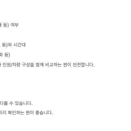
 등) 여부
초 등)와 시간대
화 등)
와 인원/차량 구성을 함께 비교하는 편이 안전합니다.
다를 수 있습니다.
 미리 확인하는 편이 좋습니다.