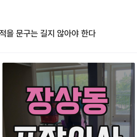
적을 문구는 길지 않아야 한다