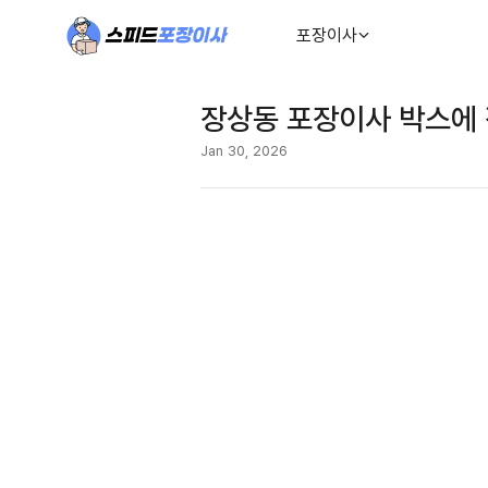
포장이사
장상동 포장이사 박스에 
Jan 30, 2026