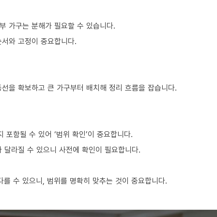
부 가구는 분해가 필요할 수 있습니다.
순서와 고정이 중요합니다.
동선을 확보하고 큰 가구부터 배치해 정리 흐름을 잡습니다.
포함될 수 있어 ‘범위 확인’이 중요합니다.
라 달라질 수 있으니 사전에 확인이 필요합니다.
를 수 있으니, 범위를 명확히 맞추는 것이 중요합니다.