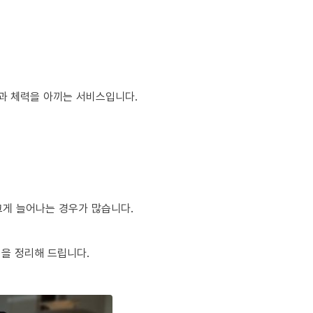
간과 체력을 아끼는 서비스입니다.
 크게 늘어나는 경우가 많습니다.
팁을 정리해 드립니다.