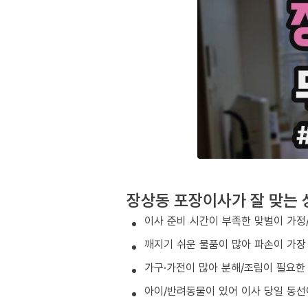
장상동 포장이사가 잘 맞는 
이사 준비 시간이 부족한 맞벌이 가정
깨지기 쉬운 물품이 많아 파손이 가장
가구·가전이 많아 분해/조립이 필요한
아이/반려동물이 있어 이사 당일 동선