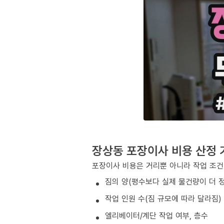
장상동 포장이사 비용 산정 
포장이사 비용은 거리뿐 아니라 작업 조건
짐의 양(평수보다 실제 물건량이 더 
작업 인원 수(짐 규모에 따라 달라짐)
엘리베이터/계단 작업 여부, 층수