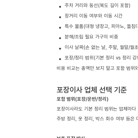
주차 거리와 동선(복도 길이 포함)
장거리 이동 여부와 이동 시간
특수 물품(대형 냉장고, 피아노, 돌침대
분해/조립 필요 가구의 비중
이사 날짜(손 없는 날, 주말, 월말/월
포장/정리 범위(기본 정리 vs 정리 강
비용 비교는 총액만 보지 말고 포함 범위
포장이사 업체 선택 기준
포함 범위(포장/운반/정리)
포장이사라도 기본 정리 범위는 업체마다 
주방 정리, 옷 정리, 박스 회수 여부 등은