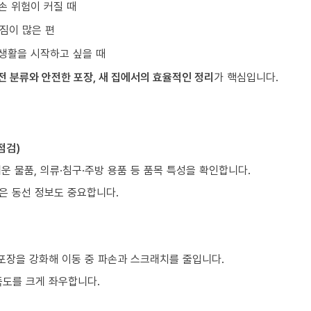
손 위험이 커질 때
짐이 많은 편
생활을 시작하고 싶을 때
전 분류와 안전한 포장, 새 집에서의 효율적인 정리
가 핵심입니다.
점검)
쉬운 물품, 의류·침구·주방 용품 등 품목 특성을 확인합니다.
같은 동선 정보도 중요합니다.
 포장을 강화해 이동 중 파손과 스크래치를 줄입니다.
족도를 크게 좌우합니다.