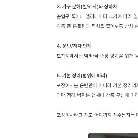
3. 가구 분해(필요 시)와 상하차
출입구 폭이나 엘리베이터 크기에 따라 일
이동 중 흔들림과 찍힘을 줄이도록 상차 
4. 운반/하차 단계
도착지에서는 벽/바닥 손상 방지를 위해 
5. 기본 정리(범위에 따라)
포장이사는 운반만이 아니라 기본 정리까지 
다만 정리 범위는 업체나 상품 구성에 따
포장이사라고 해도 어디까지 해주는지는 다