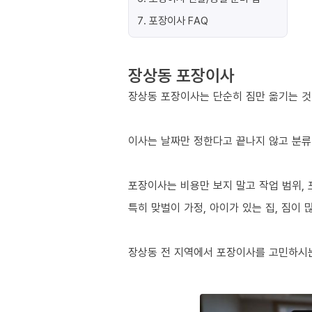
7
.
포장이사 FAQ
장상동 포장이사
장상동 포장이사는 단순히 짐만 옮기는 것이
이사는 날짜만 정한다고 끝나지 않고 분류
포장이사는 비용만 보지 말고 작업 범위, 
특히 맞벌이 가정, 아이가 있는 집, 짐이
장상동 전 지역에서 포장이사를 고민하시는