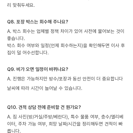
리 맞춰두세요.
Q8. 포장 박스는 회수해 주나요?
A. 박스 회수는 업체별 정책 차이가 있어 사전에 물어보는 것이
좋습니다.
박스 회수 여부와 일정(언제 회수하는지)을 확인해두면 이사 후
집이 덜 어수선합니다.
Q9. 비가 오면 일정이 바뀌나요?
A. 진행은 가능하지만 방수/포장과 동선 안전이 더 중요합니다
날씨에 따라 시간이 늘어날 수 있습니다.
Q10. 견적 상담 전에 준비할 건 뭔가요?
A. 짐 사진(방/거실/주방/베란다), 특수 물품 여부, 층수/엘리베
이터, 주차 가능 여부, 희망 날짜/시간을 정리해두면 견적이 빠
릅니다.