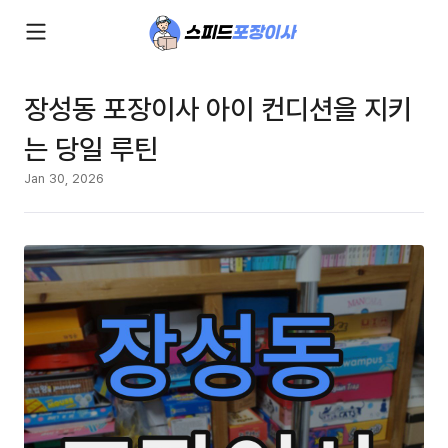
장성동 포장이사 아이 컨디션을 지키
는 당일 루틴
Jan 30, 2026