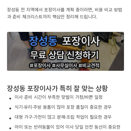
장성동 전 지역에서 포장이사를 계획 중이라면, 비용 비교 방법
과 준비 체크리스트까지 핵심만 정리해 드립니다.
장성동 포장이사가 특히 잘 맞는 상황
이사 준비 시간이 부족한 맞벌이 가정/바쁜 일정
식기·유리·주방 용품이 많아 포장 품질이 중요한 경우
대형 가구·가전이 많고 분해·조립 작업이 필요한 경우
아이 또는 반려동물이 있어 이사 당일 안전 동선이 중요한