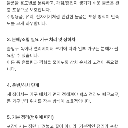
물품을 용도별로 분류하고, 깨짐/흠집이 생기기 쉬운 물품은 완
충 포장으로 보호합니다.
주방용품, 유리, 전자기기처럼 민감한 물품은 포장 방식이 만족
도를 크게 좌우합니다.
3. 분해/조립 필요 가구 처리 및 상하차
출입구 폭이나 엘리베이터 크기에 따라 일부 가구는 분해가 필
요할 수 있습니다.
이동 중 흔들림과 찍힘을 줄이도록 상차 순서와 고정이 중요합
니다.
4. 운반/하차 단계
새 집에서는 가구 배치가 먼저 정해져야 박스 정리도 빠르므로,
큰 가구부터 위치를 잡는 방식이 효율적입니다.
5. 기본 정리(범위에 따라)
포장이사는 짐만 내려놓고 끝이 아니라, 기본적인 정리가 포함