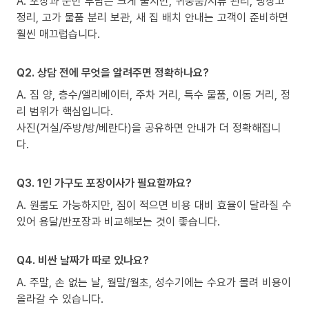
A. 포장과 운반 부담은 크게 줄지만, 귀중품/서류 관리, 냉장고
정리, 고가 물품 분리 보관, 새 집 배치 안내는 고객이 준비하면
훨씬 매끄럽습니다.
Q2. 상담 전에 무엇을 알려주면 정확하나요?
A. 짐 양, 층수/엘리베이터, 주차 거리, 특수 물품, 이동 거리, 정
리 범위가 핵심입니다.
사진(거실/주방/방/베란다)을 공유하면 안내가 더 정확해집니
다.
Q3. 1인 가구도 포장이사가 필요할까요?
A. 원룸도 가능하지만, 짐이 적으면 비용 대비 효율이 달라질 수
있어 용달/반포장과 비교해보는 것이 좋습니다.
Q4. 비싼 날짜가 따로 있나요?
A. 주말, 손 없는 날, 월말/월초, 성수기에는 수요가 몰려 비용이
올라갈 수 있습니다.