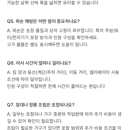
가능한 날짜 선택 폭을 넓히면 유리할 수 있습니다
Q5. 파손 예방은 어떤 점이 중요하나요?
A. 파손은 포장 품질과 상차 고정이 좌우합니다. 특히 주방/유
리/전자기기 포장 방식과 인원 구성을 확인하세요.
고가 물품은 별도 표시해두면 도움이 됩니다.
Q6. 이사 시간이 얼마나 걸리나요?
A. 짐 양과 동선(계단/주차 거리), 이동 거리, 엘리베이터 사용
조건에 따라 달라집니다.
인원 구성이 적절하면 전체 시간이 줄어드는 편입니다
Q7. 침대나 장롱 조립은 포함되나요?
A. 일부는 포함되나 가구 종류와 작업량에 따라 추가 비용이 생
길 수 있어 확인이 필요합니다.
조립이 필요한 가구가 있다면 포함 범위와 추가 비용 조건을 미