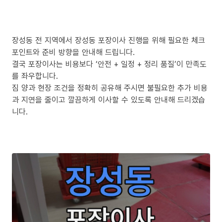
장성동 전 지역에서 장성동 포장이사 진행을 위해 필요한 체크
포인트와 준비 방향을 안내해 드립니다.
결국 포장이사는 비용보다 ‘안전 + 일정 + 정리 품질’이 만족도
를 좌우합니다.
짐 양과 현장 조건을 정확히 공유해 주시면 불필요한 추가 비용
과 지연을 줄이고 깔끔하게 이사할 수 있도록 안내해 드리겠습
니다.