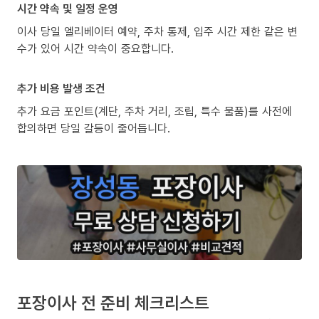
시간 약속 및 일정 운영
이사 당일 엘리베이터 예약, 주차 통제, 입주 시간 제한 같은 변
수가 있어 시간 약속이 중요합니다.
추가 비용 발생 조건
추가 요금 포인트(계단, 주차 거리, 조립, 특수 물품)를 사전에
합의하면 당일 갈등이 줄어듭니다.
포장이사 전 준비 체크리스트