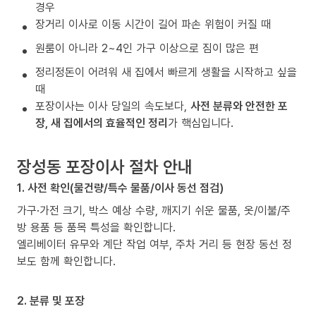
경우
장거리 이사로 이동 시간이 길어 파손 위험이 커질 때
원룸이 아니라 2~4인 가구 이상으로 짐이 많은 편
정리정돈이 어려워 새 집에서 빠르게 생활을 시작하고 싶을
때
포장이사는 이사 당일의 속도보다,
사전 분류와 안전한 포
장, 새 집에서의 효율적인 정리
가 핵심입니다.
장성동 포장이사 절차 안내
1. 사전 확인(물건량/특수 물품/이사 동선 점검)
가구·가전 크기, 박스 예상 수량, 깨지기 쉬운 물품, 옷/이불/주
방 용품 등 품목 특성을 확인합니다.
엘리베이터 유무와 계단 작업 여부, 주차 거리 등 현장 동선 정
보도 함께 확인합니다.
2. 분류 및 포장