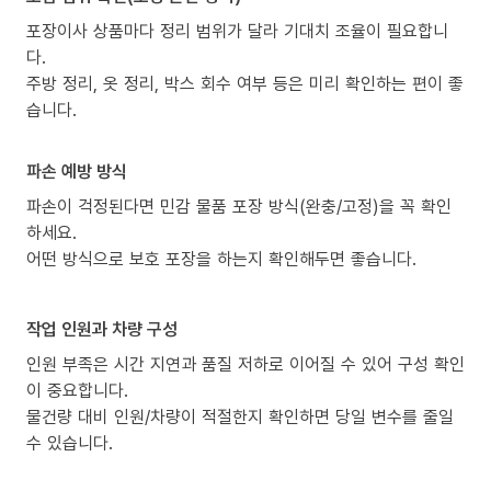
포장이사 상품마다 정리 범위가 달라 기대치 조율이 필요합니
다.
주방 정리, 옷 정리, 박스 회수 여부 등은 미리 확인하는 편이 좋
습니다.
파손 예방 방식
파손이 걱정된다면 민감 물품 포장 방식(완충/고정)을 꼭 확인
하세요.
어떤 방식으로 보호 포장을 하는지 확인해두면 좋습니다.
작업 인원과 차량 구성
인원 부족은 시간 지연과 품질 저하로 이어질 수 있어 구성 확인
이 중요합니다.
물건량 대비 인원/차량이 적절한지 확인하면 당일 변수를 줄일
수 있습니다.