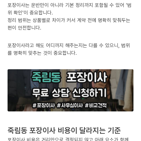
포장이사는 운반만이 아니라 기본 정리까지 포함될 수 있어 ‘범
위 확인’이 중요합니다.
정리 범위는 상품별로 차이가 커서 계약 전에 명확히 맞춰두는
편이 안전합니다.
포장이사라고 해도 어디까지 해주는지는 다를 수 있으니, 범위
를 명확히 맞추는 것이 중요합니다.
죽림동 포장이사 비용이 달라지는 기준
포장이사 비용은 거리만으로 결정되지 않고 아래 요소가 함께