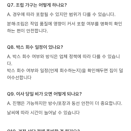
Q7. 조립 가구는 어떻게 하나요?
A. 경우에 따라 포함될 수 있지만 범위가 다를 수 있습니다.
분해·조립은 작업 품질에 영향이 커서 포함 여부를 명확히 확인
하는 편이 안전합니다.
Q8. 박스 회수 일정이 있나요?
A. 박스 회수 여부와 방식은 업체 정책에 따라 다를 수 있습니
다.
박스 회수 여부와 일정(언제 회수하는지)을 확인해두면 집이 덜
어수선합니다
Q9. 이사 당일 비가 오면 어떻게 되나요?
A. 진행은 가능하지만 방수/포장과 동선 안전이 더 중요합니다.
날씨에 따라 시간이 늘어날 수 있습니다