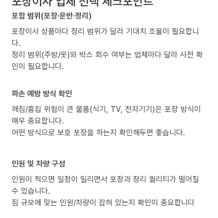
포장이사 업체 선택 체크포인트
포함 범위(포장·운반·정리)
포장이사 상품마다 정리 범위가 달라 기대치 조율이 필요합니
다.
정리 범위(주방/옷)와 박스 회수 여부는 업체마다 달라 사전 확
인이 필요합니다.
파손 예방 방식 확인
깨짐/흠집 위험이 큰 물품(식기, TV, 전자기기)은 포장 방식이
매우 중요합니다.
어떤 방식으로 보호 포장을 하는지 확인해두면 좋습니다.
인원 및 차량 구성
인원이 적으면 일정이 밀리면서 포장과 정리 퀄리티가 떨어질
수 있습니다.
짐 규모에 맞는 인원/차량이 잡혀 있는지 확인이 중요합니다