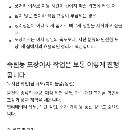
장거리 이사로 이동 시간이 길어져 파손 위험이 커질 때
짐이 많은 편이라 직접 포장이 부담되는 경우
정리정돈이 어려워 새 집에서 빠르게 생활을 시작하고 싶을
때
포장이사는 이사 당일의 속도보다,
사전 분류와 안전한 포
장, 새 집에서의 효율적인 정리
가 핵심입니다.
죽림동 포장이사 작업은 보통 이렇게 진행
됩니다
1. 사전 확인(짐 규모/특이 물품/동선)
물건의 종류와 수량, 깨짐 위험 물품, 가구·가전 크기를 확인해
포장과 상차 계획을 세웁니다.
엘리베이터 유무, 계단 작업, 주차 거리 등 동선 정보도 중요합
니다.