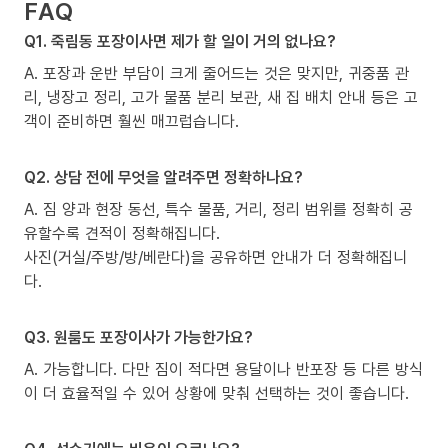
FAQ
Q1. 죽림동 포장이사면 제가 할 일이 거의 없나요?
A. 포장과 운반 부담이 크게 줄어드는 것은 맞지만, 귀중품 관
리, 냉장고 정리, 고가 물품 분리 보관, 새 집 배치 안내 등은 고
객이 준비하면 훨씬 매끄럽습니다.
Q2. 상담 전에 무엇을 알려주면 정확하나요?
A. 짐 양과 현장 동선, 특수 물품, 거리, 정리 범위를 정확히 공
유할수록 견적이 정확해집니다.
사진(거실/주방/방/베란다)을 공유하면 안내가 더 정확해집니
다.
Q3. 원룸도 포장이사가 가능한가요?
A. 가능합니다. 다만 짐이 적다면 용달이나 반포장 등 다른 방식
이 더 효율적일 수 있어 상황에 맞춰 선택하는 것이 좋습니다.