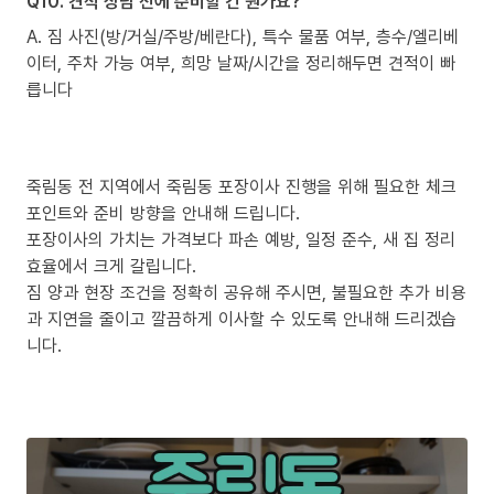
Q10. 견적 상담 전에 준비할 건 뭔가요?
A. 짐 사진(방/거실/주방/베란다), 특수 물품 여부, 층수/엘리베
이터, 주차 가능 여부, 희망 날짜/시간을 정리해두면 견적이 빠
릅니다
죽림동 전 지역에서 죽림동 포장이사 진행을 위해 필요한 체크
포인트와 준비 방향을 안내해 드립니다.
포장이사의 가치는 가격보다 파손 예방, 일정 준수, 새 집 정리
효율에서 크게 갈립니다.
짐 양과 현장 조건을 정확히 공유해 주시면, 불필요한 추가 비용
과 지연을 줄이고 깔끔하게 이사할 수 있도록 안내해 드리겠습
니다.