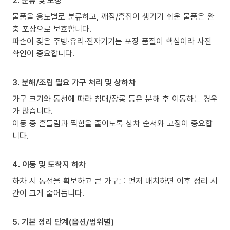
2. 분류 및 포장
물품을 용도별로 분류하고, 깨짐/흠집이 생기기 쉬운 물품은 완
충 포장으로 보호합니다.
파손이 잦은 주방·유리·전자기기는 포장 품질이 핵심이라 사전
확인이 중요합니다.
3. 분해/조립 필요 가구 처리 및 상하차
가구 크기와 동선에 따라 침대/장롱 등은 분해 후 이동하는 경우
가 많습니다.
이동 중 흔들림과 찍힘을 줄이도록 상차 순서와 고정이 중요합
니다.
4. 이동 및 도착지 하차
하차 시 동선을 확보하고 큰 가구를 먼저 배치하면 이후 정리 시
간이 크게 줄어듭니다.
5. 기본 정리 단계(옵션/범위별)