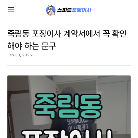
죽림동 포장이사 계약서에서 꼭 확인
해야 하는 문구
Jan 30, 2026