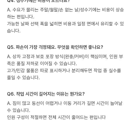
Q4. 성수기에는 비용이 오르나요?
A. 수요가 몰리는 주말/월말/손 없는 날/성수기에는 비용이 상승
하는 편입니다.
가능한 날짜 선택 폭을 넓히면 비용과 일정 면에서 유리할 수 있
습니다.
Q5. 파손이 가장 걱정돼요. 무엇을 확인하면 좋나요?
A. 상차 고정과 보호 포장 방식(완충/커버)이 핵심이며, 인원 부
족은 품질 저하로 이어질 수 있습니다.
고가/민감 물품은 따로 표시하거나 분리해두면 작업 중 실수를
줄일 수 있습니다.
Q6. 작업 시간이 길어지는 이유는 뭔가요?
A. 짐이 많고 동선이 어렵거나 이동 거리가 길면 시간이 늘어날
수 있습니다.
인원 구성이 적절하면 전체 시간이 줄어드는 편입니다