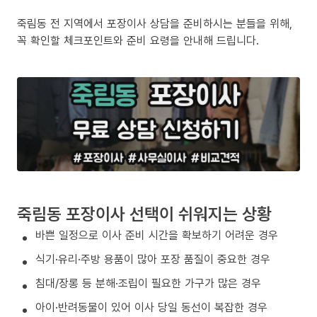
죽림동 전 지역에서 포장이사 상담을 준비하시는 분들을 위해,
꼭 확인할 체크포인트와 준비 요령을 안내해 드립니다.
죽림동 포장이사 선택이 쉬워지는 상황
바쁜 일정으로 이사 준비 시간을 확보하기 어려운 경우
식기·유리·주방 용품이 많아 포장 품질이 중요한 경우
침대/장롱 등 분해·조립이 필요한 가구가 많은 경우
아이·반려동물이 있어 이사 당일 동선이 복잡한 경우