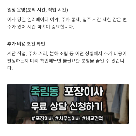
일정 운영(도착 시간, 작업 시간)
이사 당일 엘리베이터 예약, 주차 통제, 입주 시간 제한 같은 변
수가 있어 시간 약속이 중요합니다.
추가 비용 조건 확인
계단 작업, 주차 거리, 분해·조립 등 어떤 상황에서 추가 비용이
발생하는지 미리 확인해두면 불필요한 분쟁을 줄일 수 있습니
다.