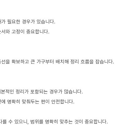
해가 필요한 경우가 있습니다.
순서와 고정이 중요합니다.
동선을 확보하고 큰 가구부터 배치해 정리 흐름을 잡습니다.
기본적인 정리가 포함되는 경우가 많습니다.
전에 명확히 맞춰두는 편이 안전합니다.
를 수 있으니, 범위를 명확히 맞추는 것이 중요합니다.