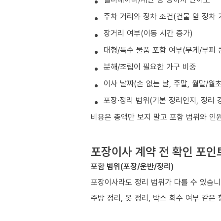
주차 거리와 정차 조건(건물 앞 정차 
장거리 여부(이동 시간 증가)
대형/특수 물품 포함 여부(무게/부피 
분해/조립이 필요한 가구 비중
이사 날짜(손 없는 날, 주말, 월말/월
포장·정리 범위(기본 정리인지, 정리 
비용은 총액만 보지 말고 포함 범위와 인
포장이사 계약 전 확인 포인
포함 범위(포장/운반/정리)
포장이사라도 정리 범위가 다를 수 있습
주방 정리, 옷 정리, 박스 회수 여부 같