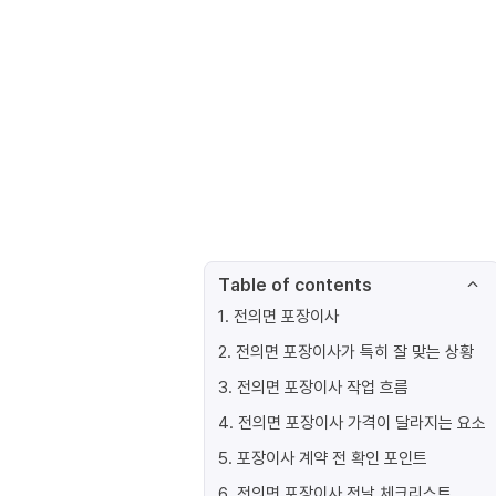
Table of contents
1
.
전의면 포장이사
2
.
전의면 포장이사가 특히 잘 맞는 상황
3
.
전의면 포장이사 작업 흐름
4
.
전의면 포장이사 가격이 달라지는 요소
5
.
포장이사 계약 전 확인 포인트
6
.
전의면 포장이사 전날 체크리스트