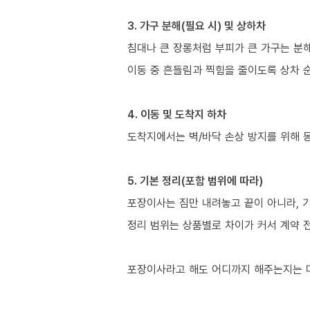
3. 가구 분해(필요 시) 및 상하차
침대나 큰 장롱처럼 부피가 큰 가구는 분
이동 중 흔들림과 찍힘을 줄이도록 상차 
4. 이동 및 도착지 하차
도착지에서는 벽/바닥 손상 방지를 위해 
5. 기본 정리(포함 범위에 따라)
포장이사는 짐만 내려놓고 끝이 아니라, 
정리 범위는 상품별로 차이가 커서 계약 
포장이사라고 해도 어디까지 해주는지는 다