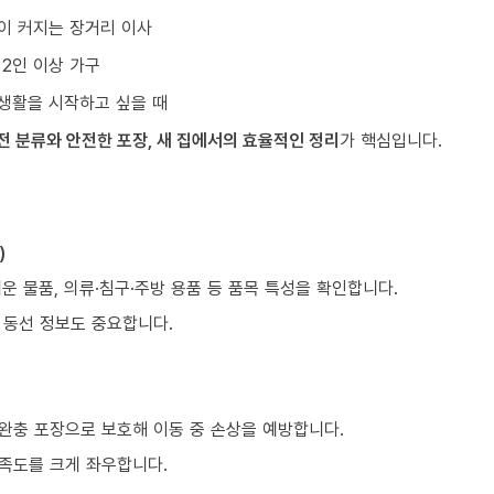
이 커지는 장거리 이사
 2인 이상 가구
생활을 시작하고 싶을 때
전 분류와 안전한 포장, 새 집에서의 효율적인 정리
가 핵심입니다.
)
쉬운 물품, 의류·침구·주방 용품 등 품목 특성을 확인합니다.
등 동선 정보도 중요합니다.
 완충 포장으로 보호해 이동 중 손상을 예방합니다.
만족도를 크게 좌우합니다.