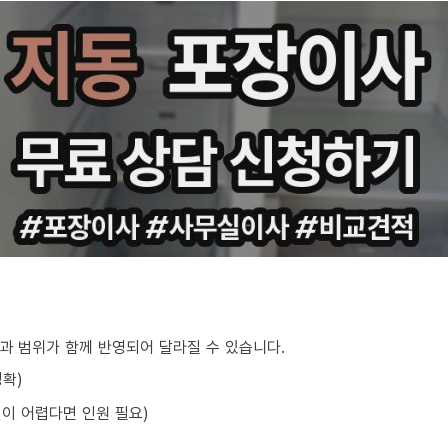
과 범위가 함께 반영되어 달라질 수 있습니다.
정확)
선이 어렵다면 인원 필요)