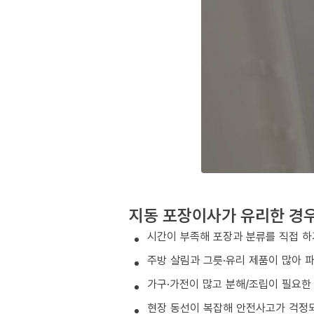
지동 포장이사가 유리한 경
시간이 부족해 포장과 분류를 직접 하
주방 살림과 그릇·유리 제품이 많아 
가구·가전이 많고 분해/조립이 필요한
현장 동선이 복잡해 안전사고가 걱정