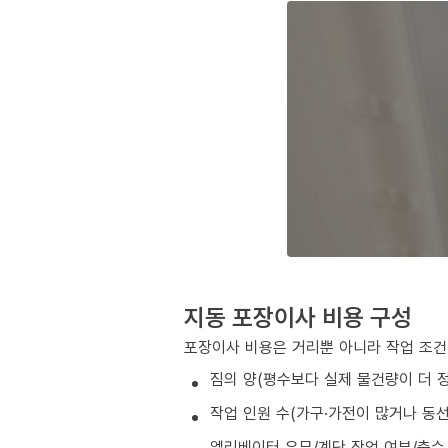
지동 포장이사 비용 구성
포장이사 비용은 거리뿐 아니라 작업 조건
짐의 양(평수보다 실제 물건량이 더 
작업 인원 수(가구·가전이 많거나 동
엘리베이터 유무/계단 작업 여부/층수