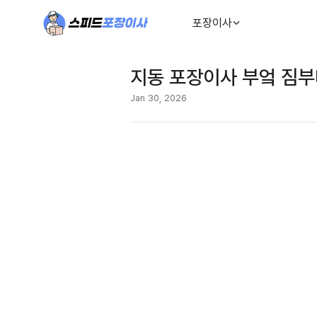
포장이사
지동 포장이사 부엌 짐부
Jan 30, 2026