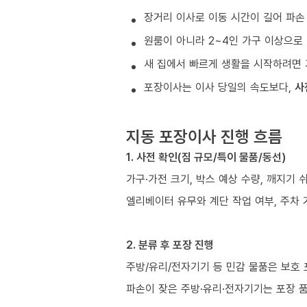
장거리 이사로 이동 시간이 길어 파손
원룸이 아니라 2~4인 가구 이상으로 
새 집에서 빠르게 생활을 시작하려면 
포장이사는 이사 당일의 속도보다,
사
지동 포장이사 진행 흐름
1. 사전 확인(짐 규모/특이 물품/동선)
가구·가전 크기, 박스 예상 수량, 깨지기 
엘리베이터 유무와 계단 작업 여부, 주차 
2. 분류 후 포장 진행
주방/유리/전자기기 등 민감 물품은 보호
파손이 잦은 주방·유리·전자기기는 포장 