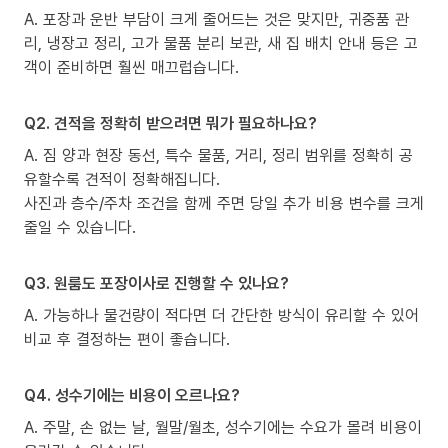
A. 포장과 운반 부담이 크게 줄어드는 것은 맞지만, 귀중품 관
리, 냉장고 정리, 고가 물품 분리 보관, 새 집 배치 안내 등은 고
객이 준비하면 훨씬 매끄럽습니다.
Q2. 견적을 정확히 받으려면 뭐가 필요하나요?
A. 짐 양과 현장 동선, 특수 물품, 거리, 정리 범위를 정확히 공
유할수록 견적이 정확해집니다.
사진과 층수/주차 조건을 함께 주면 당일 추가 비용 변수를 크게
줄일 수 있습니다.
Q3. 원룸도 포장이사로 진행할 수 있나요?
A. 가능하나 물건량이 적다면 더 간단한 방식이 유리할 수 있어
비교 후 결정하는 편이 좋습니다.
Q4. 성수기에는 비용이 오르나요?
A. 주말, 손 없는 날, 월말/월초, 성수기에는 수요가 몰려 비용이