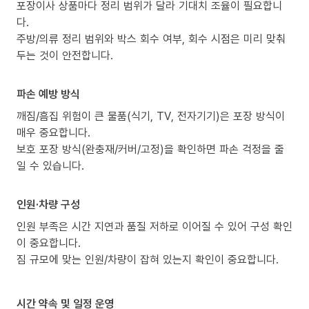
포장이사 상품마다 정리 범위가 달라 기대치 조율이 필요합니
다.
주방/의류 정리 범위와 박스 회수 여부, 회수 시점은 미리 맞춰
두는 것이 안전합니다.
파손 예방 방식
깨짐/흠집 위험이 큰 물품(식기, TV, 전자기기)은 포장 방식이
매우 중요합니다.
보호 포장 방식(완충재/커버/고정)을 확인하면 파손 걱정을 줄
일 수 있습니다.
인원·차량 구성
인원 부족은 시간 지연과 품질 저하로 이어질 수 있어 구성 확인
이 중요합니다.
짐 규모에 맞는 인원/차량이 잡혀 있는지 확인이 중요합니다.
시간 약속 및 일정 운영