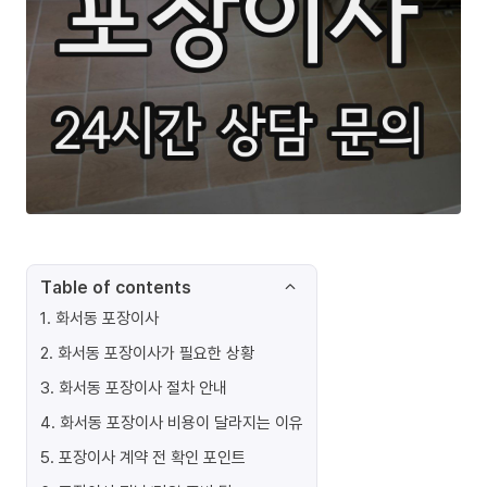
Table of contents
1
.
화서동 포장이사
2
.
화서동 포장이사가 필요한 상황
3
.
화서동 포장이사 절차 안내
4
.
화서동 포장이사 비용이 달라지는 이유
5
.
포장이사 계약 전 확인 포인트