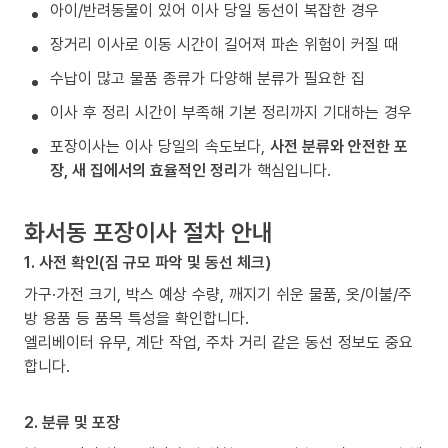
아이/반려동물이 있어 이사 당일 동선이 복잡한 경우
장거리 이사로 이동 시간이 길어져 파손 위험이 커질 때
수납이 많고 물품 종류가 다양해 분류가 필요한 집
이사 후 정리 시간이 부족해 기본 정리까지 기대하는 경우
포장이사는 이사 당일의 속도보다,
사전 분류와 안전한 포
장, 새 집에서의 효율적인 정리
가 핵심입니다.
화서동 포장이사 절차 안내
1. 사전 확인(짐 규모 파악 및 동선 체크)
가구·가전 크기, 박스 예상 수량, 깨지기 쉬운 물품, 옷/이불/주
방 용품 등 품목 특성을 확인합니다.
엘리베이터 유무, 계단 작업, 주차 거리 같은 동선 정보도 중요
합니다.
2. 분류 및 포장