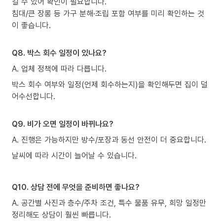
길 수 있어 확인이 필요합니다.
침대/큰 장롱 등 가구 분해·조립 포함 여부를 미리 확인하는 것
이 좋습니다.
Q8. 박스 회수 일정이 있나요?
A. 업체 정책에 따라 다릅니다.
박스 회수 여부와 일정(언제 회수하는지)을 확인해두면 집이 덜
어수선합니다.
Q9. 비가 오면 일정이 바뀌나요?
A. 진행은 가능하지만 방수/포장과 동선 안전이 더 중요합니다.
날씨에 따라 시간이 늘어날 수 있습니다.
Q10. 상담 전에 무엇을 준비하면 좋나요?
A. 공간별 사진과 층수/주차 조건, 특수 물품 유무, 희망 일정만
정리해도 상담이 훨씬 빠릅니다.