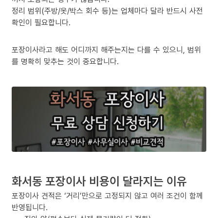
정리 범위(주방/옷/박스 회수 등)는 업체마다 달라 반드시 사전
확인이 필요합니다.
포장이사라고 해도 어디까지 해주는지는 다를 수 있으니, 범위
를 명확히 맞추는 것이 중요합니다.
화서동 포장이사 비용이 달라지는 이유
포장이사 견적은 ‘거리’만으로 고정되지 않고 여러 조건이 함께
반영됩니다.