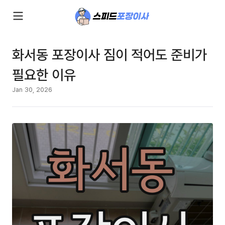
화서동 포장이사 짐이 적어도 준비가
필요한 이유
Jan 30, 2026