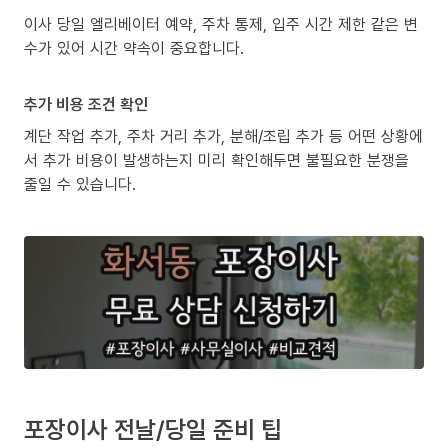
이사 당일 엘리베이터 예약, 주차 통제, 입주 시간 제한 같은 변
수가 있어 시간 약속이 중요합니다.
추가 비용 조건 확인
계단 작업 추가, 주차 거리 추가, 분해/조립 추가 등 어떤 상황에
서 추가 비용이 발생하는지 미리 확인해두면 불필요한 분쟁을
줄일 수 있습니다.
포장이사 전날/당일 준비 팁