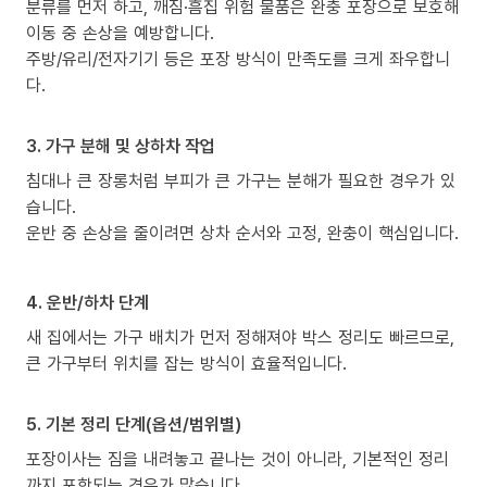
분류를 먼저 하고, 깨짐·흠집 위험 물품은 완충 포장으로 보호해
이동 중 손상을 예방합니다.
주방/유리/전자기기 등은 포장 방식이 만족도를 크게 좌우합니
다.
3. 가구 분해 및 상하차 작업
침대나 큰 장롱처럼 부피가 큰 가구는 분해가 필요한 경우가 있
습니다.
운반 중 손상을 줄이려면 상차 순서와 고정, 완충이 핵심입니다.
4. 운반/하차 단계
새 집에서는 가구 배치가 먼저 정해져야 박스 정리도 빠르므로,
큰 가구부터 위치를 잡는 방식이 효율적입니다.
5. 기본 정리 단계(옵션/범위별)
포장이사는 짐을 내려놓고 끝나는 것이 아니라, 기본적인 정리
까지 포함되는 경우가 많습니다.