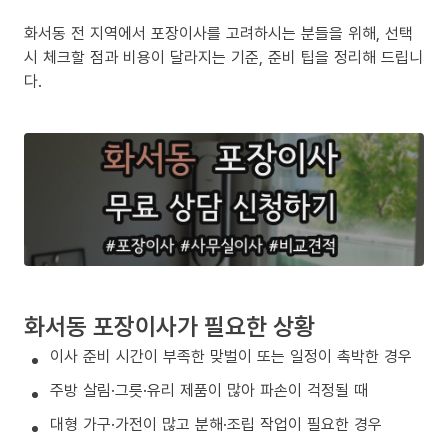
화서동 전 지역에서 포장이사를 고려하시는 분들을 위해, 선택
시 체크할 점과 비용이 달라지는 기준, 준비 팁을 정리해 드립니
다.
화서동 포장이사가 필요한 상황
이사 준비 시간이 부족한 맞벌이 또는 일정이 촉박한 경우
주방 살림·그릇·유리 제품이 많아 파손이 걱정될 때
대형 가구·가전이 많고 분해·조립 작업이 필요한 경우