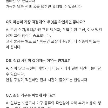
올라갈 수 있습니다
가능한 날짜 선택 폭을 넓히면 유리할 수 있습니다
Q5. 파손이 가장 걱정돼요. 무엇을 확인하면 좋나요?
A. 주방 식기/유리/가전 포장 방식과, 작업 인원 구성, 이사 당일
상차 고정 방식이 중요합니다.
고가 물품은 별도 표시해두면 포장과 취급이 더 신중해져 도움
이 됩니다.
Q6. 작업 시간이 길어지는 이유는 뭔가요?
A. 짐이 많고 동선이 어렵거나 이동 거리가 길면 시간이 늘어날
수 있습니다.
인원 구성이 적절하면 전체 시간이 줄어드는 편입니다
Q7. 조립 가구는 어떻게 하나요?
A. 일부는 포함되나 가구 종류와 작업량에 따라 추가 비용이 생