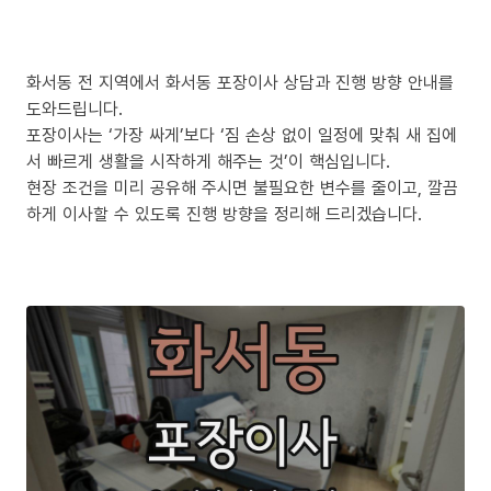
화서동 전 지역에서 화서동 포장이사 상담과 진행 방향 안내를
도와드립니다.
포장이사는 ‘가장 싸게’보다 ‘짐 손상 없이 일정에 맞춰 새 집에
서 빠르게 생활을 시작하게 해주는 것’이 핵심입니다.
현장 조건을 미리 공유해 주시면 불필요한 변수를 줄이고, 깔끔
하게 이사할 수 있도록 진행 방향을 정리해 드리겠습니다.