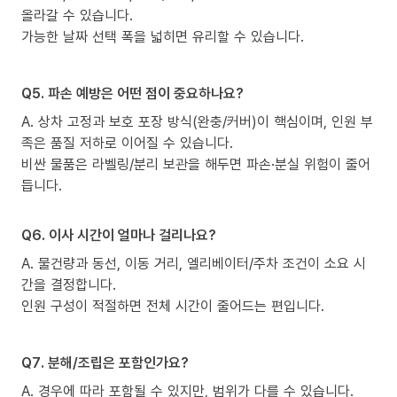
올라갈 수 있습니다.
가능한 날짜 선택 폭을 넓히면 유리할 수 있습니다.
Q5. 파손 예방은 어떤 점이 중요하나요?
A. 상차 고정과 보호 포장 방식(완충/커버)이 핵심이며, 인원 부
족은 품질 저하로 이어질 수 있습니다.
비싼 물품은 라벨링/분리 보관을 해두면 파손·분실 위험이 줄어
듭니다.
Q6. 이사 시간이 얼마나 걸리나요?
A. 물건량과 동선, 이동 거리, 엘리베이터/주차 조건이 소요 시
간을 결정합니다.
인원 구성이 적절하면 전체 시간이 줄어드는 편입니다.
Q7. 분해/조립은 포함인가요?
A. 경우에 따라 포함될 수 있지만, 범위가 다를 수 있습니다.