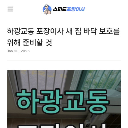
하광교동 포장이사 새 집 바닥 보호를
위해 준비할 것
Jan 30, 2026