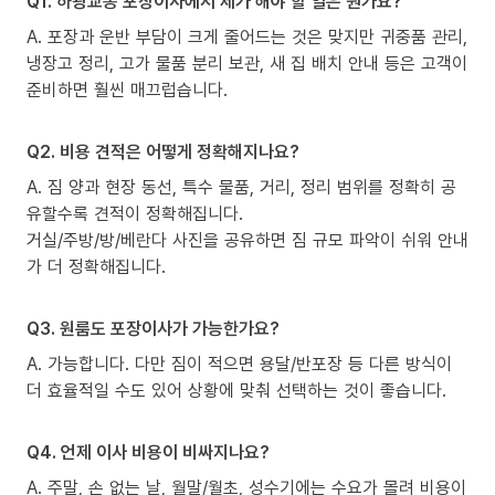
Q1. 하광교동 포장이사에서 제가 해야 할 일은 뭔가요?
A. 포장과 운반 부담이 크게 줄어드는 것은 맞지만 귀중품 관리,
냉장고 정리, 고가 물품 분리 보관, 새 집 배치 안내 등은 고객이
준비하면 훨씬 매끄럽습니다.
Q2. 비용 견적은 어떻게 정확해지나요?
A. 짐 양과 현장 동선, 특수 물품, 거리, 정리 범위를 정확히 공
유할수록 견적이 정확해집니다.
거실/주방/방/베란다 사진을 공유하면 짐 규모 파악이 쉬워 안내
가 더 정확해집니다.
Q3. 원룸도 포장이사가 가능한가요?
A. 가능합니다. 다만 짐이 적으면 용달/반포장 등 다른 방식이
더 효율적일 수도 있어 상황에 맞춰 선택하는 것이 좋습니다.
Q4. 언제 이사 비용이 비싸지나요?
A. 주말, 손 없는 날, 월말/월초, 성수기에는 수요가 몰려 비용이