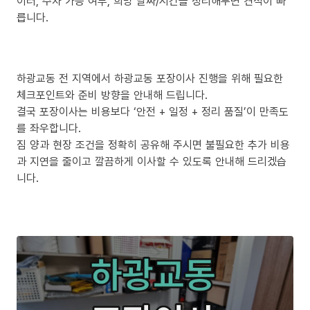
이터, 주차 가능 여부, 희망 날짜/시간을 정리해두면 견적이 빠
릅니다.
하광교동 전 지역에서 하광교동 포장이사 진행을 위해 필요한
체크포인트와 준비 방향을 안내해 드립니다.
결국 포장이사는 비용보다 ‘안전 + 일정 + 정리 품질’이 만족도
를 좌우합니다.
짐 양과 현장 조건을 정확히 공유해 주시면 불필요한 추가 비용
과 지연을 줄이고 깔끔하게 이사할 수 있도록 안내해 드리겠습
니다.