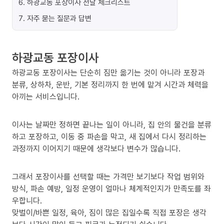
6
.
하광교동 포장이사 전날 체크리스트
7
.
자주 묻는 질문과 답변
하광교동 포장이사
하광교동 포장이사는 단순히 짐만 옮기는 것이 아니라 포장과
분류, 상하차, 운반, 기본 정리까지 한 번에 맡겨 시간과 체력을
아끼는 서비스입니다.
이사는 날짜만 정하면 끝나는 일이 아니라, 집 안의 물건을 분류
하고 포장하고, 이동 중 파손을 막고, 새 집에서 다시 정리하는
과정까지 이어지기 때문에 생각보다 변수가 많습니다.
그래서 포장이사를 선택할 때는 가격만 보기보다 작업 범위와
방식, 파손 예방, 일정 운영이 얼마나 체계적인지가 만족도를 좌
우합니다.
맞벌이/바쁜 일정, 육아, 짐이 많은 집일수록 직접 포장은 생각