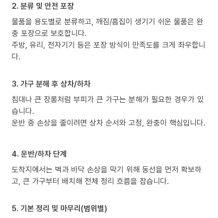
2. 분류 및 안전 포장
물품을 용도별로 분류하고, 깨짐/흠집이 생기기 쉬운 물품은 완
충 포장으로 보호합니다.
주방, 유리, 전자기기 등은 포장 방식이 만족도를 크게 좌우합니
다.
3. 가구 분해 후 상차/하차
침대나 큰 장롱처럼 부피가 큰 가구는 분해가 필요한 경우가 있
습니다.
운반 중 손상을 줄이려면 상차 순서와 고정, 완충이 핵심입니다.
4. 운반/하차 단계
도착지에서는 벽과 바닥 손상을 막기 위해 동선을 먼저 확보하
고, 큰 가구부터 배치해 전체 정리 흐름을 잡습니다.
5. 기본 정리 및 마무리(범위별)