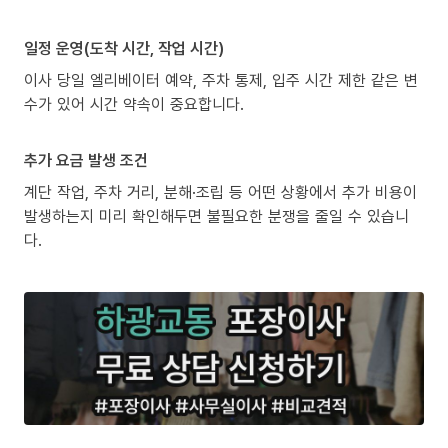
일정 운영(도착 시간, 작업 시간)
이사 당일 엘리베이터 예약, 주차 통제, 입주 시간 제한 같은 변
수가 있어 시간 약속이 중요합니다.
추가 요금 발생 조건
계단 작업, 주차 거리, 분해·조립 등 어떤 상황에서 추가 비용이
발생하는지 미리 확인해두면 불필요한 분쟁을 줄일 수 있습니
다.