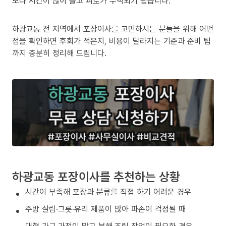
보다 시간이 많이 들고 피로가 누적되기 쉽습니다.
하광교동 전 지역에서 포장이사를 고민하시는 분들을 위해 어떤
점을 확인하면 후회가 적은지, 비용이 달라지는 기준과 준비 팁
까지 충분히 정리해 드립니다.
하광교동 포장이사를 추천하는 상황
시간이 부족해 포장과 분류를 직접 하기 어려운 경우
주방 살림·그릇·유리 제품이 많아 파손이 걱정될 때