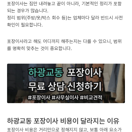
포장이사는 짐만 내려놓고 끝이 아니라, 기본적인 정리가 포함
되는 경우가 많습니다.
정리 범위(주방/옷/박스 회수 등)는 업체마다 달라 반드시 사전
확인이 필요합니다.
포장이사라고 해도 어디까지 해주는지는 다를 수 있으니, 범위
를 명확히 맞추는 것이 중요합니다.
하광교동 포장이사 비용이 달라지는 이유
포장이사 비용은 거리만으로 정해지지 않고, 보통 아래 요소가