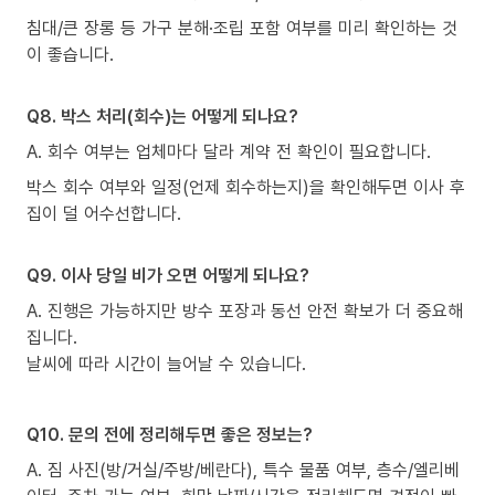
침대/큰 장롱 등 가구 분해·조립 포함 여부를 미리 확인하는 것
이 좋습니다.
Q8. 박스 처리(회수)는 어떻게 되나요?
A. 회수 여부는 업체마다 달라 계약 전 확인이 필요합니다.
박스 회수 여부와 일정(언제 회수하는지)을 확인해두면 이사 후
집이 덜 어수선합니다.
Q9. 이사 당일 비가 오면 어떻게 되나요?
A. 진행은 가능하지만 방수 포장과 동선 안전 확보가 더 중요해
집니다.
날씨에 따라 시간이 늘어날 수 있습니다.
Q10. 문의 전에 정리해두면 좋은 정보는?
A. 짐 사진(방/거실/주방/베란다), 특수 물품 여부, 층수/엘리베