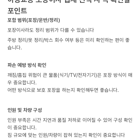
포인트
포함 범위(포장/운반/정리)
포장이사라도 정리 범위가 다를 수 있습니다
주방 정리/옷 정리/박스 회수 여부 등은 미리 확인하는 편이 좋
습니다.
파손 예방 방식 확인
깨짐/흠집 위험이 큰 물품(식기/TV/전자기기)은 포장 방식이 매
우 중요합니다.
어떤 방식으로 보호 포장을 하는지 확인해두면 좋습니다.
인원 및 차량 구성
인원 부족은 시간 지연과 품질 저하로 이어질 수 있어 구성 확인
이 중요합니다.
짐 규모에 맞는 인원/차량이 잡혀 있는지 확인이 중요합니다