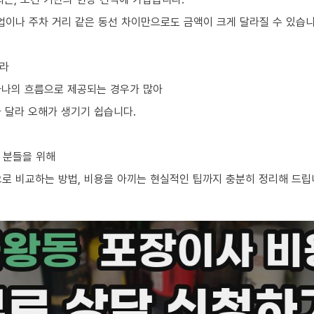
업이나 주차 거리 같은 동선 차이만으로도 금액이 크게 달라질 수 있습니
니라
 하나의 흐름으로 제공되는 경우가 많아
 달라 오해가 생기기 쉽습니다.
 분들을 위해
으로 비교하는 방법, 비용을 아끼는 현실적인 팁까지 충분히 정리해 드립