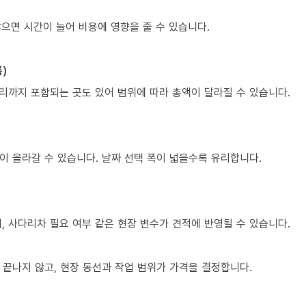
많으면 시간이 늘어 비용에 영향을 줄 수 있습니다.
)
정리까지 포함되는 곳도 있어 범위에 따라 총액이 달라질 수 있습니다.
이 올라갈 수 있습니다. 날짜 선택 폭이 넓을수록 유리합니다.
제, 사다리차 필요 여부 같은 현장 변수가 견적에 반영될 수 있습니다.
 끝나지 않고, 현장 동선과 작업 범위가 가격을 결정합니다.