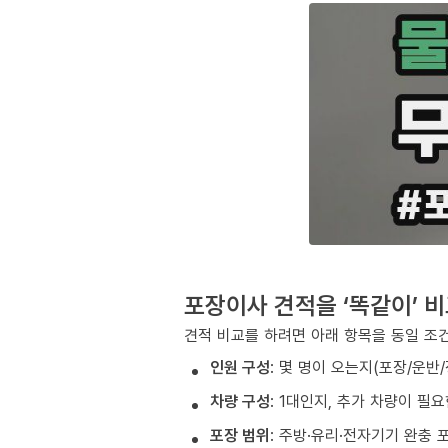
포장이사 견적을 ‘똑같이’ 
견적 비교를 하려면 아래 항목을 동일 조
인원 구성
: 몇 명이 오는지(포장/운반
차량 구성
: 1대인지, 추가 차량이 필
포장 범위
: 주방·유리·전자기기 완충 