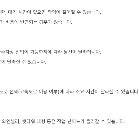
한, 대기 시간이 있으면 작업이 길어질 수 있습니다.
가 비용에 반영되는 경우가 많습니다.
하주차장 진입이 가능한지에 따라 동선이 달라집니다.
이 달라질 수 있습니다.
도로 선택(고속도로 이용 여부)에 따라 소요 시간이 달라질 수 있습니다
, 와인셀러, 캣타워 대형 등은 작업 난이도가 올라갈 수 있습니다.