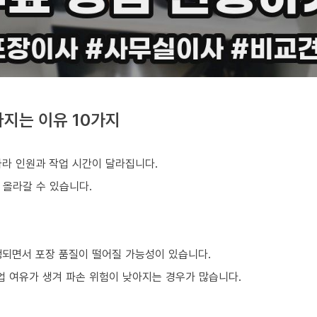
지는 이유 10가지
따라 인원과 작업 시간이 달라집니다.
 올라갈 수 있습니다.
행되면서 포장 품질이 떨어질 가능성이 있습니다.
업 여유가 생겨 파손 위험이 낮아지는 경우가 많습니다.