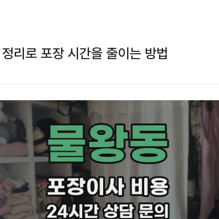
 정리로 포장 시간을 줄이는 방법