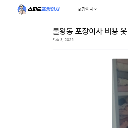
포장이사
물왕동 포장이사 비용 옷
Feb 3, 2026