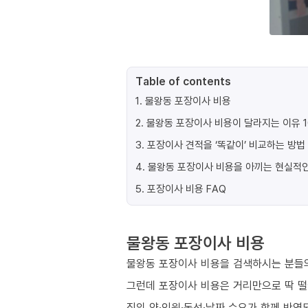
Table of contents
1
.
물왕동 포장이사 비용
2
.
물왕동 포장이사 비용이 달라지는 이유 
3
.
포장이사 견적을 ‘똑같이’ 비교하는 방법
4
.
물왕동 포장이사 비용을 아끼는 현실적인
5
.
포장이사 비용 FAQ
물왕동 포장이사 비용
물왕동 포장이사 비용을 검색하시는 분들의
그런데 포장이사 비용은 거리만으로 딱 
짐의 양·인원·동선·날짜 수요가 함께 반영