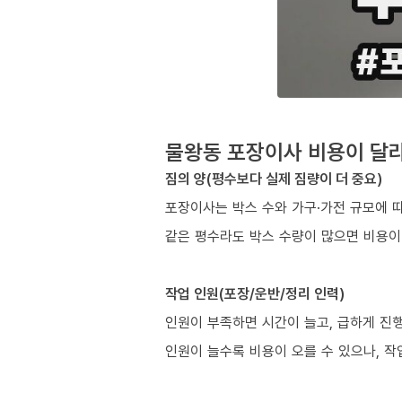
물왕동 포장이사 비용이 달라
짐의 양(평수보다 실제 짐량이 더 중요)
포장이사는 박스 수와 가구·가전 규모에 
같은 평수라도 박스 수량이 많으면 비용이
작업 인원(포장/운반/정리 인력)
인원이 부족하면 시간이 늘고, 급하게 진
인원이 늘수록 비용이 오를 수 있으나, 작