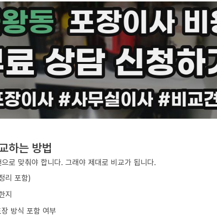
비교하는 방법
건으로 맞춰야 합니다. 그래야 제대로 비교가 됩니다.
/정리 포함)
요한지
포장 방식 포함 여부