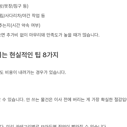
방/옷장/침구 등)
조립/사다리차/야간 작업 등
맞추는지(시간 약속 여부)
으면 추가비 없이 마무리돼 만족도가 높을 때가 많습니다.
는 현실적인 팁 8가지
도 비용이 내려가는 경우가 있습니다.
 수 있습니다. 안 쓰는 물건은 이사 전에 버리는 게 가장 확실한 절감입
다. 미리 카테고리별로 모아두면 작업이 빨라질 수 있습니다.