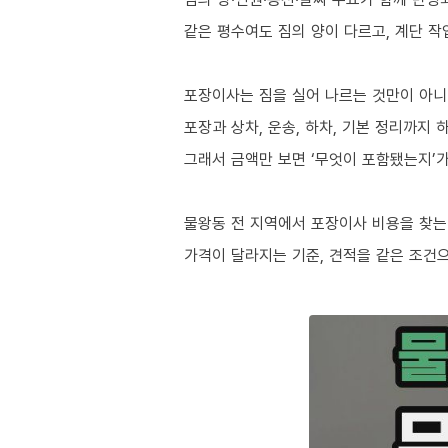
같은 평수여도 짐의 양이 다르고, 계단 작
포장이사는 짐을 실어 나르는 것만이 아
포장과 상차, 운송, 하차, 기본 정리까지
그래서 금액만 보면 ‘무엇이 포함됐는지’가
물왕동 전 지역에서 포장이사 비용을 찾는
가격이 달라지는 기준, 견적을 같은 조건