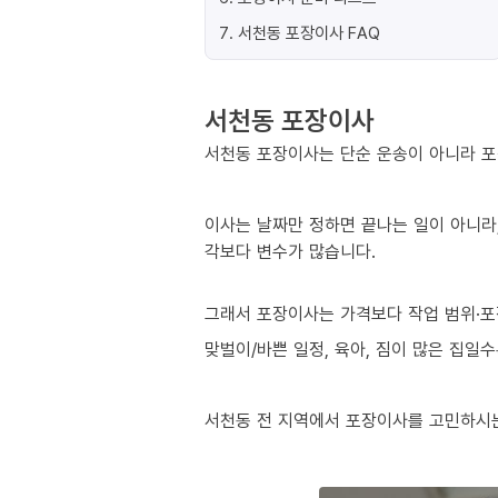
7
.
서천동 포장이사 FAQ
서천동 포장이사
서천동 포장이사는 단순 운송이 아니라 포
이사는 날짜만 정하면 끝나는 일이 아니라,
각보다 변수가 많습니다.
그래서 포장이사는 가격보다 작업 범위·포
맞벌이/바쁜 일정, 육아, 짐이 많은 집일
서천동 전 지역에서 포장이사를 고민하시는