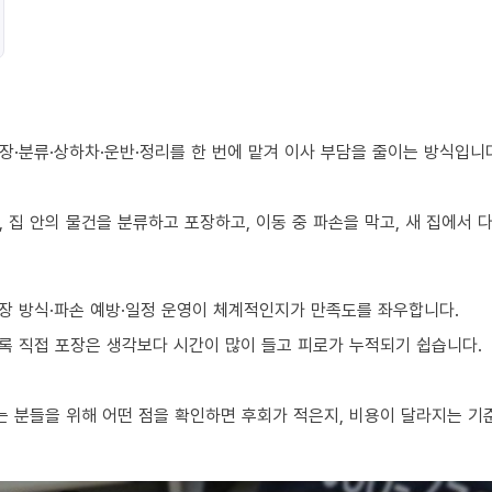
장·분류·상하차·운반·정리를 한 번에 맡겨 이사 부담을 줄이는 방식입니
 집 안의 물건을 분류하고 포장하고, 이동 중 파손을 막고, 새 집에서
장 방식·파손 예방·일정 운영이 체계적인지가 만족도를 좌우합니다.
수록 직접 포장은 생각보다 시간이 많이 들고 피로가 누적되기 쉽습니다.
 분들을 위해 어떤 점을 확인하면 후회가 적은지, 비용이 달라지는 기