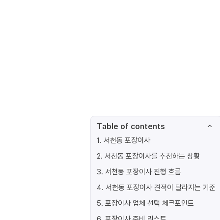
Table of contents
1
.
서천동 포장이사
2
.
서천동 포장이사를 추천하는 상황
3
.
서천동 포장이사 진행 흐름
4
.
서천동 포장이사 견적이 달라지는 기준
5
.
포장이사 업체 선택 체크포인트
6
.
포장이사 준비 리스트