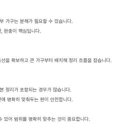
부 가구는 분해가 필요할 수 있습니다.
, 완충이 핵심입니다.
동선을 확보하고 큰 가구부터 배치해 정리 흐름을 잡습니다.
본 정리가 포함되는 경우가 많습니다.
전에 명확히 맞춰두는 편이 안전합니다.
 있어 범위를 명확히 맞추는 것이 중요합니다.