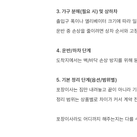
3. 가구 분해(필요 시) 및 상하차
출입구 폭이나 엘리베이터 크기에 따라 일
운반 중 손상을 줄이려면 상차 순서와 고정
4. 운반/하차 단계
도착지에서는 벽/바닥 손상 방지를 위해 
5. 기본 정리 단계(옵션/범위별)
포장이사는 짐만 내려놓고 끝이 아니라 기
정리 범위는 상품별로 차이가 커서 계약 
포장이사라도 어디까지 해주는지는 다를 수