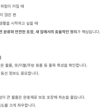
 위험이 커질 때
이 많은 편
생활을 시작하고 싶을 때
전 분류와 안전한 포장, 새 집에서의 효율적인 정리
가 핵심입니다.
)
쉬운 물품, 옷/이불/주방 용품 등 품목 특성을 확인합니다.
등 동선 정보도 중요합니다.
험이 큰 물품은 완충재로 보호 포장해 파손을 줄입니다.
족도를 크게 좌우합니다.