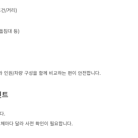
건/거리)
돌침대 등)
와 인원/차량 구성을 함께 비교하는 편이 안전합니다.
인트
다.
업체마다 달라 사전 확인이 필요합니다.