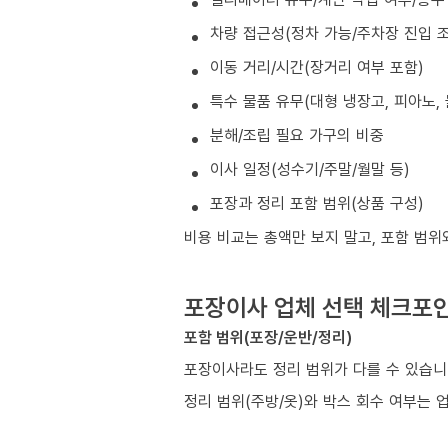
차량 접근성(정차 가능/주차장 진입 조
이동 거리/시간(장거리 여부 포함)
특수 물품 유무(대형 냉장고, 피아노, 
분해/조립 필요 가구의 비중
이사 일정(성수기/주말/월말 등)
포장과 정리 포함 범위(상품 구성)
비용 비교는 총액만 보지 말고, 포함 범위
포장이사 업체 선택 체크포
포함 범위(포장/운반/정리)
포장이사라도 정리 범위가 다를 수 있습니
정리 범위(주방/옷)와 박스 회수 여부는 