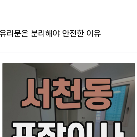
 유리문은 분리해야 안전한 이유