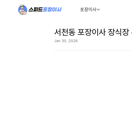
포장이사
서천동 포장이사 장식장
Jan 30, 2026