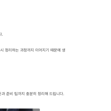
다.
 다시 정리하는 과정까지 이어지기 때문에 생
준과 준비 팁까지 충분히 정리해 드립니다.